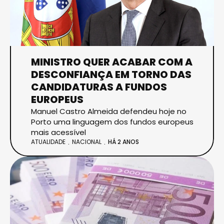
MINISTRO QUER ACABAR COM A
DESCONFIANÇA EM TORNO DAS
CANDIDATURAS A FUNDOS
EUROPEUS
Manuel Castro Almeida defendeu hoje no
Porto uma linguagem dos fundos europeus
mais acessível
ATUALIDADE
NACIONAL
HÁ 2 ANOS