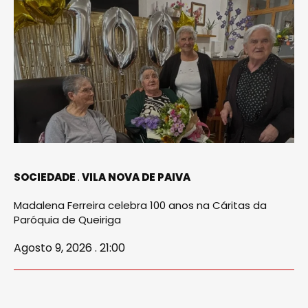
SOCIEDADE
VILA NOVA DE PAIVA
Madalena Ferreira celebra 100 anos na Cáritas da
Paróquia de Queiriga
Agosto 9, 2026 . 21:00