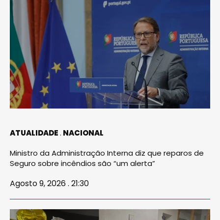
ATUALIDADE
NACIONAL
Ministro da Administração Interna diz que reparos de
Seguro sobre incêndios são “um alerta”
Agosto 9, 2026 . 21:30