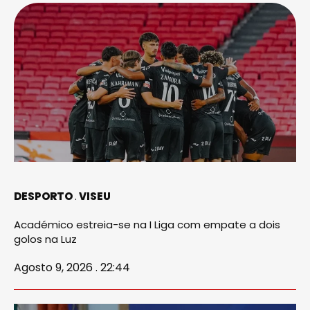
DESPORTO
VISEU
Académico estreia-se na I Liga com empate a dois
golos na Luz
Agosto 9, 2026 . 22:44