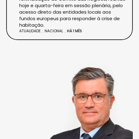
hoje e quarta-feira em sessão plenária, pelo
acesso direto das entidades locais aos
fundos europeus para responder à crise de
habitação.
ATUALIDADE
NACIONAL
HÁ 1 MÊS