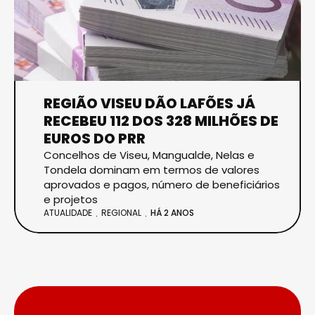
REGIÃO VISEU DÃO LAFÕES JÁ
RECEBEU 112 DOS 328 MILHÕES DE
EUROS DO PRR
Concelhos de Viseu, Mangualde, Nelas e
Tondela dominam em termos de valores
aprovados e pagos, número de beneficiários
e projetos
ATUALIDADE
REGIONAL
HÁ 2 ANOS