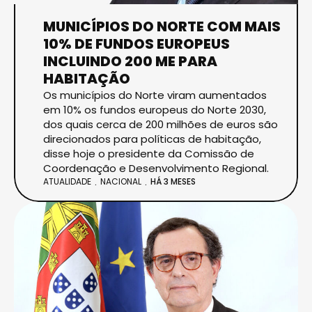
MUNICÍPIOS DO NORTE COM MAIS
10% DE FUNDOS EUROPEUS
INCLUINDO 200 ME PARA
HABITAÇÃO
Os municípios do Norte viram aumentados
em 10% os fundos europeus do Norte 2030,
dos quais cerca de 200 milhões de euros são
direcionados para políticas de habitação,
disse hoje o presidente da Comissão de
Coordenação e Desenvolvimento Regional.
ATUALIDADE
NACIONAL
HÁ 3 MESES