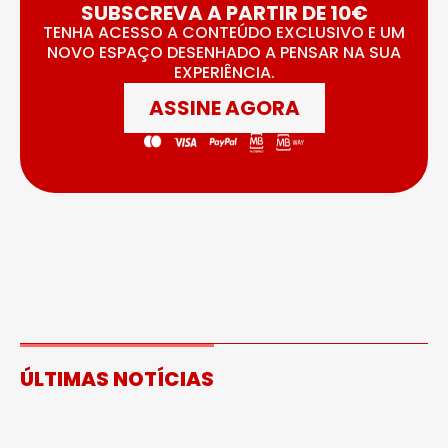
SUBSCREVA A PARTIR DE 10€
TENHA ACESSO A CONTEÚDO EXCLUSIVO E UM
NOVO ESPAÇO DESENHADO A PENSAR NA SUA
EXPERIÊNCIA.
ASSINE AGORA
ÚLTIMAS NOTÍCIAS