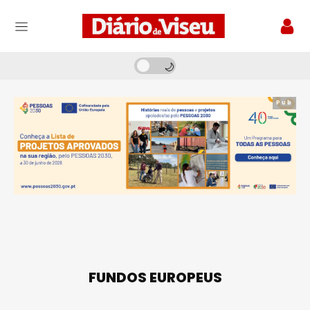
Pub
FUNDOS EUROPEUS