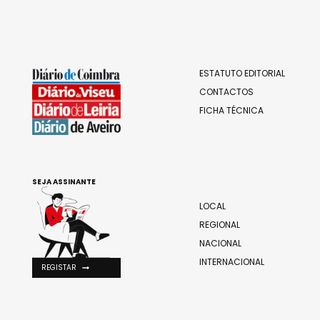
ESTATUTO EDITORIAL
CONTACTOS
FICHA TÉCNICA
SEJA ASSINANTE
LOCAL
REGIONAL
NACIONAL
INTERNACIONAL
REGISTAR