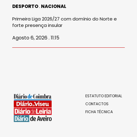
DESPORTO
NACIONAL
Primeira Liga 2026/27 com domínio do Norte e
forte presença insular
Agosto 6, 2026 . 11:15
ESTATUTO EDITORIAL
CONTACTOS
FICHA TÉCNICA