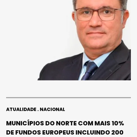
ATUALIDADE
NACIONAL
MUNICÍPIOS DO NORTE COM MAIS 10%
DE FUNDOS EUROPEUS INCLUINDO 200