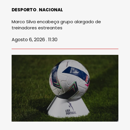
DESPORTO
NACIONAL
Marco Silva encabeça grupo alargado de
treinadores estreantes
Agosto 6, 2026 . 11:30