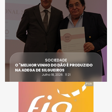
SOCIEDADE
O "MELHOR VINHO DO DÃO É PRODUZIDO
NA ADEGA DE SILGUEIROS
Julho 18, 2026 . 11:21
Pub