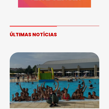
ÚLTIMAS NOTÍCIAS