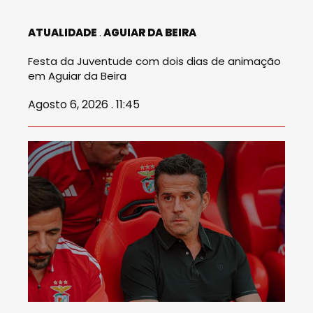
ATUALIDADE
AGUIAR DA BEIRA
Festa da Juventude com dois dias de animação
em Aguiar da Beira
Agosto 6, 2026 . 11:45