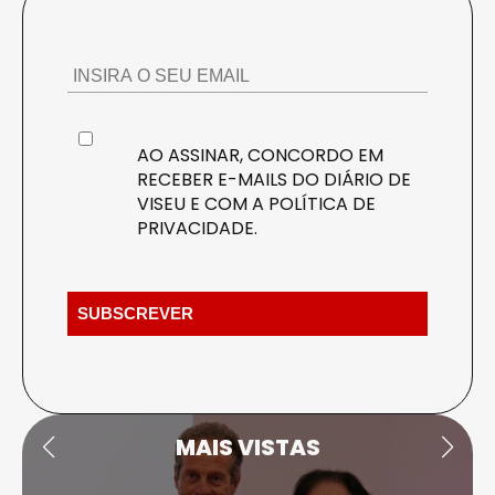
AO ASSINAR, CONCORDO EM
RECEBER E-MAILS DO DIÁRIO DE
VISEU E COM A
POLÍTICA DE
PRIVACIDADE
.
MAIS VISTAS