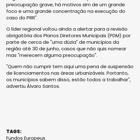
preocupação grave, há motivos sim de um grande
foco e uma grande concentração na execução do
caso do PRR".
O líder regional voltou ainda a alertar para a revisão
obrigatória dos Planos Diretores Municipais (PDM) por
parte de cerca de "uma dúzia" de municípios da
região até 30 de junho, casos que não quis nomear
mas "merecem alguma preocupação".
"Quem não cumprir tem aqui uma pena de suspensão
de licenciamentos nas áreas urbanizáveis. Portanto,
os municípios sabem disso, estão todos a trabalhar",
advertiu Álvaro Santos.
TAGS:
Fundos Europeus