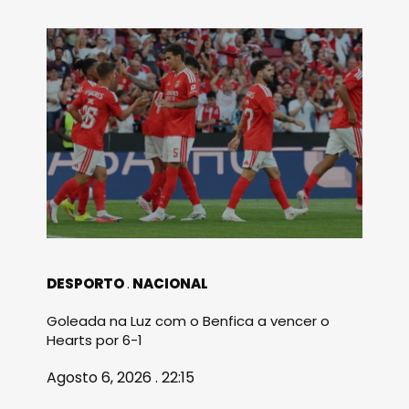
DESPORTO
NACIONAL
Goleada na Luz com o Benfica a vencer o
Hearts por 6-1
Agosto 6, 2026 . 22:15