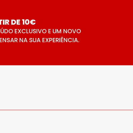
IR DE 10€
ÚDO EXCLUSIVO E UM NOVO
NSAR NA SUA EXPERIÊNCIA.