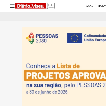
LOCAL
REGIO