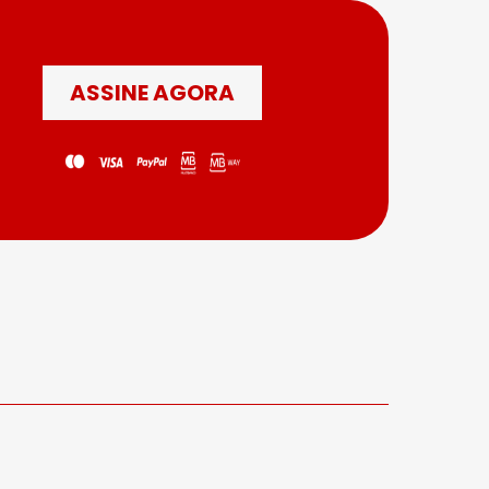
ASSINE AGORA