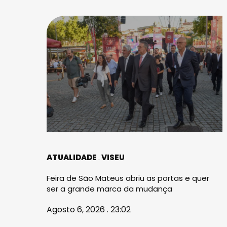
ATUALIDADE
VISEU
Feira de São Mateus abriu as portas e quer
ser a grande marca da mudança
Agosto 6, 2026 . 23:02