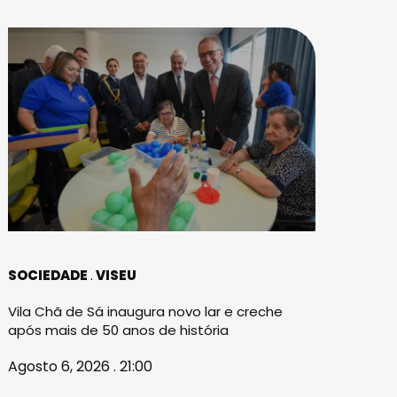
SOCIEDADE
VISEU
Vila Chã de Sá inaugura novo lar e creche
após mais de 50 anos de história
Agosto 6, 2026 . 21:00