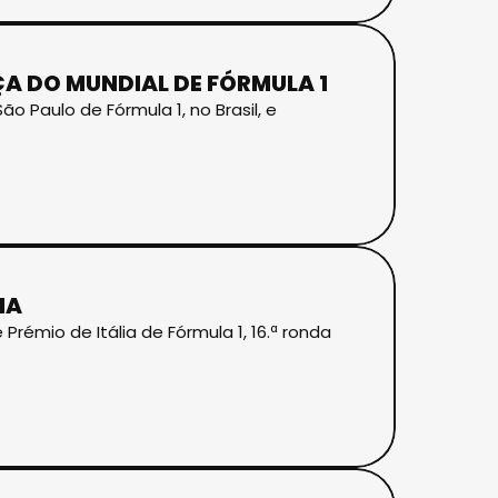
ÇA DO MUNDIAL DE FÓRMULA 1
o Paulo de Fórmula 1, no Brasil, e
IA
rémio de Itália de Fórmula 1, 16.ª ronda