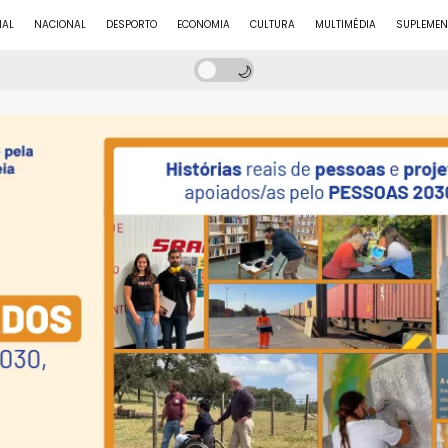
NAL
NACIONAL
DESPORTO
ECONOMIA
CULTURA
MULTIMÉDIA
SUPLEMEN