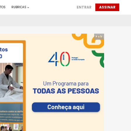
ENTRAR
ASSINAR
TOS
RUBRICAS
Pub