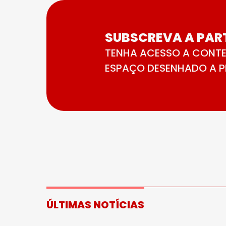
SUBSCREVA A PART
TENHA ACESSO A CONTE
ESPAÇO DESENHADO A PE
ÚLTIMAS NOTÍCIAS