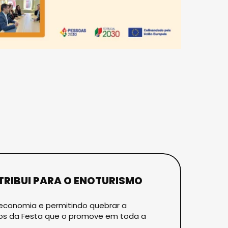
RIBUI PARA O ENOTURISMO
 economia e permitindo quebrar a
nos da Festa que o promove em toda a