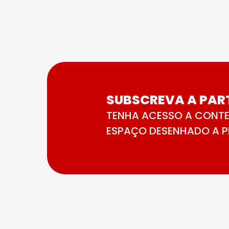
SUBSCREVA A PART
TENHA ACESSO A CONTE
ESPAÇO DESENHADO A PE