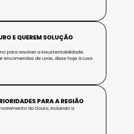
URO E QUEREM SOLUÇÃO
o para resolver a insustentabilidade
 encomendas de uvas, disse hoje à Lusa
IORIDADES PARA A REGIÃO
olvimento do Douro, incluindo a