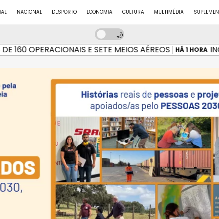
NAL
NACIONAL
DESPORTO
ECONOMIA
CULTURA
MULTIMÉDIA
SUPLEMEN
 160 OPERACIONAIS E SETE MEIOS AÉREOS
INCÊ
HÁ 1 HORA