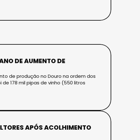
ANO DE AUMENTO DE
ento de produção no Douro na ordem dos
 178 mil pipas de vinho (550 litros
ULTORES APÓS ACOLHIMENTO