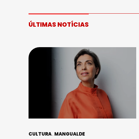
ÚLTIMAS NOTÍCIAS
CULTURA
MANGUALDE