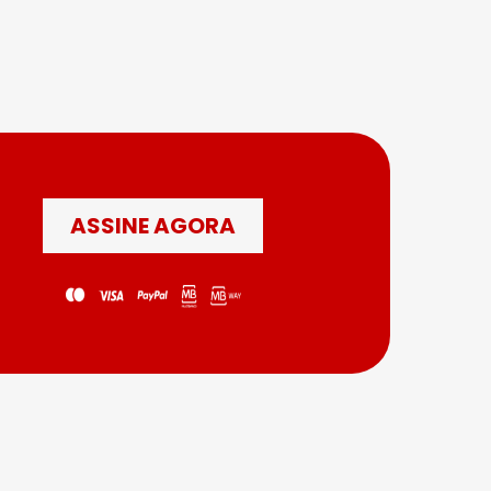
ASSINE AGORA