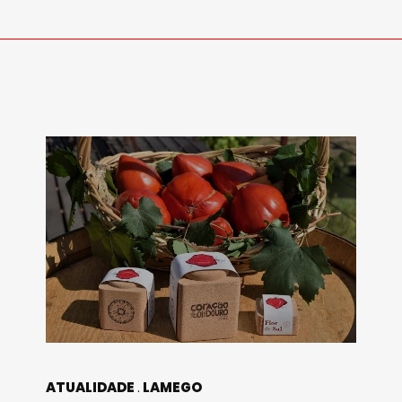
ATUALIDADE
LAMEGO