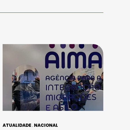
ATUALIDADE
NACIONAL