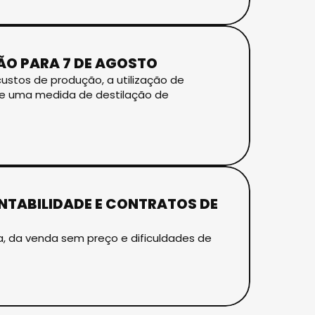
O PARA 7 DE AGOSTO
ustos de produção, a utilização de
 de uma medida de destilação de
ENTABILIDADE E CONTRATOS DE
a, da venda sem preço e dificuldades de