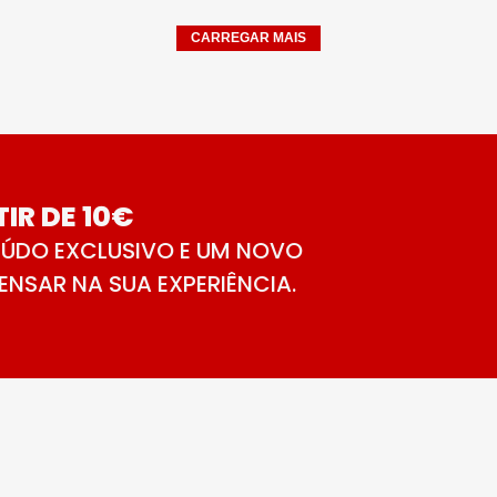
CARREGAR MAIS
IR DE 10€
ÚDO EXCLUSIVO E UM NOVO
NSAR NA SUA EXPERIÊNCIA.