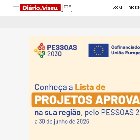
LOCAL
REGIO