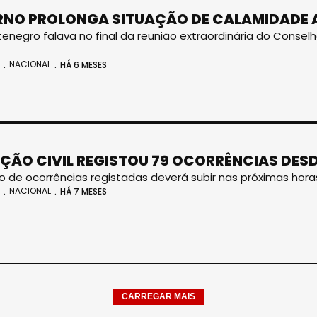
NO PROLONGA SITUAÇÃO DE CALAMIDADE AT
tenegro falava no final da reunião extraordinária do Conselh
NACIONAL
HÁ 6 MESES
ÇÃO CIVIL REGISTOU 79 OCORRÊNCIAS DESD
 de ocorrências registadas deverá subir nas próximas hora
NACIONAL
HÁ 7 MESES
CARREGAR MAIS