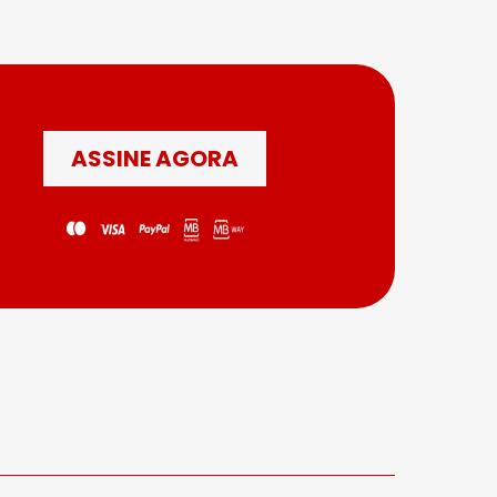
ASSINE AGORA