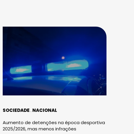
SOCIEDADE
NACIONAL
Aumento de detenções na época desportiva
2025/2026, mas menos infrações