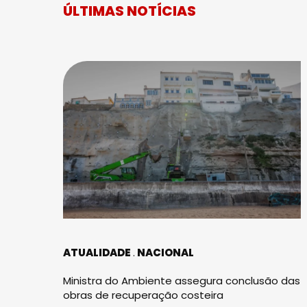
ÚLTIMAS NOTÍCIAS
ATUALIDADE
NACIONAL
Ministra do Ambiente assegura conclusão das
obras de recuperação costeira