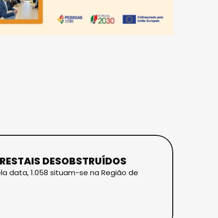
ORESTAIS DESOBSTRUÍDOS
ela data, 1.058 situam-se na Região de