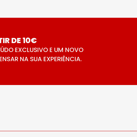
IR DE 10€
ÚDO EXCLUSIVO E UM NOVO
NSAR NA SUA EXPERIÊNCIA.