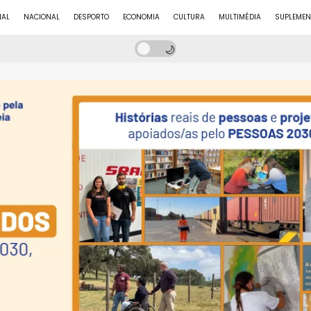
NAL
NACIONAL
DESPORTO
ECONOMIA
CULTURA
MULTIMÉDIA
SUPLEMEN