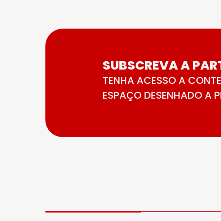
SUBSCREVA A PART
TENHA ACESSO A CONTE
ESPAÇO DESENHADO A PE