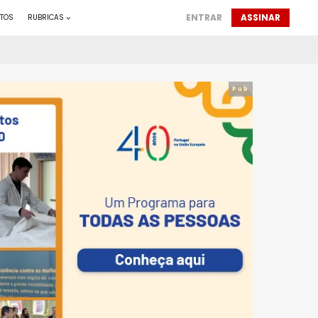
ENTRAR
ASSINAR
TOS
RUBRICAS
Pub