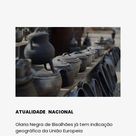
ATUALIDADE
NACIONAL
Olaria Negra de Bisalhães já tem indicação
geográfica da União Europeia