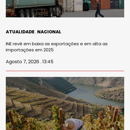
ATUALIDADE
NACIONAL
INE revê em baixa as exportações e em alta as
importações em 2025
Agosto 7, 2026 . 13:45