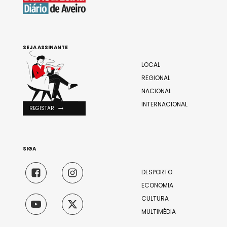
SEJA ASSINANTE
LOCAL
REGIONAL
NACIONAL
INTERNACIONAL
REGISTAR
SIGA
DESPORTO
ECONOMIA
CULTURA
MULTIMÉDIA