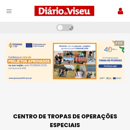
Pub
CENTRO DE TROPAS DE OPERAÇÕES
ESPECIAIS