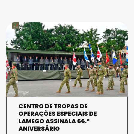
CENTRO DE TROPAS DE
OPERAÇÕES ESPECIAIS DE
LAMEGO ASSINALA 66.º
ANIVERSÁRIO