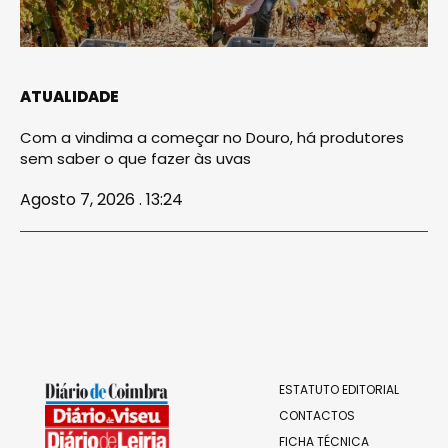
ATUALIDADE
Com a vindima a começar no Douro, há produtores
sem saber o que fazer às uvas
Agosto 7, 2026 . 13:24
ESTATUTO EDITORIAL
CONTACTOS
FICHA TÉCNICA