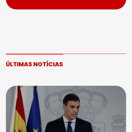
ÚLTIMAS NOTÍCIAS