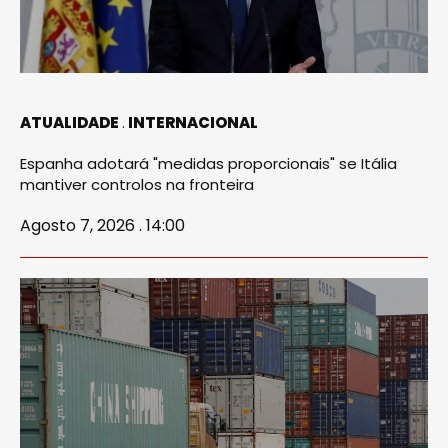
ATUALIDADE
INTERNACIONAL
Espanha adotará "medidas proporcionais" se Itália
mantiver controlos na fronteira
Agosto 7, 2026 . 14:00