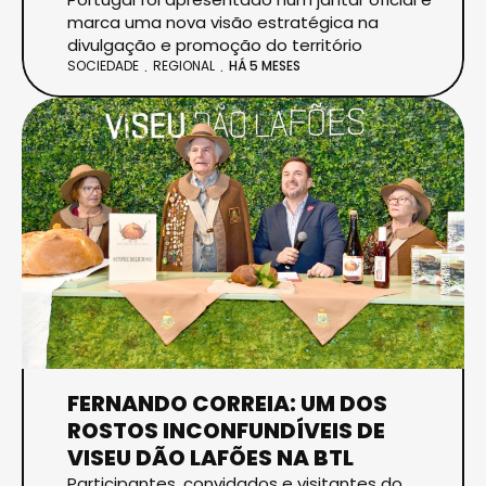
marca uma nova visão estratégica na
divulgação e promoção do território
SOCIEDADE
REGIONAL
HÁ 5 MESES
FERNANDO CORREIA: UM DOS
ROSTOS INCONFUNDÍVEIS DE
VISEU DÃO LAFÕES NA BTL
Participantes, convidados e visitantes do