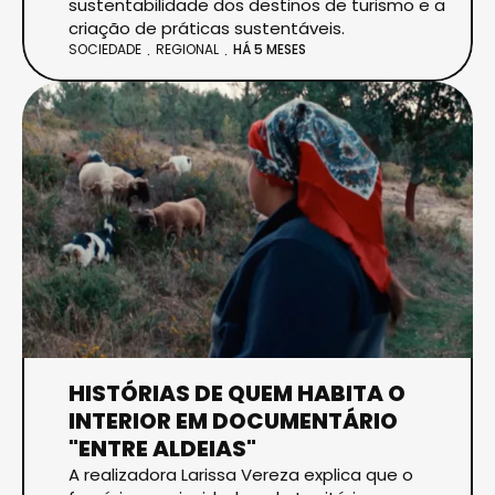
sustentabilidade dos destinos de turismo e a
criação de práticas sustentáveis.
SOCIEDADE
REGIONAL
HÁ 5 MESES
HISTÓRIAS DE QUEM HABITA O
INTERIOR EM DOCUMENTÁRIO
"ENTRE ALDEIAS"
A realizadora Larissa Vereza explica que o