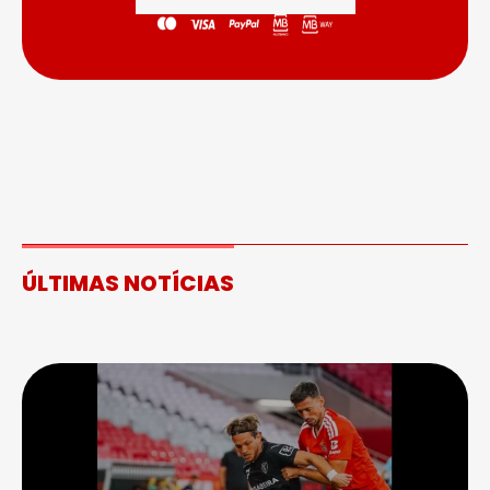
ÚLTIMAS NOTÍCIAS