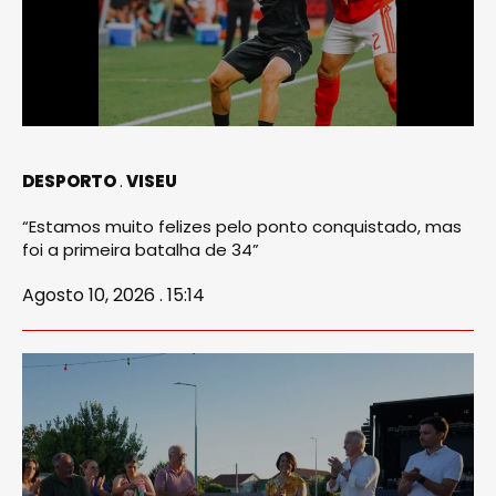
DESPORTO
VISEU
“Estamos muito felizes pelo ponto conquistado, mas
foi a primeira batalha de 34”
Agosto 10, 2026 . 15:14