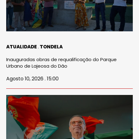
ATUALIDADE
TONDELA
Inauguradas obras de requalificação do Parque
Urbano de Lajeosa do Dão
Agosto 10, 2026 . 15:00