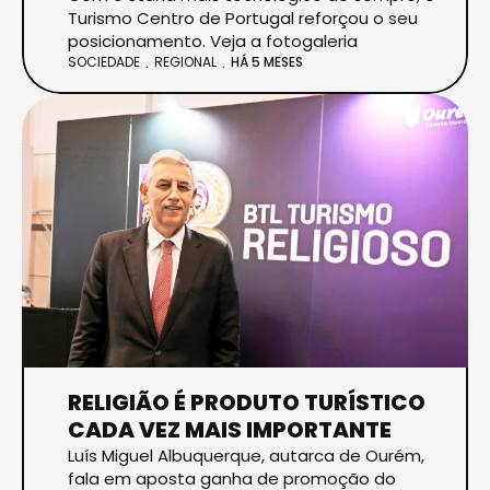
Turismo Centro de Portugal reforçou o seu
posicionamento. Veja a fotogaleria
SOCIEDADE
REGIONAL
HÁ 5 MESES
RELIGIÃO É PRODUTO TURÍSTICO
CADA VEZ MAIS IMPORTANTE
Luís Miguel Albuquerque, autarca de Ourém,
fala em aposta ganha de promoção do