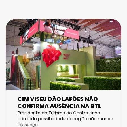
CIM VISEU DÃO LAFÕES NÃO
CONFIRMA AUSÊNCIA NA BTL
Presidente da Turismo do Centro tinha
admitido possibilidade da região não marcar
presença