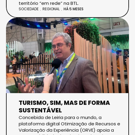
território “em rede” na BTL.
SOCIEDADE
REGIONAL
HÁ 5 MESES
TURISMO, SIM, MAS DE FORMA
SUSTENTÁVEL
Concebida de Leiria para o mundo, a
plataforma digital Otimização de Recursos e
Valorização da Experiência (ORVE) apoia a