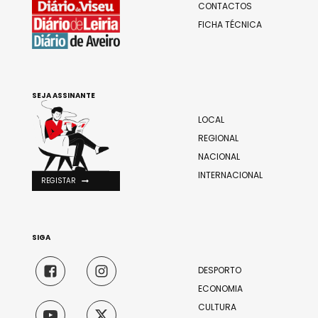
CONTACTOS
FICHA TÉCNICA
SEJA ASSINANTE
LOCAL
REGIONAL
NACIONAL
INTERNACIONAL
REGISTAR
SIGA
DESPORTO
ECONOMIA
CULTURA