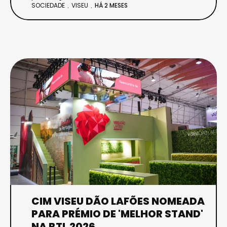
SOCIEDADE
VISEU
HÁ 2 MESES
CIM VISEU DÃO LAFÕES NOMEADA
PARA PRÉMIO DE 'MELHOR STAND'
NA BTL 2026