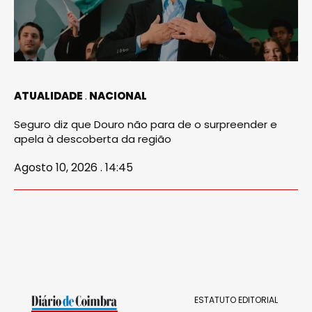
ATUALIDADE
NACIONAL
Seguro diz que Douro não para de o surpreender e
apela à descoberta da região
Agosto 10, 2026 . 14:45
ESTATUTO EDITORIAL