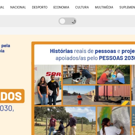
NAL
NACIONAL
DESPORTO
ECONOMIA
CULTURA
MULTIMÉDIA
SUPLEMEN