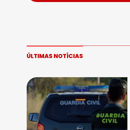
ÚLTIMAS NOTÍCIAS