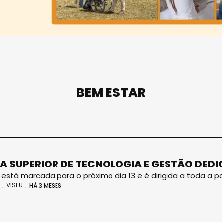
BEM ESTAR
A SUPERIOR DE TECNOLOGIA E GESTÃO DEDI
va está marcada para o próximo dia 13 e é dirigida a toda a 
VISEU
HÁ 3 MESES