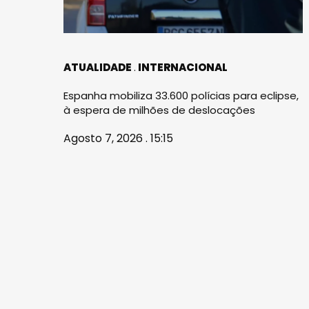
ATUALIDADE
INTERNACIONAL
Espanha mobiliza 33.600 polícias para eclipse,
à espera de milhões de deslocações
Agosto 7, 2026 . 15:15