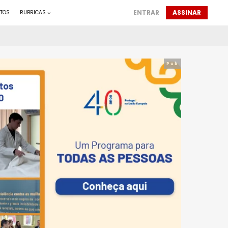
ENTRAR
ASSINAR
TOS
RUBRICAS
Pub