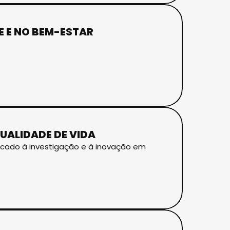
E E NO BEM-ESTAR
UALIDADE DE VIDA
edicado à investigação e à inovação em