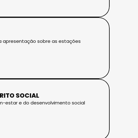
uma apresentação sobre as estações
RITO SOCIAL
-estar e do desenvolvimento social