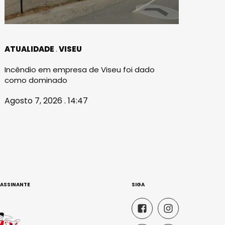
ATUALIDADE
VISEU
Incêndio em empresa de Viseu foi dado
como dominado
Agosto 7, 2026 . 14:47
 ASSINANTE
SIGA