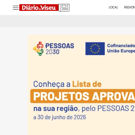
LOCAL
REGIO