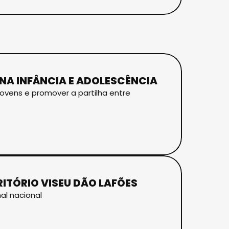
 NA INFÂNCIA E ADOLESCÊNCIA
jovens e promover a partilha entre
RITÓRIO VISEU DÃO LAFÕES
al nacional