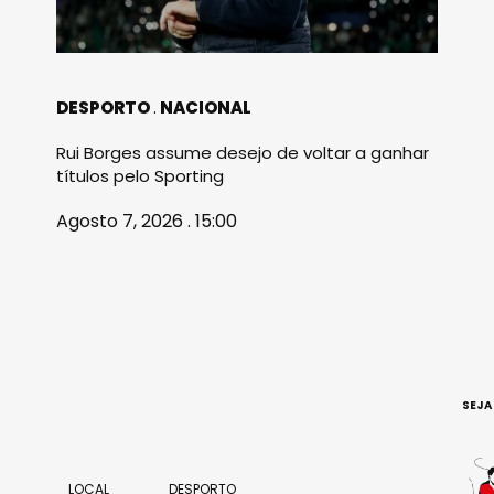
DESPORTO
NACIONAL
Rui Borges assume desejo de voltar a ganhar
títulos pelo Sporting
Agosto 7, 2026 . 15:00
SEJA
LOCAL
DESPORTO