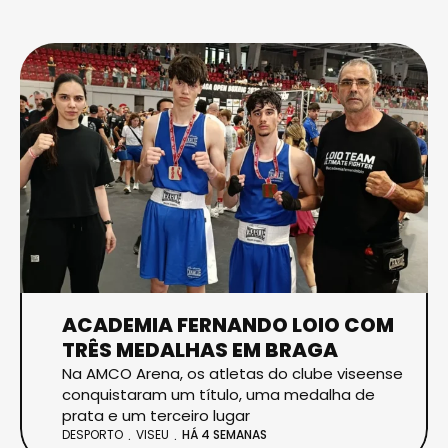
ACADEMIA FERNANDO LOIO COM
TRÊS MEDALHAS EM BRAGA
Na AMCO Arena, os atletas do clube viseense
conquistaram um título, uma medalha de
prata e um terceiro lugar
DESPORTO
VISEU
HÁ 4 SEMANAS