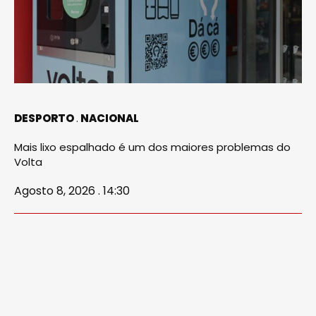
DESPORTO
NACIONAL
Mais lixo espalhado é um dos maiores problemas do
Volta
Agosto 8, 2026 . 14:30