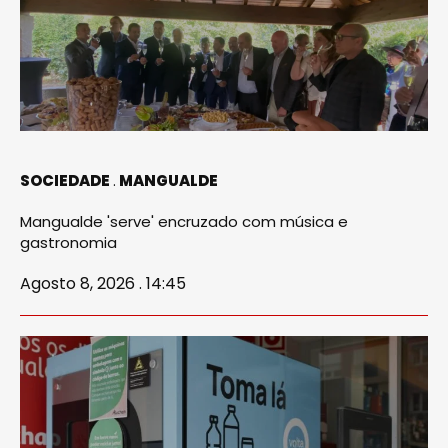
SOCIEDADE
MANGUALDE
Mangualde 'serve' encruzado com música e
gastronomia
Agosto 8, 2026 . 14:45