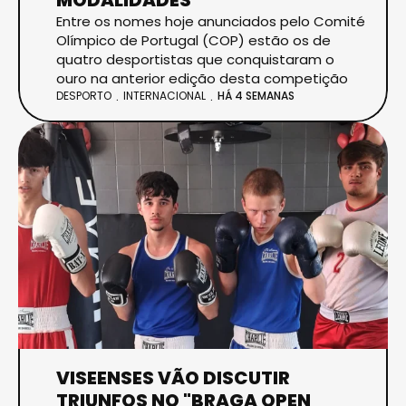
Entre os nomes hoje anunciados pelo Comité
Olímpico de Portugal (COP) estão os de
quatro desportistas que conquistaram o
ouro na anterior edição desta competição
DESPORTO
INTERNACIONAL
HÁ 4 SEMANAS
VISEENSES VÃO DISCUTIR
TRIUNFOS NO "BRAGA OPEN