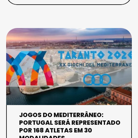
JOGOS DO MEDITERRÂNEO:
PORTUGAL SERÁ REPRESENTADO
POR 168 ATLETAS EM 30
MODALIDADES