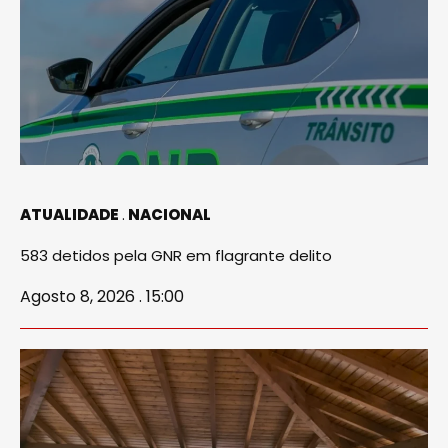
ATUALIDADE
NACIONAL
583 detidos pela GNR em flagrante delito
Agosto 8, 2026 . 15:00