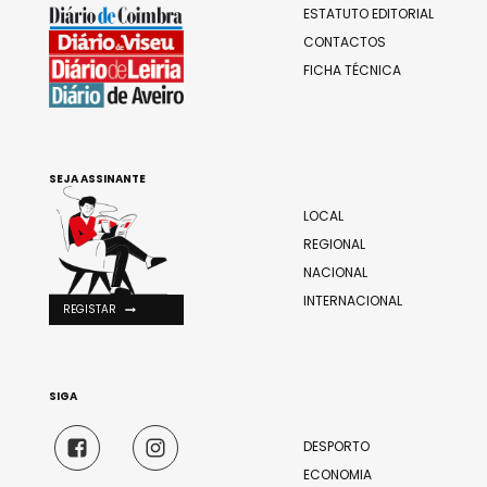
ESTATUTO EDITORIAL
CONTACTOS
FICHA TÉCNICA
SEJA ASSINANTE
LOCAL
REGIONAL
NACIONAL
INTERNACIONAL
REGISTAR
SIGA
DESPORTO
ECONOMIA