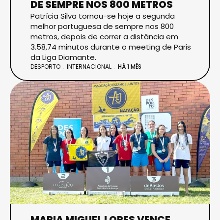
DE SEMPRE NOS 800 METROS
Patrícia Silva tornou-se hoje a segunda
melhor portuguesa de sempre nos 800
metros, depois de correr a distância em
3.58,74 minutos durante o meeting de Paris
da Liga Diamante.
DESPORTO
INTERNACIONAL
HÁ 1 MÊS
MARIA MIGUEL LOPES VENCE