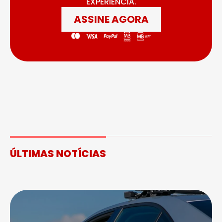
EXPERIÊNCIA.
ASSINE AGORA
ÚLTIMAS NOTÍCIAS