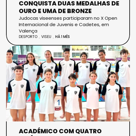
CONQUISTA DUAS MEDALHAS DE
OURO E UMA DE BRONZE
Judocas viseenses participaram no X Open
Internacional de Juvenis e Cadetes, em
Valença
DESPORTO
VISEU
HÁ 1 MÊS
ACADÉMICO COM QUATRO