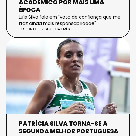
ACADÉMICO POR MAIS UMA
ÉPOCA
Luís Silva fala em "voto de confiança que me
traz ainda mais responsabilidade"
DESPORTO
VISEU
HÁ 1 MÊS
PATRÍCIA SILVA TORNA-SE A
SEGUNDA MELHOR PORTUGUESA