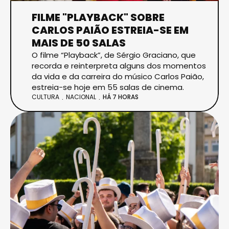
FILME "PLAYBACK" SOBRE
CARLOS PAIÃO ESTREIA-SE EM
MAIS DE 50 SALAS
O filme “Playback”, de Sérgio Graciano, que
recorda e reinterpreta alguns dos momentos
da vida e da carreira do músico Carlos Paião,
estreia-se hoje em 55 salas de cinema.
CULTURA
NACIONAL
HÁ 7 HORAS