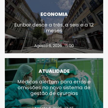
ECONOMIA
Euribor desce a três, a seis e a 12
meses
Agosto 6, 2026 . 15:00
ATUALIDADE
Médicos alertam para erros e
omissões no novo sistema de
gestão de cirurgias