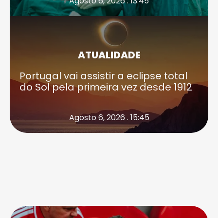
Agosto 6, 2026 . 13:45
ATUALIDADE
Portugal vai assistir a eclipse total
do Sol pela primeira vez desde 1912
Agosto 6, 2026 . 15:45