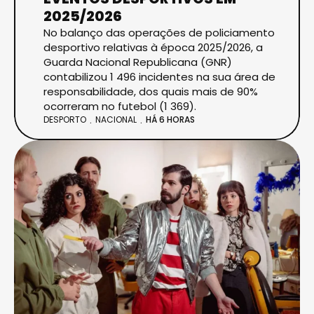
2025/2026
No balanço das operações de policiamento
desportivo relativas à época 2025/2026, a
Guarda Nacional Republicana (GNR)
contabilizou 1 496 incidentes na sua área de
responsabilidade, dos quais mais de 90%
ocorreram no futebol (1 369).
DESPORTO
NACIONAL
HÁ 6 HORAS