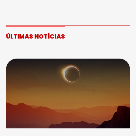
ÚLTIMAS NOTÍCIAS