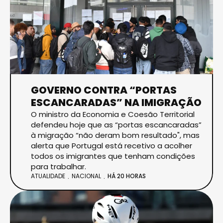
GOVERNO CONTRA “PORTAS
ESCANCARADAS” NA IMIGRAÇÃO
O ministro da Economia e Coesão Territorial
defendeu hoje que as “portas escancaradas”
à migração “não deram bom resultado", mas
alerta que Portugal está recetivo a acolher
todos os imigrantes que tenham condições
para trabalhar.
ATUALIDADE
NACIONAL
HÁ 20 HORAS