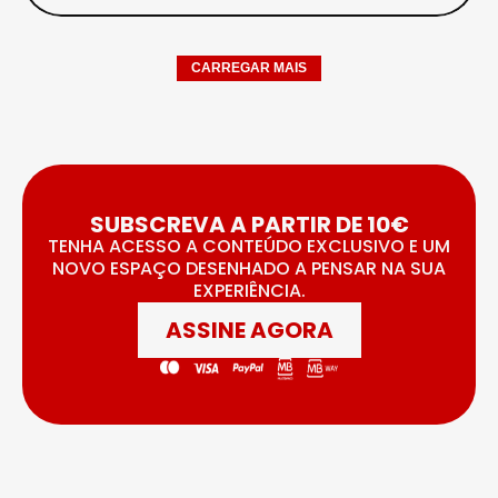
CARREGAR MAIS
SUBSCREVA A PARTIR DE 10€
TENHA ACESSO A CONTEÚDO EXCLUSIVO E UM
NOVO ESPAÇO DESENHADO A PENSAR NA SUA
EXPERIÊNCIA.
ASSINE AGORA