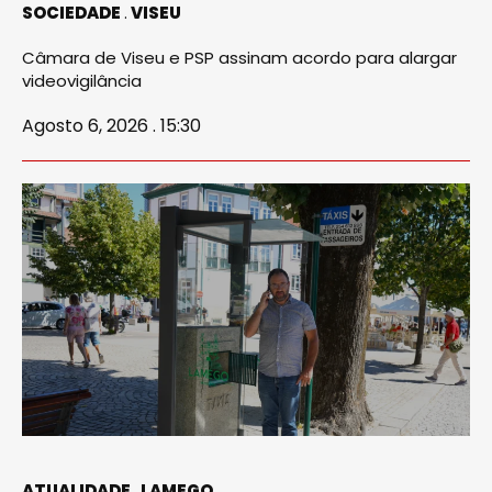
SOCIEDADE
VISEU
Câmara de Viseu e PSP assinam acordo para alargar
videovigilância
Agosto 6, 2026 . 15:30
ATUALIDADE
LAMEGO