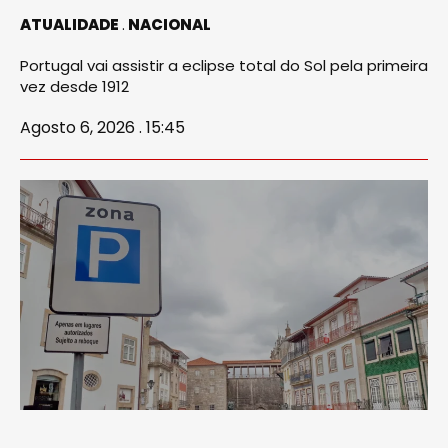
ATUALIDADE
NACIONAL
Portugal vai assistir a eclipse total do Sol pela primeira
vez desde 1912
Agosto 6, 2026 . 15:45