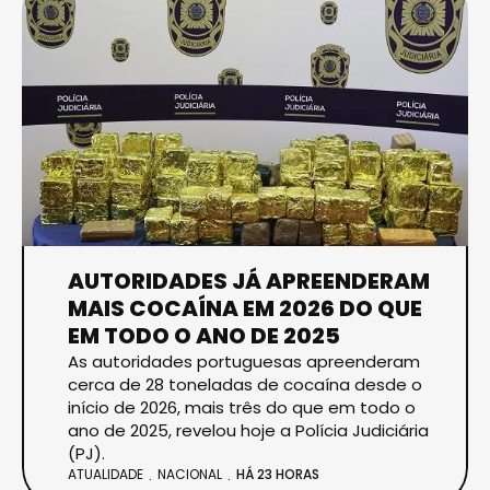
AUTORIDADES JÁ APREENDERAM
MAIS COCAÍNA EM 2026 DO QUE
EM TODO O ANO DE 2025
As autoridades portuguesas apreenderam
cerca de 28 toneladas de cocaína desde o
início de 2026, mais três do que em todo o
ano de 2025, revelou hoje a Polícia Judiciária
(PJ).
ATUALIDADE
NACIONAL
HÁ 23 HORAS