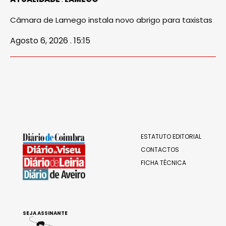
Câmara de Lamego instala novo abrigo para taxistas
Agosto 6, 2026 . 15:15
ESTATUTO EDITORIAL
CONTACTOS
FICHA TÉCNICA
SEJA ASSINANTE