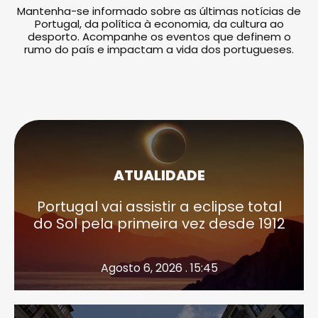
Mantenha-se informado sobre as últimas notícias de
Portugal, da política à economia, da cultura ao
desporto. Acompanhe os eventos que definem o
rumo do país e impactam a vida dos portugueses.
ATUALIDADE
Portugal vai assistir a eclipse total
do Sol pela primeira vez desde 1912
Agosto 6, 2026 . 15:45