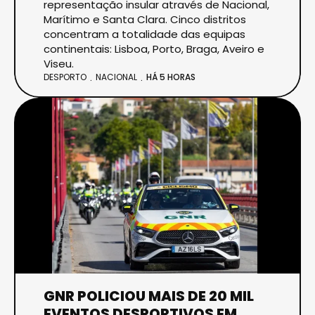
representação insular através de Nacional,
Marítimo e Santa Clara. Cinco distritos
concentram a totalidade das equipas
continentais: Lisboa, Porto, Braga, Aveiro e
Viseu.
DESPORTO
NACIONAL
HÁ 5 HORAS
GNR POLICIOU MAIS DE 20 MIL
EVENTOS DESPORTIVOS EM