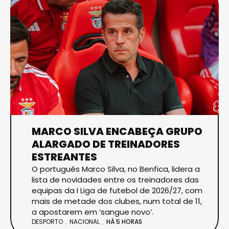
MARCO SILVA ENCABEÇA GRUPO
ALARGADO DE TREINADORES
ESTREANTES
O português Marco Silva, no Benfica, lidera a
lista de novidades entre os treinadores das
equipas da I Liga de futebol de 2026/27, com
mais de metade dos clubes, num total de 11,
a apostarem em ‘sangue novo’.
DESPORTO
NACIONAL
HÁ 5 HORAS