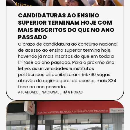
CANDIDATURAS AO ENSINO
SUPERIOR TERMINAM HOJE COM
MAIS INSCRITOS DO QUE NO ANO
PASSADO
O prazo de candidatura ao concurso nacional
de acesso ao ensino superior termina hoje,
havendo já mais inscritos do que em toda a
1.ª fase do ano passado. Para o próximo ano
letivo, as universidades e institutos
politécnicos disponibilizaram 56.790 vagas
através do regime geral de acesso, mais 834
face ao ano passado.
ATUALIDADE
NACIONAL
HÁ 8 HORAS