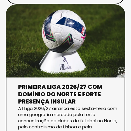
PRIMEIRA LIGA 2026/27 COM
DOMÍNIO DO NORTE E FORTE
PRESENÇA INSULAR
A I Liga 2026/27 arranca esta sexta-feira com
uma geografia marcada pela forte
concentração de clubes de futebol no Norte,
pelo centralismo de Lisboa e pela