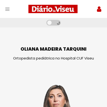
OLIANA MADEIRA TARQUINI
Ortopedista pediátrica no Hospital CUF Viseu