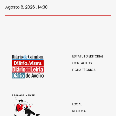
Agosto 8, 2026 . 14:30
ESTATUTO EDITORIAL
CONTACTOS
FICHA TÉCNICA
SEJA ASSINANTE
LOCAL
REGIONAL