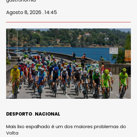
Agosto 8, 2026 . 14:45
DESPORTO
NACIONAL
Mais lixo espalhado é um dos maiores problemas do
Volta