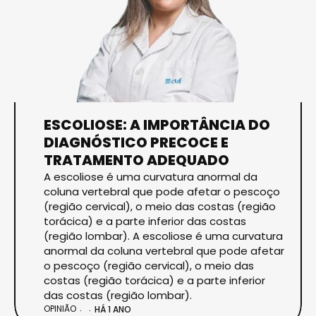
ESCOLIOSE: A IMPORTÂNCIA DO
DIAGNÓSTICO PRECOCE E
TRATAMENTO ADEQUADO
A escoliose é uma curvatura anormal da
coluna vertebral que pode afetar o pescoço
(região cervical), o meio das costas (região
torácica) e a parte inferior das costas
(região lombar). A escoliose é uma curvatura
anormal da coluna vertebral que pode afetar
o pescoço (região cervical), o meio das
costas (região torácica) e a parte inferior
das costas (região lombar).
OPINIÃO
HÁ 1 ANO