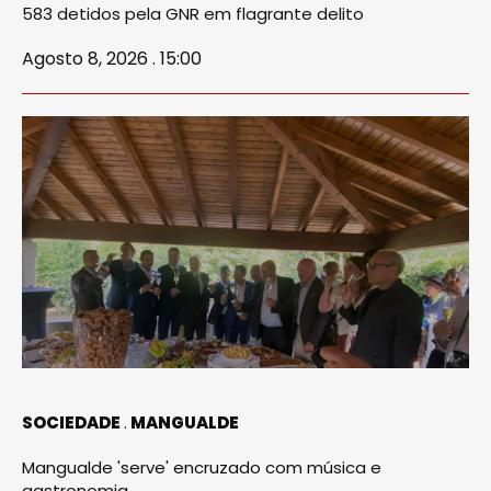
583 detidos pela GNR em flagrante delito
Agosto 8, 2026 . 15:00
SOCIEDADE
MANGUALDE
Mangualde 'serve' encruzado com música e
gastronomia