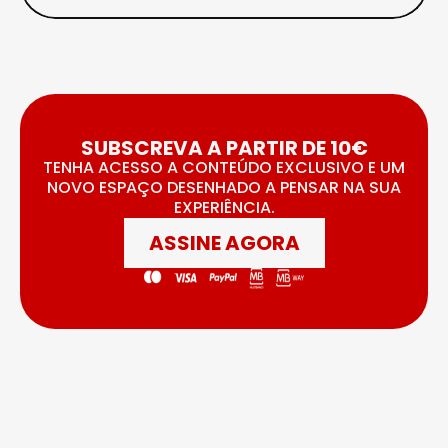
SUBSCREVA A PARTIR DE 10€
TENHA ACESSO A CONTEÚDO EXCLUSIVO E UM
NOVO ESPAÇO DESENHADO A PENSAR NA SUA
EXPERIÊNCIA.
ASSINE AGORA