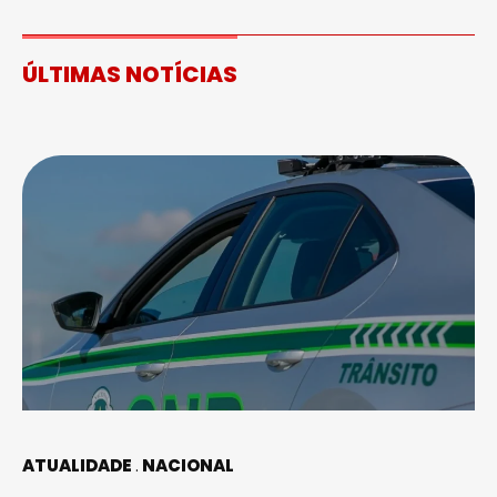
ÚLTIMAS NOTÍCIAS
ATUALIDADE
NACIONAL