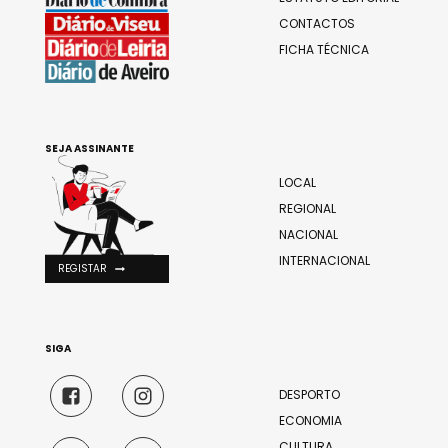
CONTACTOS
FICHA TÉCNICA
SEJA ASSINANTE
LOCAL
REGIONAL
NACIONAL
INTERNACIONAL
REGISTAR
SIGA
DESPORTO
ECONOMIA
CULTURA