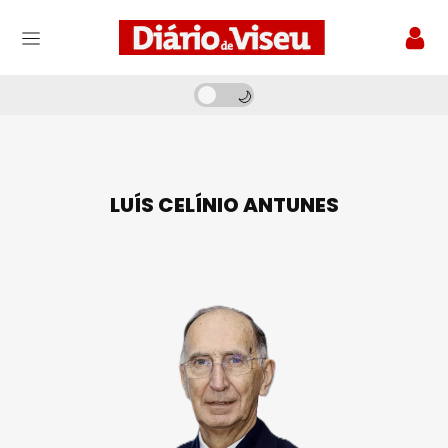
LUÍS CELÍNIO ANTUNES