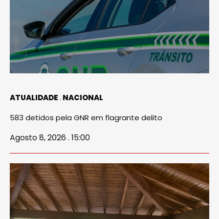
ATUALIDADE
NACIONAL
583 detidos pela GNR em flagrante delito
Agosto 8, 2026 . 15:00