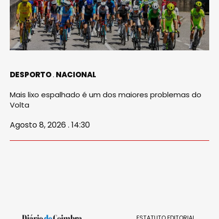
DESPORTO
NACIONAL
Mais lixo espalhado é um dos maiores problemas do
Volta
Agosto 8, 2026 . 14:30
ESTATUTO EDITORIAL