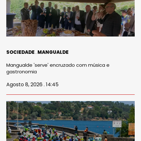
SOCIEDADE
MANGUALDE
Mangualde 'serve' encruzado com música e
gastronomia
Agosto 8, 2026 . 14:45