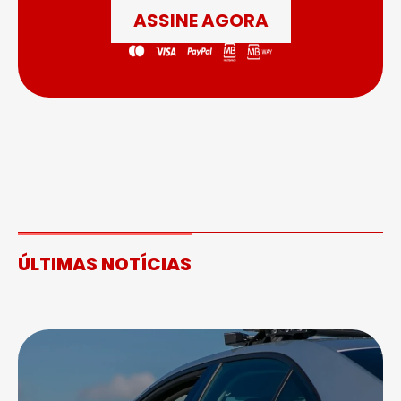
ASSINE AGORA
ÚLTIMAS NOTÍCIAS