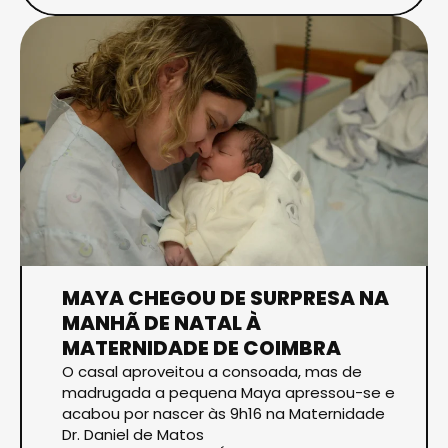
MAYA CHEGOU DE SURPRESA NA
MANHÃ DE NATAL À
MATERNIDADE DE COIMBRA
O casal aproveitou a consoada, mas de
madrugada a pequena Maya apressou-se e
acabou por nascer às 9h16 na Maternidade
Dr. Daniel de Matos