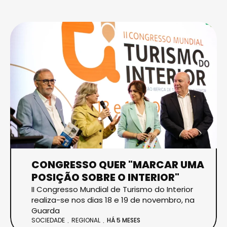
CONGRESSO QUER "MARCAR UMA
POSIÇÃO SOBRE O INTERIOR"
II Congresso Mundial de Turismo do Interior
realiza-se nos dias 18 e 19 de novembro, na
Guarda
SOCIEDADE
REGIONAL
HÁ 5 MESES