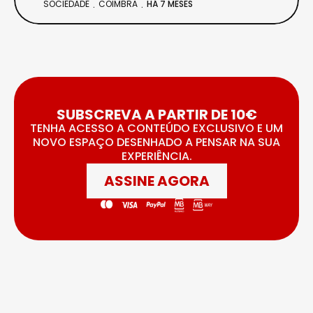
SOCIEDADE
COIMBRA
HÁ 7 MESES
SUBSCREVA A PARTIR DE 10€
TENHA ACESSO A CONTEÚDO EXCLUSIVO E UM
NOVO ESPAÇO DESENHADO A PENSAR NA SUA
EXPERIÊNCIA.
ASSINE AGORA