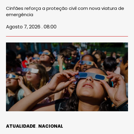
Cinfães reforça a proteção civil com nova viatura de
emergência
Agosto 7, 2026 . 08:00
ATUALIDADE
NACIONAL