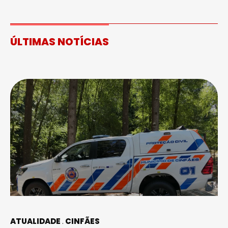
ÚLTIMAS NOTÍCIAS
ATUALIDADE
CINFÃES