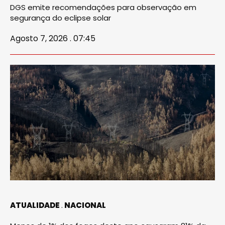
DGS emite recomendações para observação em
segurança do eclipse solar
Agosto 7, 2026 . 07:45
ATUALIDADE
NACIONAL