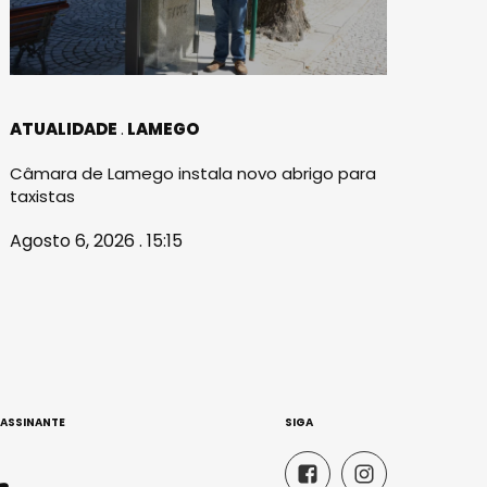
ATUALIDADE
LAMEGO
Câmara de Lamego instala novo abrigo para
taxistas
Agosto 6, 2026 . 15:15
 ASSINANTE
SIGA