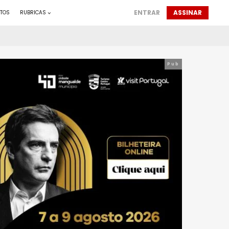
ENTRAR
ASSINAR
TOS
RUBRICAS
Pub