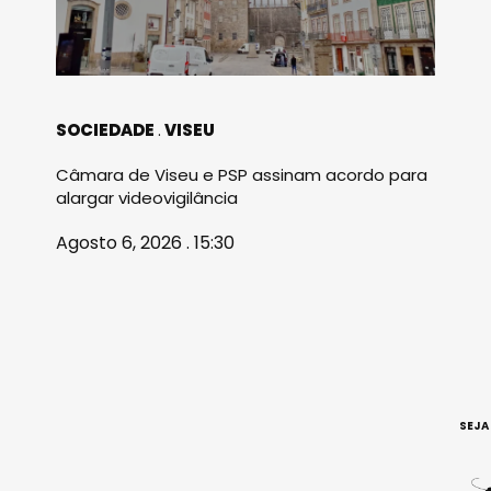
SOCIEDADE
VISEU
Câmara de Viseu e PSP assinam acordo para
alargar videovigilância
Agosto 6, 2026 . 15:30
SEJA