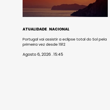
ATUALIDADE
NACIONAL
Portugal vai assistir a eclipse total do Sol pela
primeira vez desde 1912
Agosto 6, 2026 . 15:45