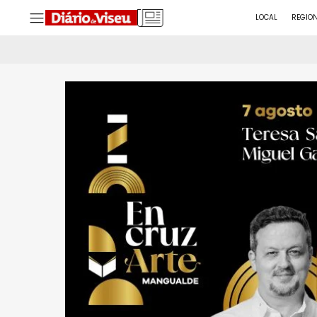
LOCAL
REGIO