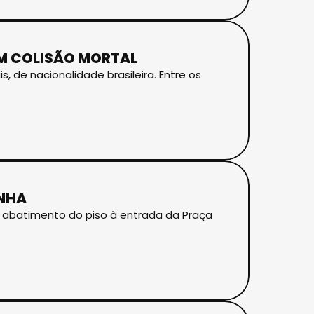
EM COLISÃO MORTAL
, de nacionalidade brasileira. Entre os
INHA
o abatimento do piso à entrada da Praça