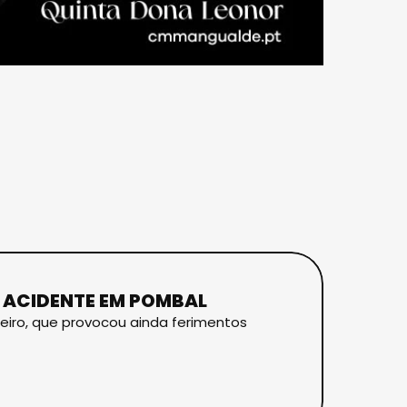
O ACIDENTE EM POMBAL
eiro, que provocou ainda ferimentos