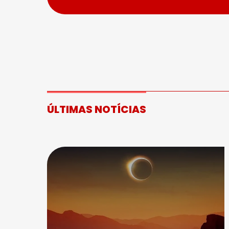
ÚLTIMAS NOTÍCIAS