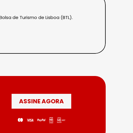
Bolsa de Turismo de Lisboa (BTL).
ASSINE AGORA