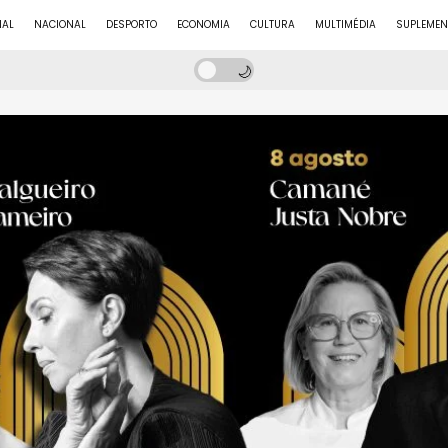
NAL
NACIONAL
DESPORTO
ECONOMIA
CULTURA
MULTIMÉDIA
SUPLEMEN