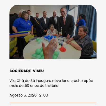
SOCIEDADE
VISEU
Vila Chã de Sá inaugura novo lar e creche após
mais de 50 anos de história
Agosto 6, 2026 . 21:00