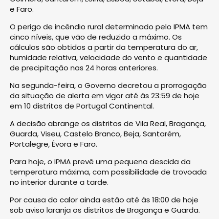
e Faro.
O perigo de incêndio rural determinado pelo IPMA tem
cinco níveis, que vão de reduzido a máximo. Os
cálculos são obtidos a partir da temperatura do ar,
humidade relativa, velocidade do vento e quantidade
de precipitação nas 24 horas anteriores.
Na segunda-feira, o Governo decretou a prorrogação
da situação de alerta em vigor até às 23:59 de hoje
em 10 distritos de Portugal Continental.
A decisão abrange os distritos de Vila Real, Bragança,
Guarda, Viseu, Castelo Branco, Beja, Santarém,
Portalegre, Évora e Faro.
Para hoje, o IPMA prevê uma pequena descida da
temperatura máxima, com possibilidade de trovoada
no interior durante a tarde.
Por causa do calor ainda estão até às 18:00 de hoje
sob aviso laranja os distritos de Bragança e Guarda.