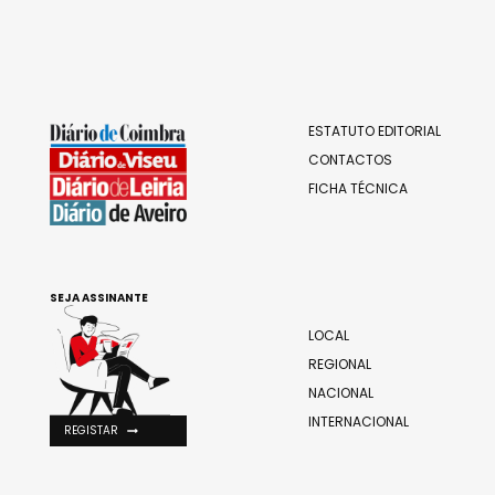
ESTATUTO EDITORIAL
CONTACTOS
FICHA TÉCNICA
SEJA ASSINANTE
LOCAL
REGIONAL
NACIONAL
INTERNACIONAL
REGISTAR