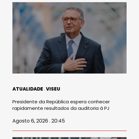
ATUALIDADE
VISEU
Presidente da República espera conhecer
rapidamente resultados da auditoria à PJ
Agosto 6, 2026 . 20:45