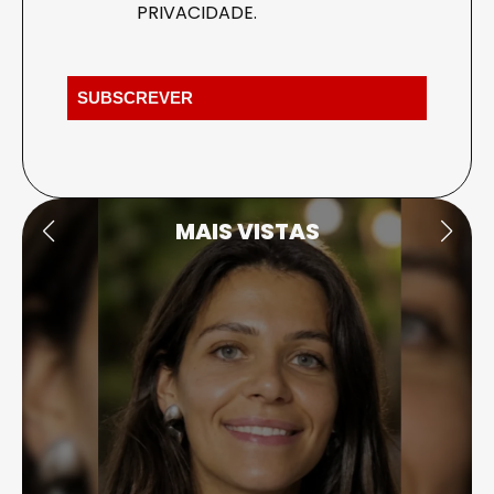
PRIVACIDADE
.
MAIS VISTAS