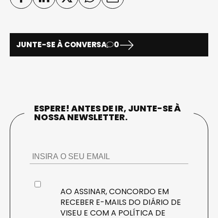
JUNTE-SE À CONVERSA
0
ESPERE! ANTES DE IR, JUNTE-SE À
NOSSA NEWSLETTER.
AO ASSINAR, CONCORDO EM
RECEBER E-MAILS DO DIÁRIO DE
VISEU E COM A
POLÍTICA DE