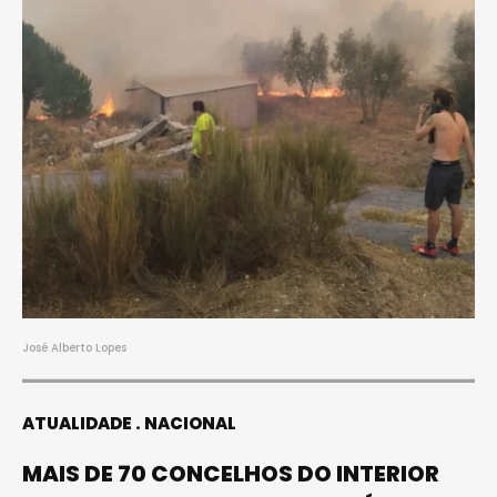
José Alberto Lopes
ATUALIDADE
NACIONAL
MAIS DE 70 CONCELHOS DO INTERIOR