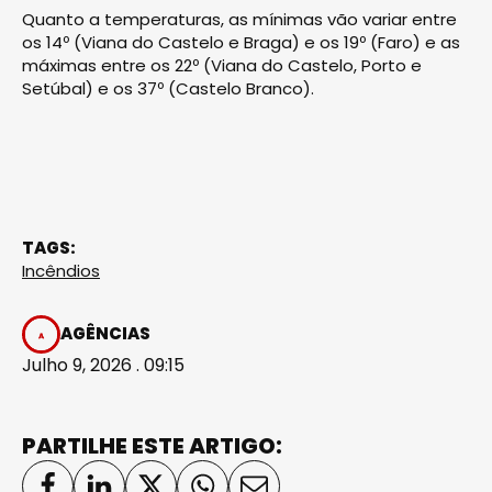
Quanto a temperaturas, as mínimas vão variar entre
os 14º (Viana do Castelo e Braga) e os 19º (Faro) e as
máximas entre os 22º (Viana do Castelo, Porto e
Setúbal) e os 37º (Castelo Branco).
TAGS:
Incêndios
AGÊNCIAS
Julho 9, 2026 . 09:15
PARTILHE ESTE ARTIGO: