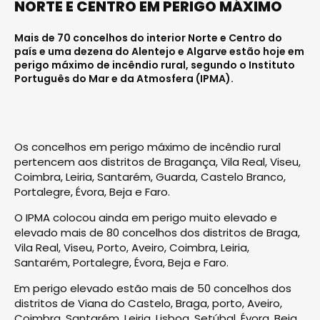
NORTE E CENTRO EM PERIGO MÁXIMO
Mais de 70 concelhos do interior Norte e Centro do
país e uma dezena do Alentejo e Algarve estão hoje em
perigo máximo de incêndio rural, segundo o Instituto
Português do Mar e da Atmosfera (IPMA).
Os concelhos em perigo máximo de incêndio rural
pertencem aos distritos de Bragança, Vila Real, Viseu,
Coimbra, Leiria, Santarém, Guarda, Castelo Branco,
Portalegre, Évora, Beja e Faro.
O IPMA colocou ainda em perigo muito elevado e
elevado mais de 80 concelhos dos distritos de Braga,
Vila Real, Viseu, Porto, Aveiro, Coimbra, Leiria,
Santarém, Portalegre, Évora, Beja e Faro.
Em perigo elevado estão mais de 50 concelhos dos
distritos de Viana do Castelo, Braga, porto, Aveiro,
Coimbra, Santarém, Leiria, Lisboa, Setúbal, Évora, Beja