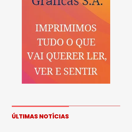
ÚLTIMAS NOTÍCIAS