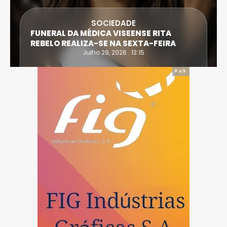
SOCIEDADE
FUNERAL DA MÉDICA VISEENSE RITA
REBELO REALIZA-SE NA SEXTA-FEIRA
Julho 29, 2026 . 13:15
Pub