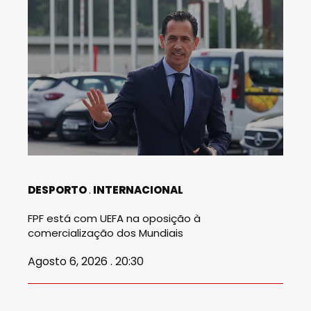
DESPORTO
INTERNACIONAL
FPF está com UEFA na oposição à
comercialização dos Mundiais
Agosto 6, 2026 . 20:30