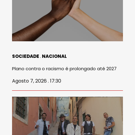
SOCIEDADE
NACIONAL
Plano contra o racismo é prolongado até 2027
Agosto 7, 2026 . 17:30