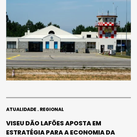
ATUALIDADE
REGIONAL
VISEU DÃO LAFÕES APOSTA EM
ESTRATÉGIA PARA A ECONOMIA DA