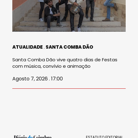
ATUALIDADE
SANTA COMBA DÃO
Santa Comba Dão vive quatro dias de Festas
com música, convívio e animação
Agosto 7, 2026 . 17:00
ESTATUTO EDITORIAL