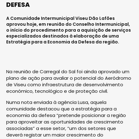
DEFESA
A Comunidade Intermunicipal Viseu Dão Lafões
aprovou hoje, em reunião do Conselho Intermunicipal,
o início do procedimento para a aquisição de serviços
especializados destinados à elaboração de uma
Estratégia para a Economia da Defesa da região.
Na reunião de Carregal do Sal foi ainda aprovado um
plano de ação para avaliar o potencial do Aeródromo
de Viseu como infraestrutura de desenvolvimento
económico, tecnológico e de proteção civil.
Numa nota enviada à agência Lusa, aquela
comunidade destacou que a estratégia para a
economia da defesa “pretende posicionar a região
para aproveitar as oportunidades de crescimento
associadas” a esse setor, “um dos setores que
deverá registar um maior crescimento do