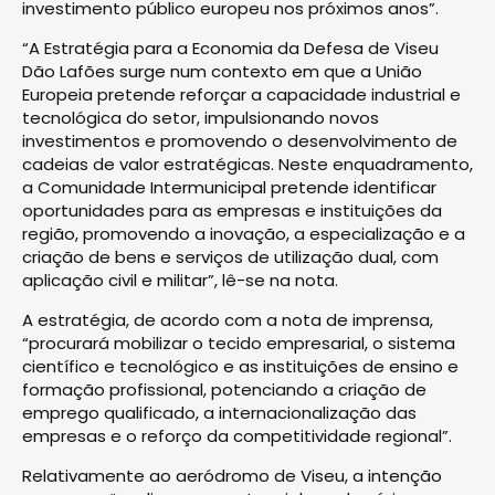
investimento público europeu nos próximos anos”.
“A Estratégia para a Economia da Defesa de Viseu
Dão Lafões surge num contexto em que a União
Europeia pretende reforçar a capacidade industrial e
tecnológica do setor, impulsionando novos
investimentos e promovendo o desenvolvimento de
cadeias de valor estratégicas. Neste enquadramento,
a Comunidade Intermunicipal pretende identificar
oportunidades para as empresas e instituições da
região, promovendo a inovação, a especialização e a
criação de bens e serviços de utilização dual, com
aplicação civil e militar”, lê-se na nota.
A estratégia, de acordo com a nota de imprensa,
“procurará mobilizar o tecido empresarial, o sistema
científico e tecnológico e as instituições de ensino e
formação profissional, potenciando a criação de
emprego qualificado, a internacionalização das
empresas e o reforço da competitividade regional”.
Relativamente ao aeródromo de Viseu, a intenção