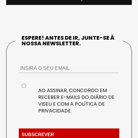
ESPERE! ANTES DE IR, JUNTE-SE À
NOSSA NEWSLETTER.
AO ASSINAR, CONCORDO EM
RECEBER E-MAILS DO DIÁRIO DE
VISEU E COM A
POLÍTICA DE
PRIVACIDADE
.