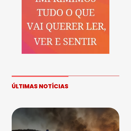
ÚLTIMAS NOTÍCIAS