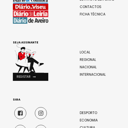
CONTACTOS
FICHA TÉCNICA
SEJA ASSINANTE
LOCAL
REGIONAL
NACIONAL
INTERNACIONAL
REGISTAR
SIGA
DESPORTO
ECONOMIA
CULTURA