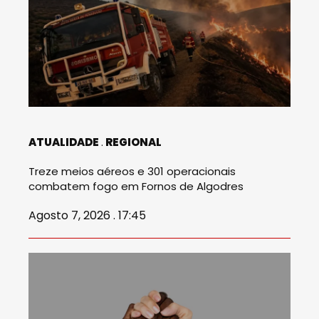
ATUALIDADE
REGIONAL
Treze meios aéreos e 301 operacionais
combatem fogo em Fornos de Algodres
Agosto 7, 2026 . 17:45