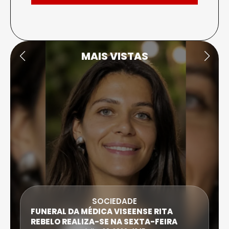
MAIS VISTAS
SOCIEDADE
FUNERAL DA MÉDICA VISEENSE RITA
REBELO REALIZA-SE NA SEXTA-FEIRA