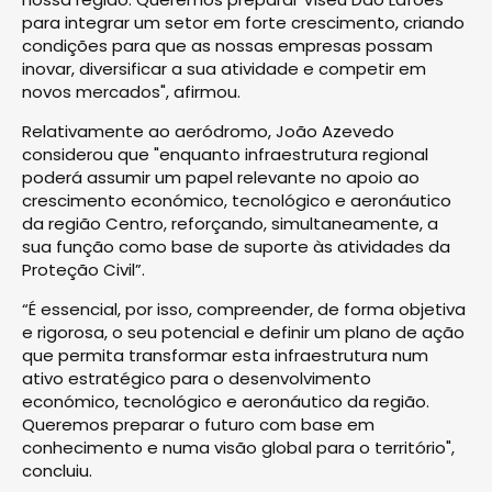
para integrar um setor em forte crescimento, criando
condições para que as nossas empresas possam
inovar, diversificar a sua atividade e competir em
novos mercados", afirmou.
Relativamente ao aeródromo, João Azevedo
considerou que "enquanto infraestrutura regional
poderá assumir um papel relevante no apoio ao
crescimento económico, tecnológico e aeronáutico
da região Centro, reforçando, simultaneamente, a
sua função como base de suporte às atividades da
Proteção Civil”.
“É essencial, por isso, compreender, de forma objetiva
e rigorosa, o seu potencial e definir um plano de ação
que permita transformar esta infraestrutura num
ativo estratégico para o desenvolvimento
económico, tecnológico e aeronáutico da região.
Queremos preparar o futuro com base em
conhecimento e numa visão global para o território",
concluiu.