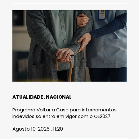
ATUALIDADE
NACIONAL
Programa Voltar a Casa para internamentos
indevidos só entra em vigor com o OE2027
Agosto 10, 2026 . 11:20