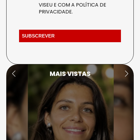
VISEU E COM A
POLÍTICA DE
PRIVACIDADE
.
MAIS VISTAS