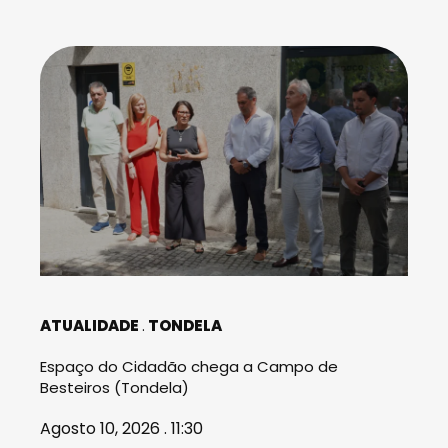
ATUALIDADE
TONDELA
Espaço do Cidadão chega a Campo de
Besteiros (Tondela)
Agosto 10, 2026 . 11:30