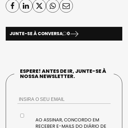
JUNTE-SE À CONVERSA
0
ESPERE! ANTES DE IR, JUNTE-SE À
NOSSA NEWSLETTER.
AO ASSINAR, CONCORDO EM
RECEBER E-MAILS DO DIÁRIO DE