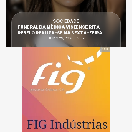
SOCIEDADE
FUNERAL DA MÉDICA VISEENSE RITA
REBELO REALIZA-SE NA SEXTA-FEIRA
Julho 29, 2026 . 13:15
Pub