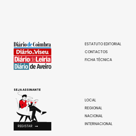
ESTATUTO EDITORIAL
CONTACTOS
FICHA TÉCNICA
SEJA ASSINANTE
LOCAL
REGIONAL
NACIONAL
INTERNACIONAL
REGISTAR