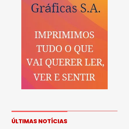
ÚLTIMAS NOTÍCIAS