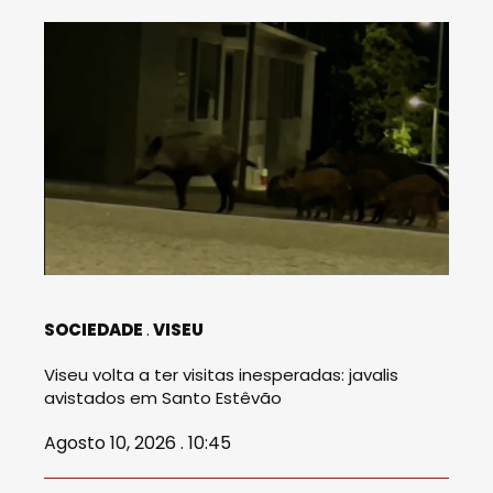
SOCIEDADE
VISEU
Viseu volta a ter visitas inesperadas: javalis
avistados em Santo Estêvão
Agosto 10, 2026 . 10:45