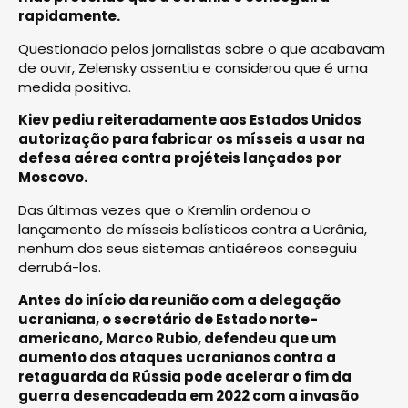
rapidamente.
Questionado pelos jornalistas sobre o que acabavam
de ouvir, Zelensky assentiu e considerou que é uma
medida positiva.
Kiev pediu reiteradamente aos Estados Unidos
autorização para fabricar os mísseis a usar na
defesa aérea contra projéteis lançados por
Moscovo.
Das últimas vezes que o Kremlin ordenou o
lançamento de mísseis balísticos contra a Ucrânia,
nenhum dos seus sistemas antiaéreos conseguiu
derrubá-los.
Antes do início da reunião com a delegação
ucraniana, o secretário de Estado norte-
americano, Marco Rubio, defendeu que um
aumento dos ataques ucranianos contra a
retaguarda da Rússia pode acelerar o fim da
guerra desencadeada em 2022 com a invasão