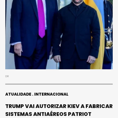
DR
ATUALIDADE
INTERNACIONAL
TRUMP VAI AUTORIZAR KIEV A FABRICAR
SISTEMAS ANTIAÉREOS PATRIOT