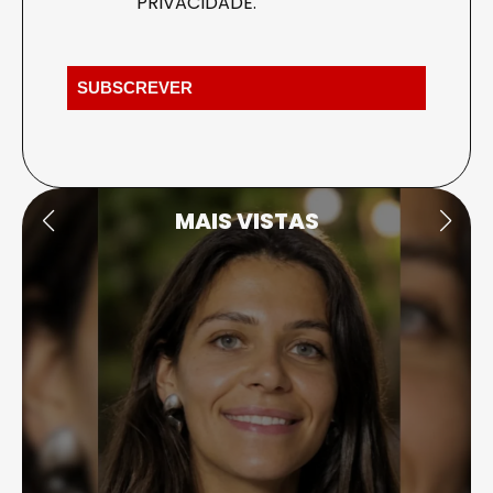
PRIVACIDADE
.
MAIS VISTAS