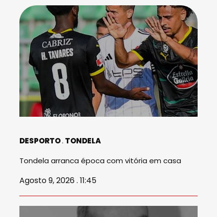
DESPORTO
TONDELA
Tondela arranca época com vitória em casa
Agosto 9, 2026 . 11:45