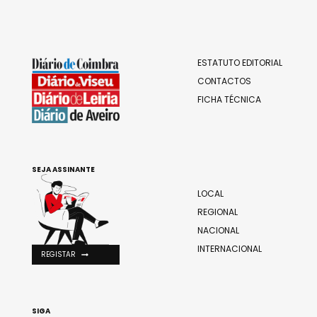
ESTATUTO EDITORIAL
CONTACTOS
FICHA TÉCNICA
SEJA ASSINANTE
LOCAL
REGIONAL
NACIONAL
INTERNACIONAL
REGISTAR
SIGA