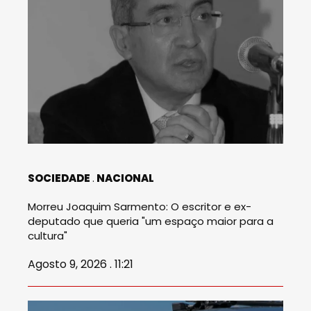
SOCIEDADE
NACIONAL
Morreu Joaquim Sarmento: O escritor e ex-
deputado que queria "um espaço maior para a
cultura"
Agosto 9, 2026 . 11:21