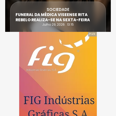
SOCIEDADE
FUNERAL DA MÉDICA VISEENSE RITA
REBELO REALIZA-SE NA SEXTA-FEIRA
Julho 29, 2026 . 13:15
Pub