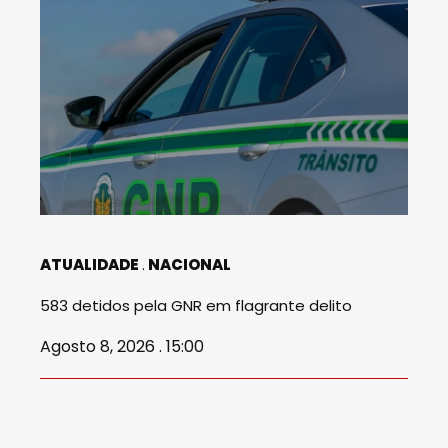
ATUALIDADE
NACIONAL
583 detidos pela GNR em flagrante delito
Agosto 8, 2026 . 15:00