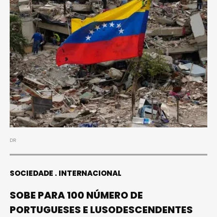
DR
SOCIEDADE
INTERNACIONAL
SOBE PARA 100 NÚMERO DE
PORTUGUESES E LUSODESCENDENTES