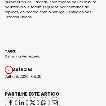
quilómetros de Caracas, com menos de um minuto
de intervalo, e foram seguidos por centenas de
réplicas, de acordo com o Serviço Geológico dos
Estados Unidos.
TAGS:
Sismo na Venezuela
AGÊNCIAS
Julho 8, 2026 . 08:00
PARTILHE ESTE ARTIGO: