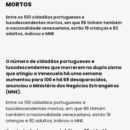
MORTOS
Entre os 100 cidadãos portugueses e
lusodescendentes mortos, em que 86 tinham também
a nacionalidade venezuelana, estão 18 crianças e 82
adultos, indicou o MNE
O número de cidadãos portugueses e
lusodescendentes que morreram no duplo sismo
que atingiu a Venezuela há uma semana
aumentou para 100 e há 59 desaparecidos,
anunciou o Ministério dos Negócios Estrangeiros
(MNE).
Entre os 100 cidadãos portugueses e
lusodescendentes mortos, em que 86 tinham
também a nacionalidade venezuelana, estão 18
crianças e 82 adultos, indicou o MNE.