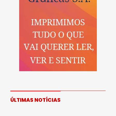
ÚLTIMAS NOTÍCIAS