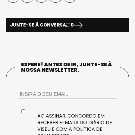
JUNTE-SE À CONVERSA
0
ESPERE! ANTES DE IR, JUNTE-SE À
NOSSA NEWSLETTER.
AO ASSINAR, CONCORDO EM
RECEBER E-MAILS DO DIÁRIO DE
VISEU E COM A
POLÍTICA DE