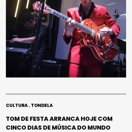
CULTURA
TONDELA
TOM DE FESTA ARRANCA HOJE COM
CINCO DIAS DE MÚSICA DO MUNDO