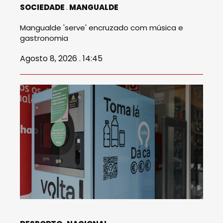
SOCIEDADE
MANGUALDE
Mangualde 'serve' encruzado com música e
gastronomia
Agosto 8, 2026 . 14:45