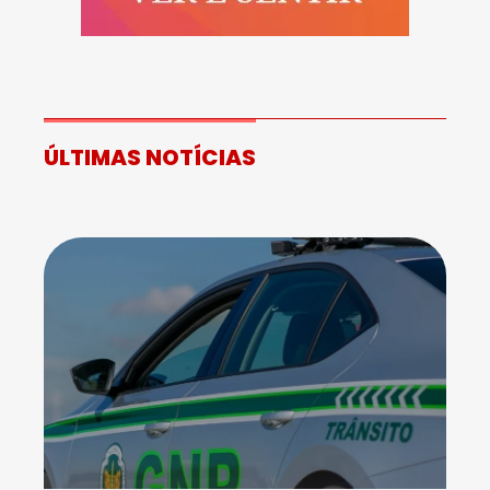
ÚLTIMAS NOTÍCIAS