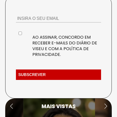
AO ASSINAR, CONCORDO EM
RECEBER E-MAILS DO DIÁRIO DE
VISEU E COM A
POLÍTICA DE
PRIVACIDADE
.
MAIS VISTAS