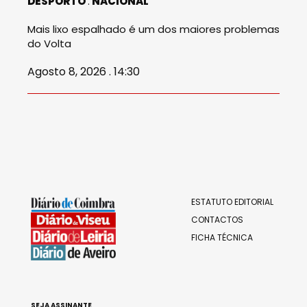
DESPORTO
NACIONAL
Mais lixo espalhado é um dos maiores problemas
do Volta
Agosto 8, 2026 . 14:30
ESTATUTO EDITORIAL
CONTACTOS
FICHA TÉCNICA
SEJA ASSINANTE