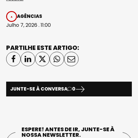
AGÊNCIAS
Julho 7, 2026 . 11:00
PARTILHE ESTE ARTIGO:
JUNTE-SE À CONVERSA
0
ESPERE! ANTES DE IR, JUNTE-SE À
NOSSA NEWSLETTER.