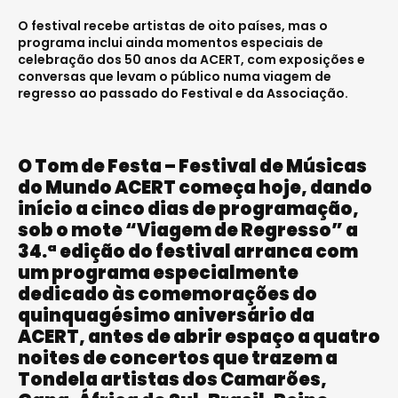
O festival recebe artistas de oito países, mas o
programa inclui ainda momentos especiais de
celebração dos 50 anos da ACERT, com exposições e
conversas que levam o público numa viagem de
regresso ao passado do Festival e da Associação.
O Tom de Festa – Festival de Músicas
do Mundo ACERT começa hoje, dando
início a cinco dias de programação,
sob o mote “Viagem de Regresso” a
34.ª edição do festival arranca com
um programa especialmente
dedicado às comemorações do
quinquagésimo aniversário da
ACERT, antes de abrir espaço a quatro
noites de concertos que trazem a
Tondela artistas dos Camarões,