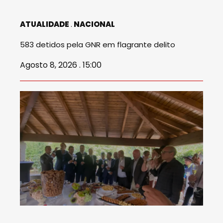
ATUALIDADE
NACIONAL
583 detidos pela GNR em flagrante delito
Agosto 8, 2026 . 15:00