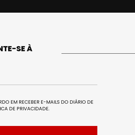
UNTE-SE À
DO EM RECEBER E-MAILS DO DIÁRIO DE
ICA DE PRIVACIDADE
.