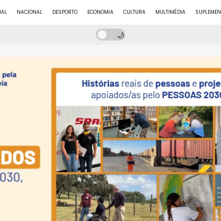
NAL
NACIONAL
DESPORTO
ECONOMIA
CULTURA
MULTIMÉDIA
SUPLEMEN