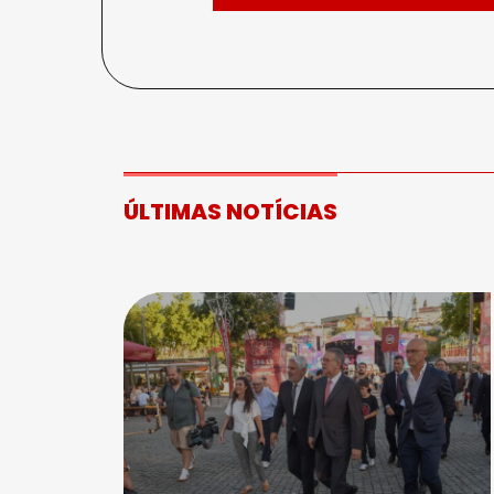
ÚLTIMAS NOTÍCIAS