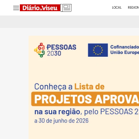
LOCAL
REGIO