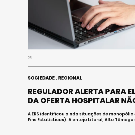
DR
SOCIEDADE
REGIONAL
REGULADOR ALERTA PARA E
DA OFERTA HOSPITALAR NÃ
A ERS identificou ainda situações de monopólio 
Fins Estatísticos): Alentejo Litoral, Alto Tâmega