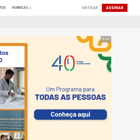
ENTRAR
ASSINAR
TOS
RUBRICAS
Pub