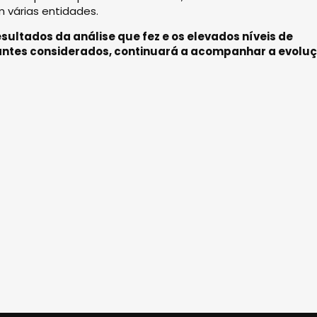
 várias entidades.
esultados da análise que fez e os elevados níveis de
ntes considerados, continuará a acompanhar a evolu