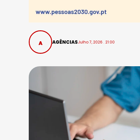
AGÊNCIAS
Julho 7, 2026 . 21:00