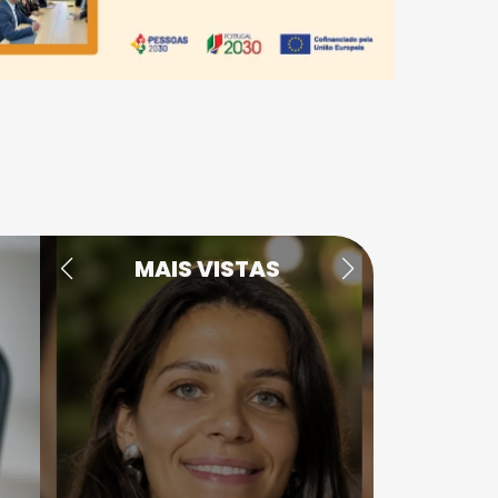
MAIS VISTAS