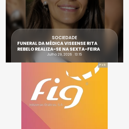
SOCIEDADE
FUNERAL DA MÉDICA VISEENSE RITA
REBELO REALIZA-SE NA SEXTA-FEIRA
Julho 29, 2026 . 13:15
Pub