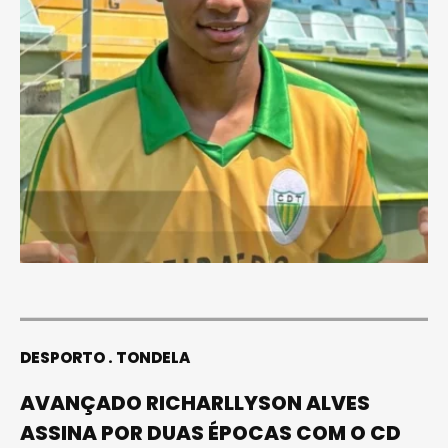
DESPORTO
TONDELA
AVANÇADO RICHARLLYSON ALVES
ASSINA POR DUAS ÉPOCAS COM O CD