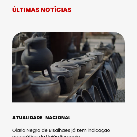
ÚLTIMAS NOTÍCIAS
ATUALIDADE
NACIONAL
Olaria Negra de Bisalhães já tem indicação
geográfica da União Europeia