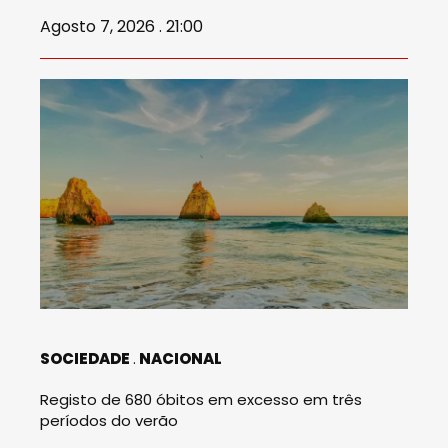
Agosto 7, 2026 . 21:00
SOCIEDADE
NACIONAL
Registo de 680 óbitos em excesso em três
períodos do verão