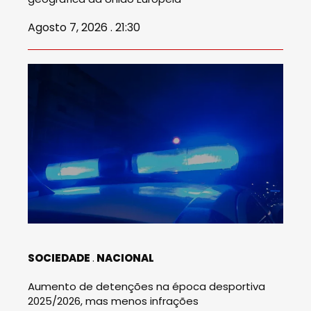
Agosto 7, 2026 . 21:30
SOCIEDADE
NACIONAL
Aumento de detenções na época desportiva
2025/2026, mas menos infrações