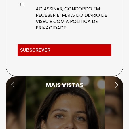
AO ASSINAR, CONCORDO EM
RECEBER E-MAILS DO DIÁRIO DE
VISEU E COM A
POLÍTICA DE
PRIVACIDADE
.
MAIS VISTAS