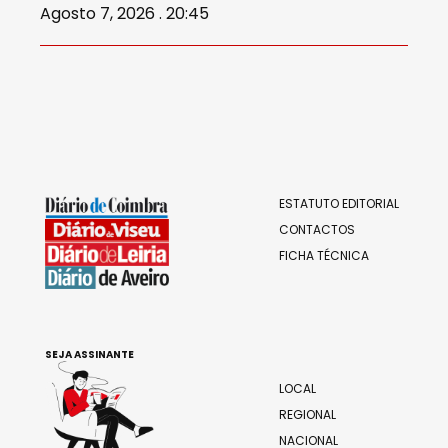
Agosto 7, 2026 . 20:45
ESTATUTO EDITORIAL
CONTACTOS
FICHA TÉCNICA
SEJA ASSINANTE
LOCAL
REGIONAL
NACIONAL