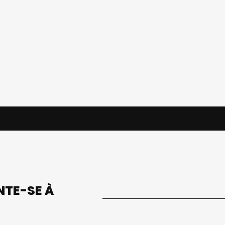
UNTE-SE À