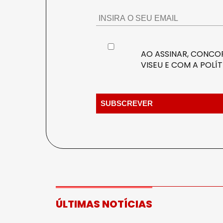
AO ASSINAR, CONCOR
VISEU E COM A
POLÍT
ÚLTIMAS NOTÍCIAS