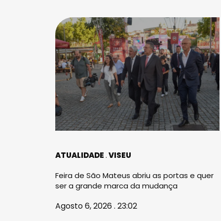
ATUALIDADE
VISEU
Feira de São Mateus abriu as portas e quer
ser a grande marca da mudança
Agosto 6, 2026 . 23:02