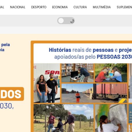
NAL
NACIONAL
DESPORTO
ECONOMIA
CULTURA
MULTIMÉDIA
SUPLEMEN