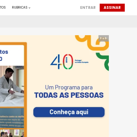
ENTRAR
ASSINAR
TOS
RUBRICAS
Pub