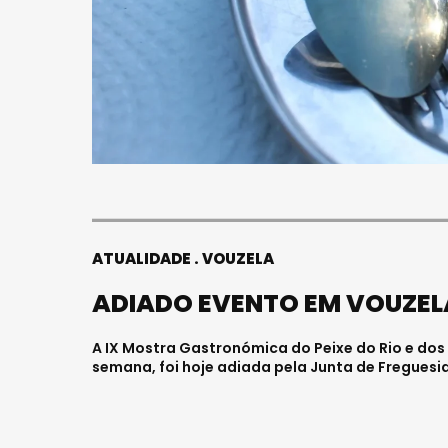
ATUALIDADE
VOUZELA
ADIADO EVENTO EM VOUZEL
A IX Mostra Gastronómica do Peixe do Rio e dos R
semana, foi hoje adiada pela Junta de Fregues