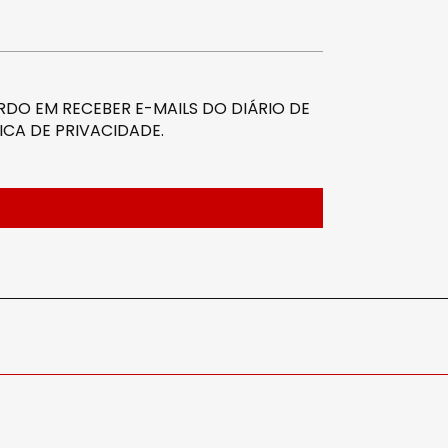
DO EM RECEBER E-MAILS DO DIÁRIO DE
ICA DE PRIVACIDADE
.