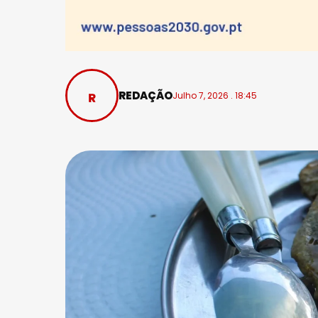
REDAÇÃO
Julho 7, 2026 . 18:45