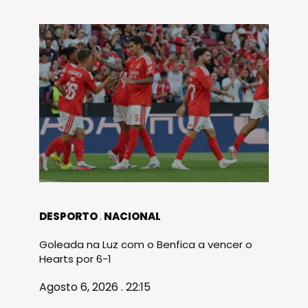
DESPORTO
NACIONAL
Goleada na Luz com o Benfica a vencer o
Hearts por 6-1
Agosto 6, 2026 . 22:15