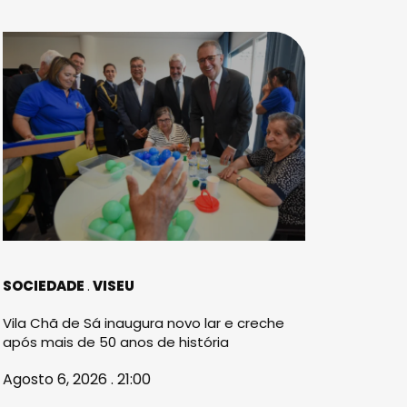
SOCIEDADE
VISEU
Vila Chã de Sá inaugura novo lar e creche
após mais de 50 anos de história
Agosto 6, 2026 . 21:00