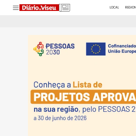
LOCAL
REGIO