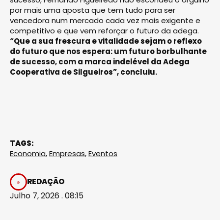
por mais uma aposta que tem tudo para ser
vencedora num mercado cada vez mais exigente e
competitivo e que vem reforçar o futuro da adega.
“Que a sua frescura e vitalidade sejam o reflexo
do futuro que nos espera: um futuro borbulhante
de sucesso, com a marca indelével da Adega
Cooperativa de Silgueiros”, concluiu.
TAGS:
Economia
,
Empresas
,
Eventos
REDAÇÃO
Julho 7, 2026 . 08:15