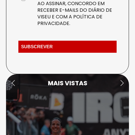
AO ASSINAR, CONCORDO EM
RECEBER E-MAILS DO DIÁRIO DE
VISEU E COM A
POLÍTICA DE
PRIVACIDADE
.
MAIS VISTAS