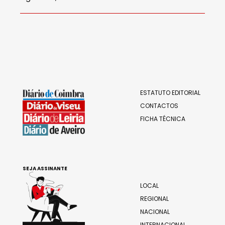
ESTATUTO EDITORIAL
CONTACTOS
FICHA TÉCNICA
SEJA ASSINANTE
LOCAL
REGIONAL
NACIONAL
INTERNACIONAL