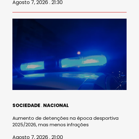
Agosto 7, 2026 . 21:30
SOCIEDADE
NACIONAL
Aumento de detenções na época desportiva
2025/2026, mas menos infrações
Agosto 7, 2026 . 21:00