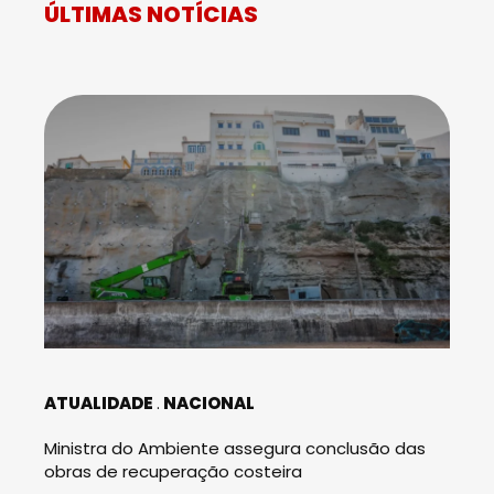
ÚLTIMAS NOTÍCIAS
ATUALIDADE
NACIONAL
Ministra do Ambiente assegura conclusão das
obras de recuperação costeira