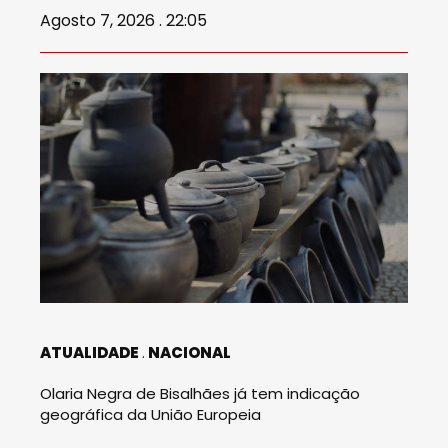
Agosto 7, 2026 . 22:05
ATUALIDADE
NACIONAL
Olaria Negra de Bisalhães já tem indicação
geográfica da União Europeia