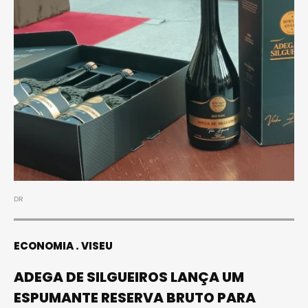
DR
ECONOMIA
VISEU
ADEGA DE SILGUEIROS LANÇA UM
ESPUMANTE RESERVA BRUTO PARA