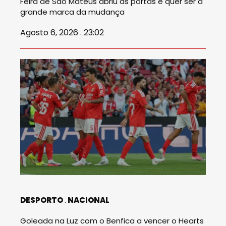
Feira de São Mateus abriu as portas e quer ser a
grande marca da mudança
Agosto 6, 2026 . 23:02
DESPORTO
NACIONAL
Goleada na Luz com o Benfica a vencer o Hearts