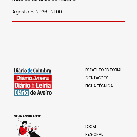
Agosto 6, 2026 . 21:00
ESTATUTO EDITORIAL
CONTACTOS
FICHA TÉCNICA
SEJA ASSINANTE
LOCAL
REGIONAL