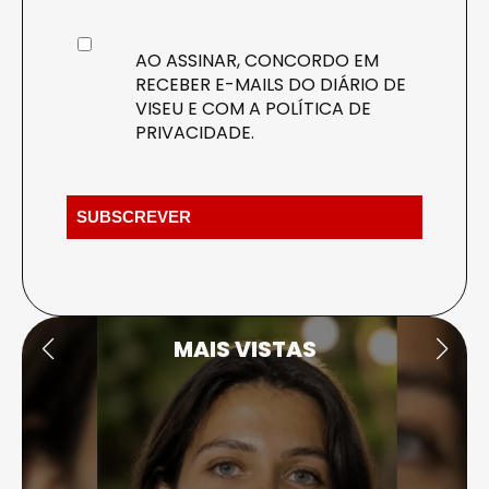
AO ASSINAR, CONCORDO EM
RECEBER E-MAILS DO DIÁRIO DE
VISEU E COM A
POLÍTICA DE
PRIVACIDADE
.
MAIS VISTAS