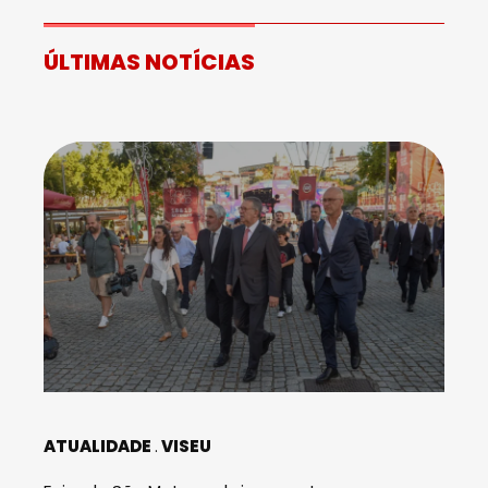
ÚLTIMAS NOTÍCIAS
ATUALIDADE
VISEU