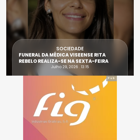
SOCIEDADE
FUNERAL DA MÉDICA VISEENSE RITA
REBELO REALIZA-SE NA SEXTA-FEIRA
Julho 29, 2026 . 13:15
Pub