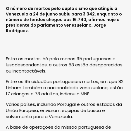
O número de mortos pelo duplo sismo que atingiu a
Venezuela a 24 de junho subiu para 3.342, enquanto o
número de feridos chegou aos 16.740, afirmou hoje o
presidente do parlamento venezuelano, Jorge
Rodríguez.
Entre os mortos, há pelo menos 95 portugueses e
lusodescendentes, e outros 58 estão desaparecidos
ou incontactáveis.
Entre os 95 cidadãos portugueses mortos, em que 82
tinham também a nacionalidade venezuelana, estão
17 crianças e 78 adultos, indicou o MNE.
Vários países, incluindo Portugal e outros estados da
União Europeia, enviaram equipas de busca e
salvamento para a Venezuela.
A base de operações da missão portuguesa de