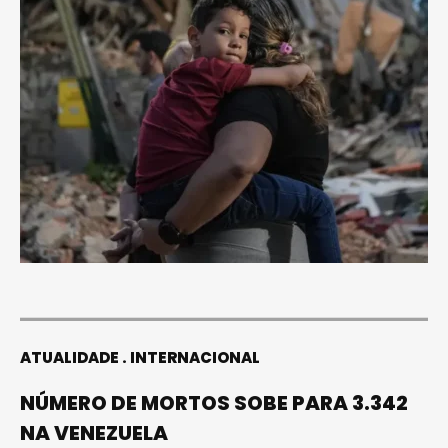
ATUALIDADE
INTERNACIONAL
NÚMERO DE MORTOS SOBE PARA 3.342
NA VENEZUELA