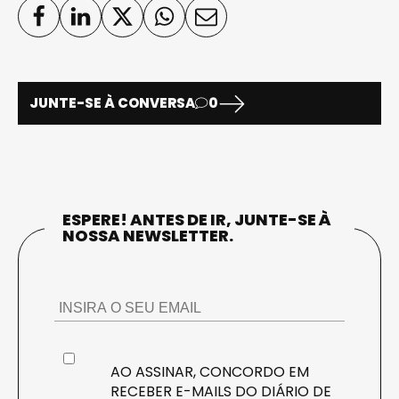
JUNTE-SE À CONVERSA
0
ESPERE! ANTES DE IR, JUNTE-SE À
NOSSA NEWSLETTER.
AO ASSINAR, CONCORDO EM
RECEBER E-MAILS DO DIÁRIO DE