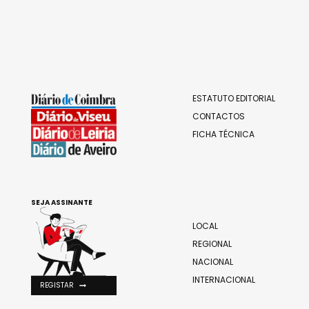
ESTATUTO EDITORIAL
CONTACTOS
FICHA TÉCNICA
SEJA ASSINANTE
LOCAL
REGIONAL
NACIONAL
INTERNACIONAL
REGISTAR