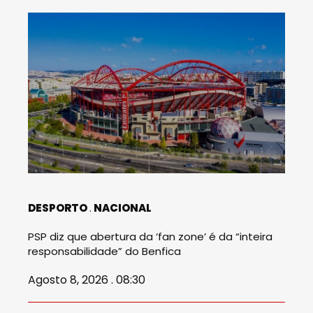
DESPORTO
NACIONAL
PSP diz que abertura da ‘fan zone’ é da “inteira
responsabilidade” do Benfica
Agosto 8, 2026 . 08:30