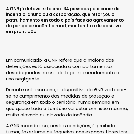
A GNR já deteve este ano 134 pessoas pelo crime de
incêndio, anunciou a corporação, que reforçou o
patrulhamento em todo o país face ao agravamento
do perigo de incêndio rural, mantendo o dispositivo
em prontidão.
Em comunicado, a GNR refere que a maioria das
detenções está associada a comportamentos
desadequados no uso do fogo, nomeadamente o
uso negligente.
Durante esta semana, o dispositivo da GNR vai focar-
se no cumprimento das medidas de proteção e
segurança em todo o território, numa semana em
que quase todo o território vai estar em risco máximo,
muito elevado ou elevado de incêndio.
A GNR recorda que, nestas condições, é proibido
fumar, fazer lume ou fogueiras nos espaços florestais