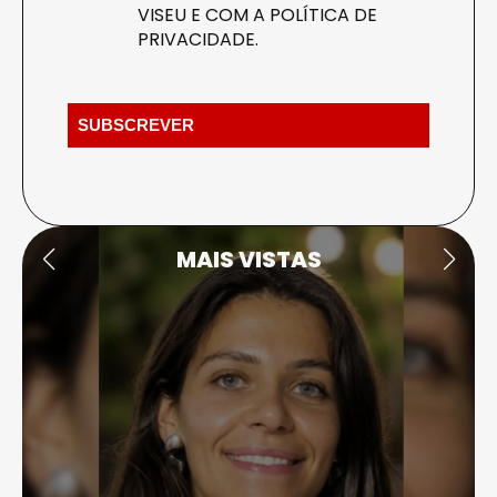
VISEU E COM A
POLÍTICA DE
PRIVACIDADE
.
MAIS VISTAS