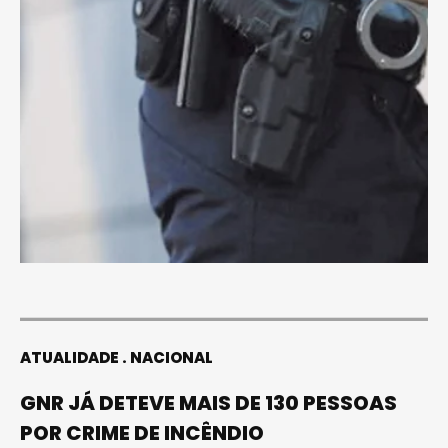
ATUALIDADE
NACIONAL
GNR JÁ DETEVE MAIS DE 130 PESSOAS
POR CRIME DE INCÊNDIO