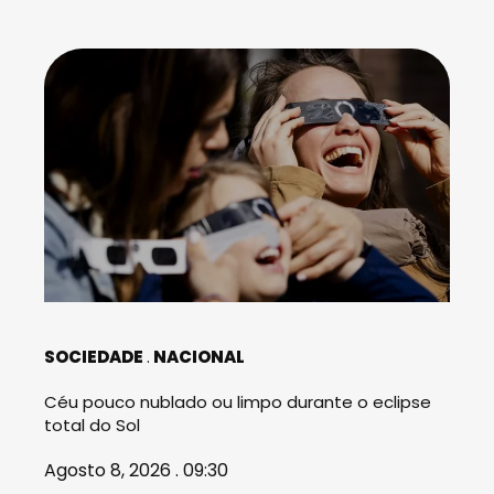
SOCIEDADE
NACIONAL
Céu pouco nublado ou limpo durante o eclipse
total do Sol
Agosto 8, 2026 . 09:30