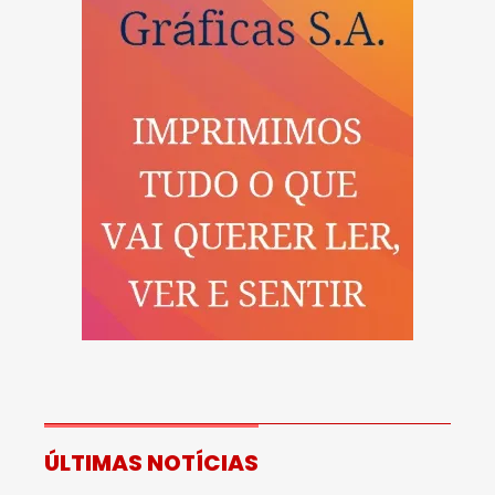
ÚLTIMAS NOTÍCIAS