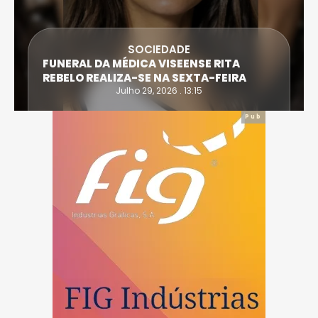
SOCIEDADE
FUNERAL DA MÉDICA VISEENSE RITA
REBELO REALIZA-SE NA SEXTA-FEIRA
Julho 29, 2026 . 13:15
Pub