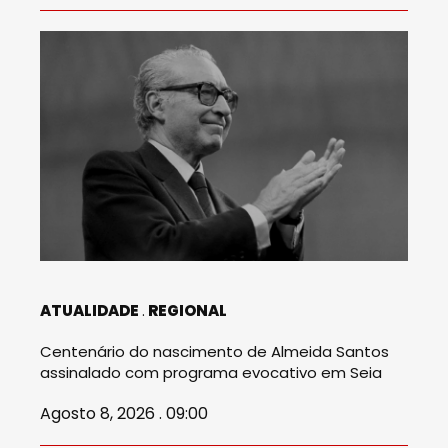
ATUALIDADE
REGIONAL
Centenário do nascimento de Almeida Santos
assinalado com programa evocativo em Seia
Agosto 8, 2026 . 09:00