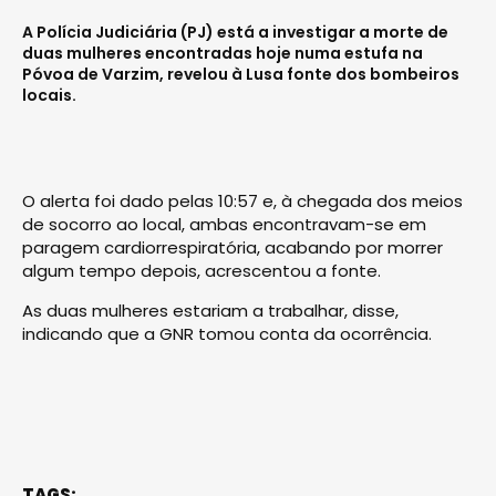
A Polícia Judiciária (PJ) está a investigar a morte de
duas mulheres encontradas hoje numa estufa na
Póvoa de Varzim, revelou à Lusa fonte dos bombeiros
locais.
O alerta foi dado pelas 10:57 e, à chegada dos meios
de socorro ao local, ambas encontravam-se em
paragem cardiorrespiratória, acabando por morrer
algum tempo depois, acrescentou a fonte.
As duas mulheres estariam a trabalhar, disse,
indicando que a GNR tomou conta da ocorrência.
TAGS: