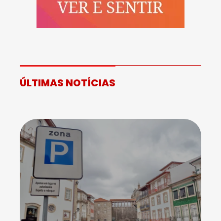
ÚLTIMAS NOTÍCIAS