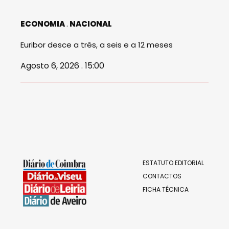
ECONOMIA
NACIONAL
Euribor desce a três, a seis e a 12 meses
Agosto 6, 2026 . 15:00
ESTATUTO EDITORIAL
CONTACTOS
FICHA TÉCNICA