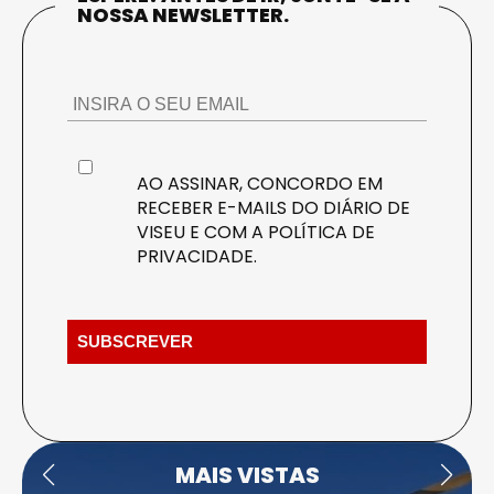
NOSSA NEWSLETTER.
AO ASSINAR, CONCORDO EM
RECEBER E-MAILS DO DIÁRIO DE
VISEU E COM A
POLÍTICA DE
PRIVACIDADE
.
MAIS VISTAS