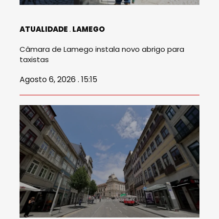
ATUALIDADE
LAMEGO
Câmara de Lamego instala novo abrigo para
taxistas
Agosto 6, 2026 . 15:15