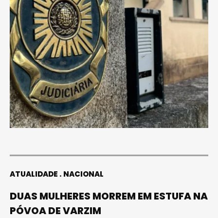
ATUALIDADE
NACIONAL
DUAS MULHERES MORREM EM ESTUFA NA
PÓVOA DE VARZIM