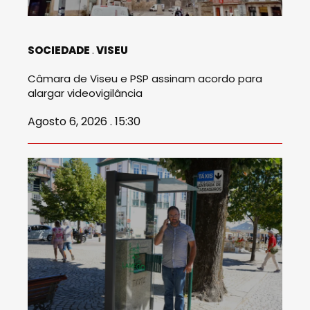
SOCIEDADE
VISEU
Câmara de Viseu e PSP assinam acordo para
alargar videovigilância
Agosto 6, 2026 . 15:30