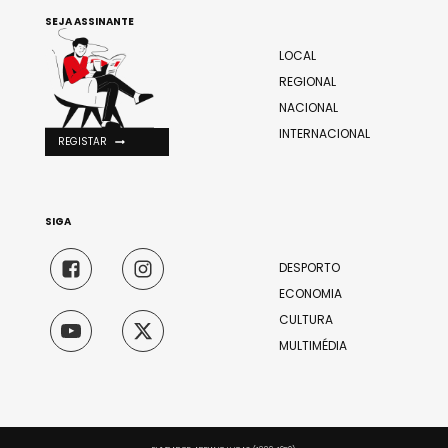
SEJA ASSINANTE
LOCAL
REGIONAL
NACIONAL
INTERNACIONAL
REGISTAR
SIGA
DESPORTO
ECONOMIA
CULTURA
MULTIMÉDIA