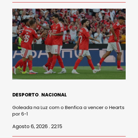
DESPORTO
NACIONAL
Goleada na Luz com o Benfica a vencer o Hearts
por 6-1
Agosto 6, 2026 . 22:15