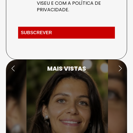
VISEU E COM A
POLÍTICA DE
PRIVACIDADE
.
MAIS VISTAS