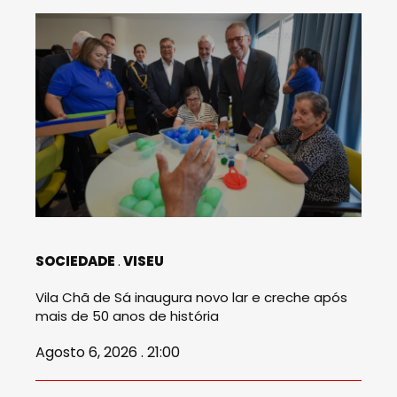
SOCIEDADE
VISEU
Vila Chã de Sá inaugura novo lar e creche após
mais de 50 anos de história
Agosto 6, 2026 . 21:00