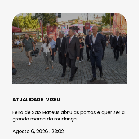
ATUALIDADE
VISEU
Feira de São Mateus abriu as portas e quer ser a
grande marca da mudança
Agosto 6, 2026 . 23:02