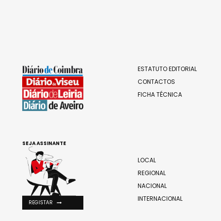
ESTATUTO EDITORIAL
CONTACTOS
FICHA TÉCNICA
SEJA ASSINANTE
LOCAL
REGIONAL
NACIONAL
INTERNACIONAL
REGISTAR