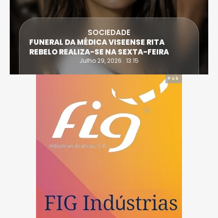
SOCIEDADE
FUNERAL DA MÉDICA VISEENSE RITA
REBELO REALIZA-SE NA SEXTA-FEIRA
Julho 29, 2026 . 13:15
Pub