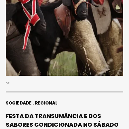
DR
SOCIEDADE
REGIONAL
FESTA DA TRANSUMÂNCIA E DOS
SABORES CONDICIONADA NO SÁBADO