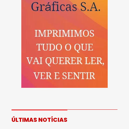
ÚLTIMAS NOTÍCIAS