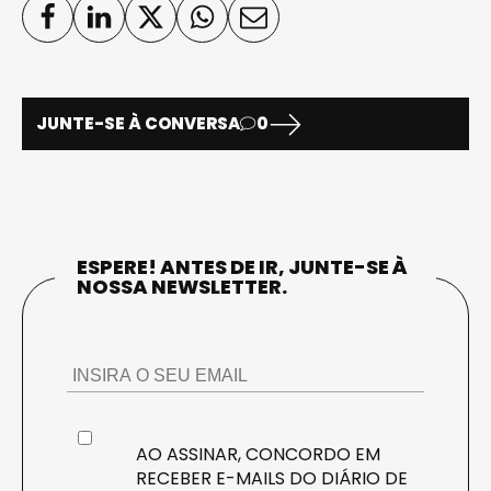
JUNTE-SE À CONVERSA
0
ESPERE! ANTES DE IR, JUNTE-SE À
NOSSA NEWSLETTER.
AO ASSINAR, CONCORDO EM
RECEBER E-MAILS DO DIÁRIO DE