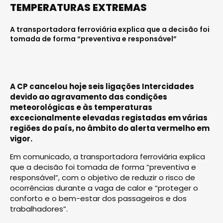
TEMPERATURAS EXTREMAS
A transportadora ferroviária explica que a decisão foi
tomada de forma “preventiva e responsável”
A CP cancelou hoje seis ligações Intercidades
devido ao agravamento das condições
meteorológicas e às temperaturas
excecionalmente elevadas registadas em várias
regiões do país, no âmbito do alerta vermelho em
vigor.
Em comunicado, a transportadora ferroviária explica
que a decisão foi tomada de forma “preventiva e
responsável”, com o objetivo de reduzir o risco de
ocorrências durante a vaga de calor e “proteger o
conforto e o bem-estar dos passageiros e dos
trabalhadores”.