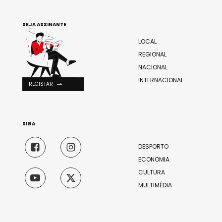
SEJA ASSINANTE
LOCAL
REGIONAL
NACIONAL
INTERNACIONAL
REGISTAR
SIGA
DESPORTO
ECONOMIA
CULTURA
MULTIMÉDIA