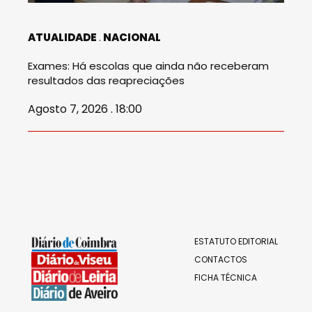
ATUALIDADE
NACIONAL
Exames: Há escolas que ainda não receberam
resultados das reapreciações
Agosto 7, 2026 . 18:00
ESTATUTO EDITORIAL
CONTACTOS
FICHA TÉCNICA