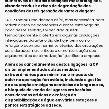
vulneráveis às atuais condições meteorológicas,
visando “reduzir o risco de degradação das
condições de refrigeração durante a viagem”.
“A CP tomou uma decisão difícil, mas necessária, para
reduzir o risco de ocorrências durante esta vaga de
calor. Neste sentido, foi decidido ajustar
temporariamente a oferta em algumas circulações
Intercidades durante o dia de hoje, bem como
reforçar o acompanhamento técnico das circulações
consideradas mais críticas e a monitorização dos
equipamentos de climatização”, justifica a empresa.
Além dos cancelamentos destas ligações, a CP
diz ter implementado outras medidas
extraordinárias para minimizar o impacto do
calor na operação ferroviária, incluindo a gestão
da ocupação em alguns comboios de longo curso,
o bloqueio da venda de lugares em horários
considerados críticos e o reforço da
disponibilização de água em várias estações e
pontos estratégicos da rede.