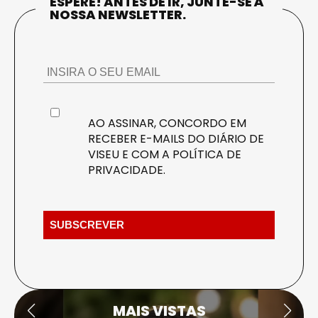
ESPERE! ANTES DE IR, JUNTE-SE À
NOSSA NEWSLETTER.
AO ASSINAR, CONCORDO EM
RECEBER E-MAILS DO DIÁRIO DE
VISEU E COM A
POLÍTICA DE
PRIVACIDADE
.
MAIS VISTAS