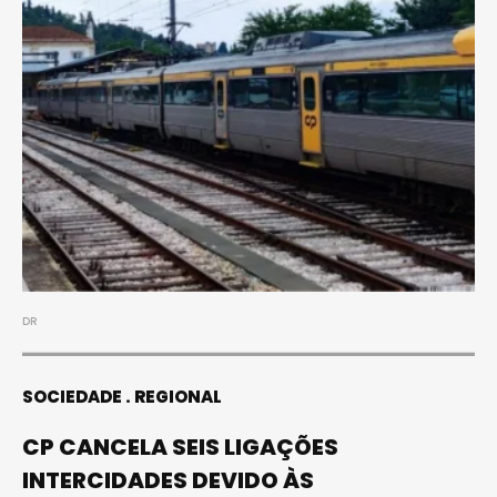
DR
SOCIEDADE
REGIONAL
CP CANCELA SEIS LIGAÇÕES
INTERCIDADES DEVIDO ÀS