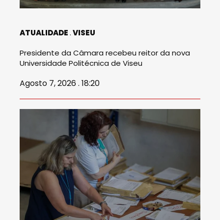
ATUALIDADE
VISEU
Presidente da Câmara recebeu reitor da nova
Universidade Politécnica de Viseu
Agosto 7, 2026 . 18:20