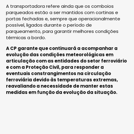
A transportadora refere ainda que os comboios
parqueados estão a ser mantidos com cortinas e
portas fechadas e, sempre que operacionalmente
possível, ligados durante o período de
parqueamento, para garantir melhores condições
térmicas a bordo.
A CP garante que continuará a acompanhar a
evolução das condições meteorológicas em
articulação com as entidades do setor ferroviário
e com a Proteção Civil, para responder a
eventuais constrangimentos na circulação
ferroviária devido às temperaturas extremas,
reavaliando a necessidade de manter estas
medidas em função da evolução da situação.