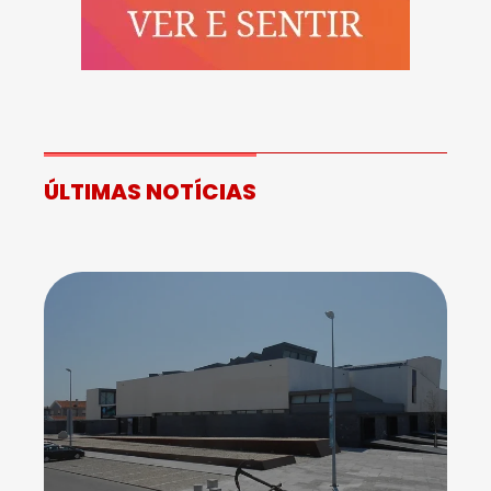
ÚLTIMAS NOTÍCIAS