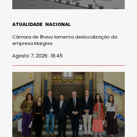
ATUALIDADE
NACIONAL
Câmara de Ílhavo lamenta deslocalização da
empresa Margres
Agosto 7, 2026 . 18:45