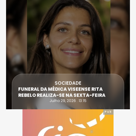
SOCIEDADE
FUNERAL DA MÉDICA VISEENSE RITA
REBELO REALIZA-SE NA SEXTA-FEIRA
Julho 29, 2026 . 13:15
Pub