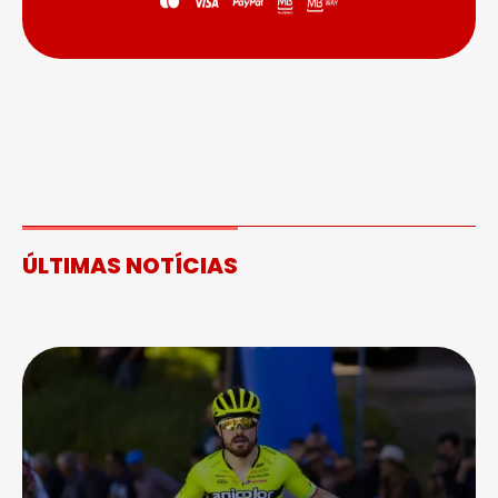
ÚLTIMAS NOTÍCIAS