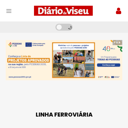
Pub
LINHA FERROVIÁRIA