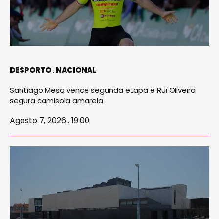
DESPORTO
NACIONAL
Santiago Mesa vence segunda etapa e Rui Oliveira
segura camisola amarela
Agosto 7, 2026 . 19:00