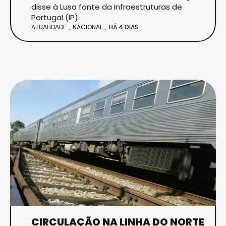
disse à Lusa fonte da Infraestruturas de
Portugal (IP).
ATUALIDADE
NACIONAL
HÁ 4 DIAS
CIRCULAÇÃO NA LINHA DO NORTE