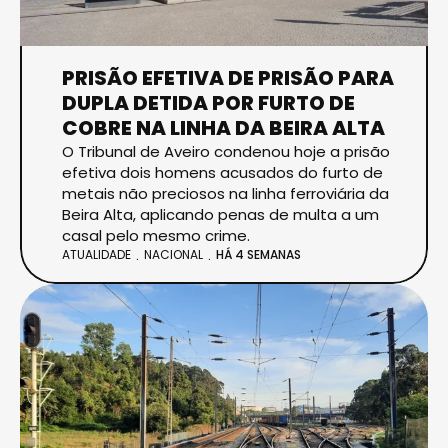
PRISÃO EFETIVA DE PRISÃO PARA
DUPLA DETIDA POR FURTO DE
COBRE NA LINHA DA BEIRA ALTA
O Tribunal de Aveiro condenou hoje a prisão
efetiva dois homens acusados do furto de
metais não preciosos na linha ferroviária da
Beira Alta, aplicando penas de multa a um
casal pelo mesmo crime.
ATUALIDADE
NACIONAL
HÁ 4 SEMANAS