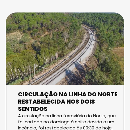
CIRCULAÇÃO NA LINHA DO NORTE
RESTABELECIDA NOS DOIS
SENTIDOS
A circulação na linha ferroviária do Norte, que
foi cortada no domingo à noite devido a um
incêndio, foi restabelecida às 00:30 de hoje,