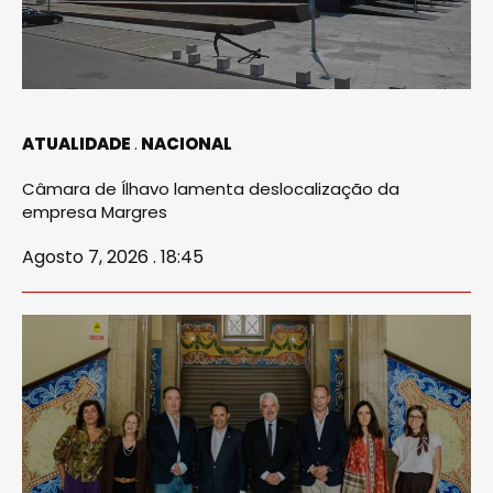
ATUALIDADE
NACIONAL
Câmara de Ílhavo lamenta deslocalização da
empresa Margres
Agosto 7, 2026 . 18:45