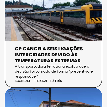
CP CANCELA SEIS LIGAÇÕES
INTERCIDADES DEVIDO ÀS
TEMPERATURAS EXTREMAS
A transportadora ferroviária explica que a
decisão foi tomada de forma “preventiva e
responsável”
SOCIEDADE
REGIONAL
HÁ 1 MÊS