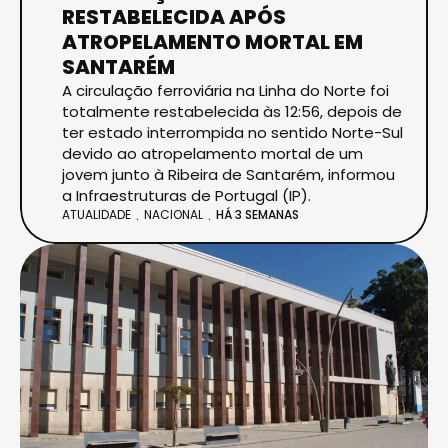
RESTABELECIDA APÓS
ATROPELAMENTO MORTAL EM
SANTARÉM
A circulação ferroviária na Linha do Norte foi
totalmente restabelecida às 12:56, depois de
ter estado interrompida no sentido Norte-Sul
devido ao atropelamento mortal de um
jovem junto à Ribeira de Santarém, informou
a Infraestruturas de Portugal (IP).
ATUALIDADE
NACIONAL
HÁ 3 SEMANAS