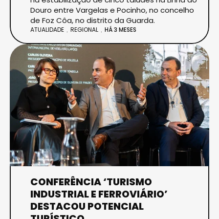
Douro entre Vargelas e Pocinho, no concelho
de Foz Côa, no distrito da Guarda.
ATUALIDADE
REGIONAL
HÁ 3 MESES
CONFERÊNCIA ‘TURISMO
INDUSTRIAL E FERROVIÁRIO’
DESTACOU POTENCIAL
TURÍSTICO