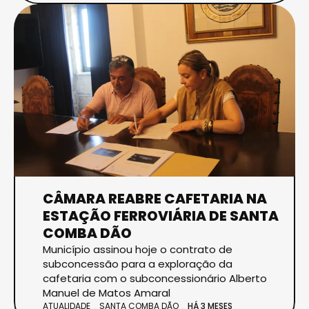
CÂMARA REABRE CAFETARIA NA
ESTAÇÃO FERROVIÁRIA DE SANTA
COMBA DÃO
Município assinou hoje o contrato de
subconcessão para a exploração da
cafetaria com o subconcessionário Alberto
Manuel de Matos Amaral
ATUALIDADE
SANTA COMBA DÃO
HÁ 3 MESES