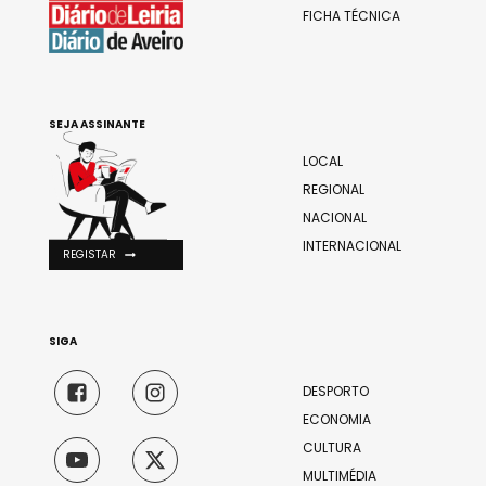
FICHA TÉCNICA
SEJA ASSINANTE
LOCAL
REGIONAL
NACIONAL
INTERNACIONAL
REGISTAR
SIGA
DESPORTO
ECONOMIA
CULTURA
MULTIMÉDIA