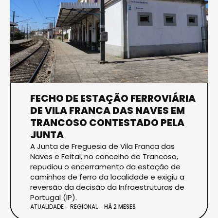
FECHO DE ESTAÇÃO FERROVIÁRIA
DE VILA FRANCA DAS NAVES EM
TRANCOSO CONTESTADO PELA
JUNTA
A Junta de Freguesia de Vila Franca das
Naves e Feital, no concelho de Trancoso,
repudiou o encerramento da estação de
caminhos de ferro da localidade e exigiu a
reversão da decisão da Infraestruturas de
Portugal (IP).
ATUALIDADE
REGIONAL
HÁ 2 MESES