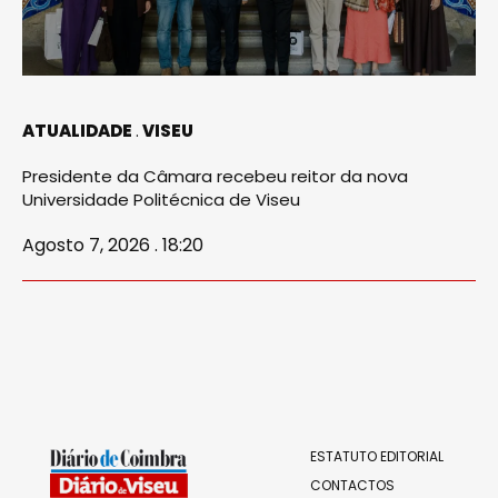
ATUALIDADE
VISEU
Presidente da Câmara recebeu reitor da nova
Universidade Politécnica de Viseu
Agosto 7, 2026 . 18:20
ESTATUTO EDITORIAL
CONTACTOS