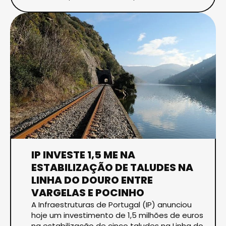
IP INVESTE 1,5 ME NA
ESTABILIZAÇÃO DE TALUDES NA
LINHA DO DOURO ENTRE
VARGELAS E POCINHO
A Infraestruturas de Portugal (IP) anunciou
hoje um investimento de 1,5 milhões de euros
na estabilização de cinco taludes na Linha do