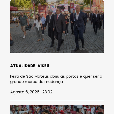
ATUALIDADE
VISEU
Feira de São Mateus abriu as portas e quer ser a
grande marca da mudança
Agosto 6, 2026 . 23:02