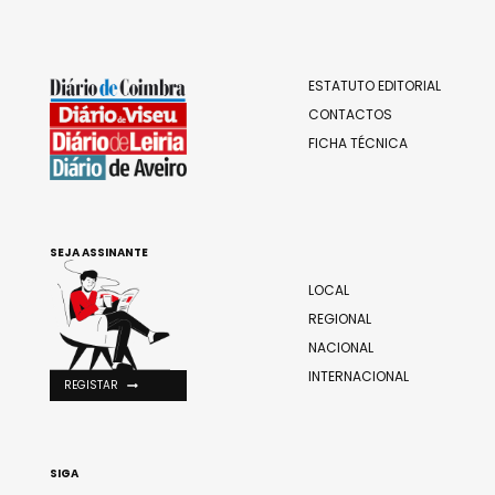
ESTATUTO EDITORIAL
CONTACTOS
FICHA TÉCNICA
SEJA ASSINANTE
LOCAL
REGIONAL
NACIONAL
INTERNACIONAL
REGISTAR
SIGA