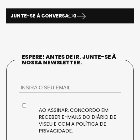
JUNTE-SE À CONVERSA
0
ESPERE! ANTES DE IR, JUNTE-SE À
NOSSA NEWSLETTER.
AO ASSINAR, CONCORDO EM
RECEBER E-MAILS DO DIÁRIO DE
VISEU E COM A
POLÍTICA DE
PRIVACIDADE
.