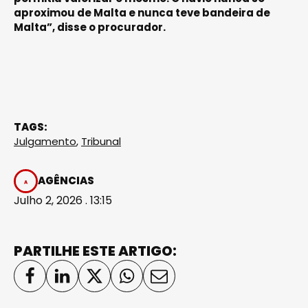
aproximou de Malta e nunca teve bandeira de
Malta”, disse o procurador.
TAGS:
Julgamento
,
Tribunal
AGÊNCIAS
Julho 2, 2026 . 13:15
PARTILHE ESTE ARTIGO: