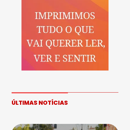
ÚLTIMAS NOTÍCIAS