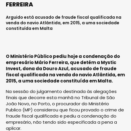
FERREIRA
Arguido está acusado de fraude fiscal qualificada na
venda do navio Atlântida, em 2015, a uma sociedade
constituída em Malta
O Ministério Público pediu hoje a condenação do
empresário Mário Ferreira, que detém a Mystic
Invest, dona da Douro Azul, acusado de fraude
fiscal qualificada na venda do navio Atlântida, em
2015, a uma sociedade constituída em Malta.
Na sessão do julgamento destinada às alegações
finais que decorre esta manhã no Tribunal de São
João Novo, no Porto, o procurador do Ministério
Publico (MP) considerou que ficou provado o crime de
fraude fiscal qualificada e pediu a condenação do
empresário, não tendo sido especificada a pena a
aplicar.