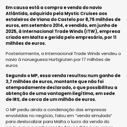
Em causa está a compra e venda do navio
Atlântida, adquirido pela Mystic Cruises aos
estaleiros de Viana do Castelo por 8,75 milhões de
euros, em setembro 2014, e vendido, em junho de
2025, à Internacional Trade Winds (ITW), empresa
criada em Malta e gerida pelo empresário, por 11
milhões de euros.
Posteriormente, a Internacional Trade Winds vendeu o
navio à norueguesa Hurtigruten por 17 milhões de
euros.
Segundo o MP, essa venda resultou num ganho de
3,7 milhões de euros, montante que não foi
atempadamente declarado, o que possibilitou a
obtenção de uma vantagem ilegítima, em sede
de IRS, de cerca de um milhão de euros.
O MP pediu ainda a condenação das empresas
envolvidas no negócio, falou em “venda simulada”
para deslocalizar para Malta o lucro da venda do