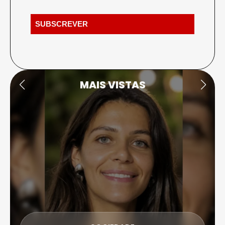
MAIS VISTAS