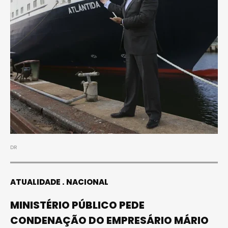
DR
ATUALIDADE
NACIONAL
MINISTÉRIO PÚBLICO PEDE
CONDENAÇÃO DO EMPRESÁRIO MÁRIO