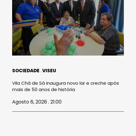
SOCIEDADE
VISEU
Vila Chã de Sá inaugura novo lar e creche após
mais de 50 anos de história
Agosto 6, 2026 . 21:00