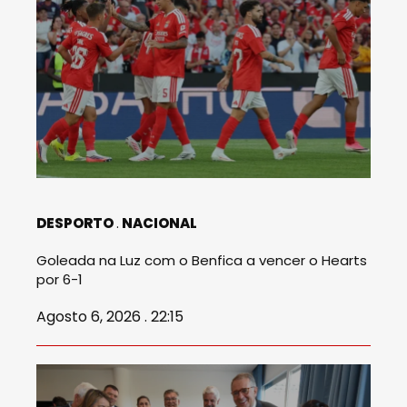
DESPORTO
NACIONAL
Goleada na Luz com o Benfica a vencer o Hearts
por 6-1
Agosto 6, 2026 . 22:15