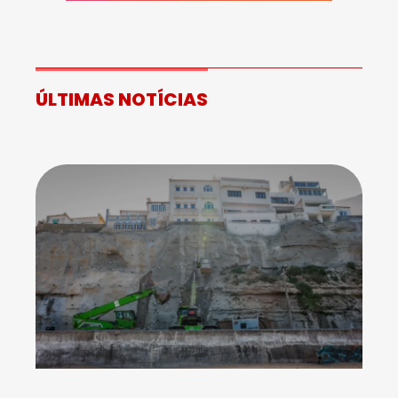
ÚLTIMAS NOTÍCIAS