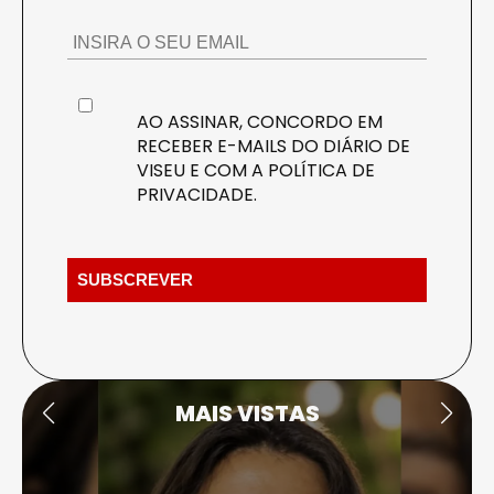
AO ASSINAR, CONCORDO EM
RECEBER E-MAILS DO DIÁRIO DE
VISEU E COM A
POLÍTICA DE
PRIVACIDADE
.
MAIS VISTAS