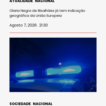
ATUALIDADE
NACIONAL
Olaria Negra de Bisalhães já tem indicação
geográfica da União Europeia
Agosto 7, 2026 . 21:30
SOCIEDADE
NACIONAL