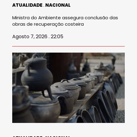
ATUALIDADE
NACIONAL
Ministra do Ambiente assegura conclusão das
obras de recuperação costeira
Agosto 7, 2026 . 22:05