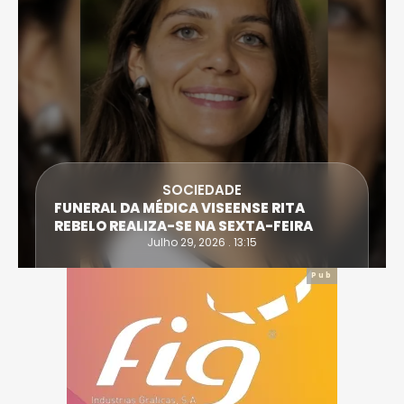
SOCIEDADE
FUNERAL DA MÉDICA VISEENSE RITA
REBELO REALIZA-SE NA SEXTA-FEIRA
Julho 29, 2026 . 13:15
Pub