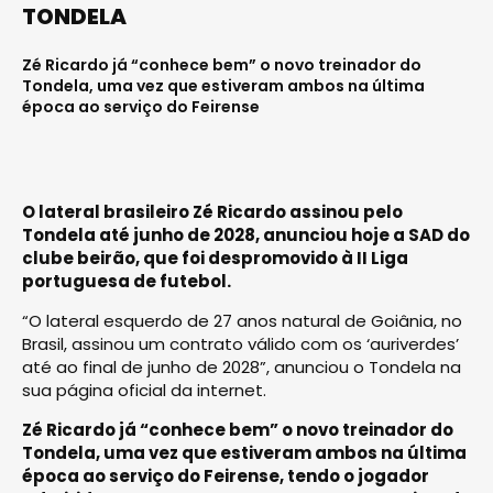
TONDELA
Zé Ricardo já “conhece bem” o novo treinador do
Tondela, uma vez que estiveram ambos na última
época ao serviço do Feirense
O lateral brasileiro Zé Ricardo assinou pelo
Tondela até junho de 2028, anunciou hoje a SAD do
clube beirão, que foi despromovido à II Liga
portuguesa de futebol.
“O lateral esquerdo de 27 anos natural de Goiânia, no
Brasil, assinou um contrato válido com os ‘auriverdes’
até ao final de junho de 2028”, anunciou o Tondela na
sua página oficial da internet.
Zé Ricardo já “conhece bem” o novo treinador do
Tondela, uma vez que estiveram ambos na última
época ao serviço do Feirense, tendo o jogador