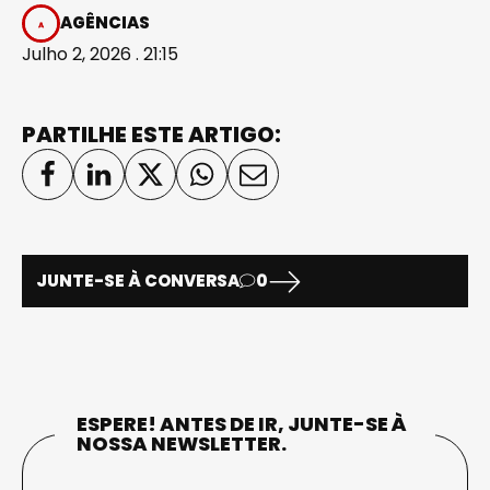
AGÊNCIAS
Julho 2, 2026 . 21:15
PARTILHE ESTE ARTIGO:
JUNTE-SE À CONVERSA
0
ESPERE! ANTES DE IR, JUNTE-SE À
NOSSA NEWSLETTER.