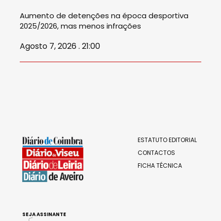
Aumento de detenções na época desportiva
2025/2026, mas menos infrações
Agosto 7, 2026 . 21:00
ESTATUTO EDITORIAL
CONTACTOS
FICHA TÉCNICA
SEJA ASSINANTE