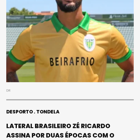
DR
DESPORTO
TONDELA
LATERAL BRASILEIRO ZÉ RICARDO
ASSINA POR DUAS ÉPOCAS COM O