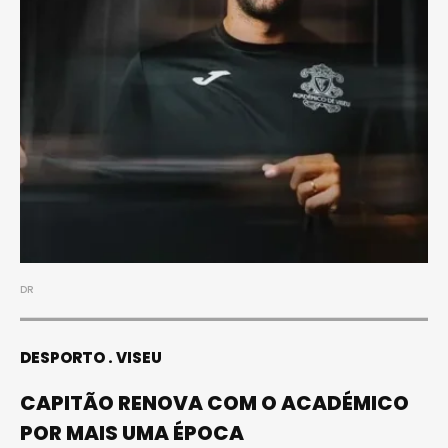
DR
DESPORTO
VISEU
CAPITÃO RENOVA COM O ACADÉMICO
POR MAIS UMA ÉPOCA