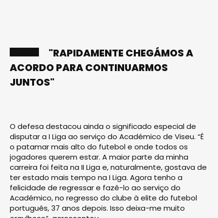
"RAPIDAMENTE CHEGÁMOS A
ACORDO PARA CONTINUARMOS
JUNTOS"
O defesa destacou ainda o significado especial de
disputar a I Liga ao serviço do Académico de Viseu. “É
o patamar mais alto do futebol e onde todos os
jogadores querem estar. A maior parte da minha
carreira foi feita na II Liga e, naturalmente, gostava de
ter estado mais tempo na I Liga. Agora tenho a
felicidade de regressar e fazê-lo ao serviço do
Académico, no regresso do clube à elite do futebol
português, 37 anos depois. Isso deixa-me muito