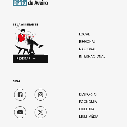
SEJA ASSINANTE
LOCAL
REGIONAL
NACIONAL
INTERNACIONAL
REGISTAR
SIGA
DESPORTO
ECONOMIA
CULTURA
MULTIMÉDIA