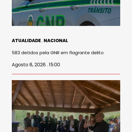
ATUALIDADE
NACIONAL
583 detidos pela GNR em flagrante delito
Agosto 8, 2026 . 15:00