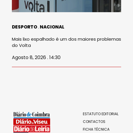
DESPORTO
NACIONAL
Mais lixo espalhado é um dos maiores problemas
do Volta
Agosto 8, 2026 . 14:30
ESTATUTO EDITORIAL
CONTACTOS
FICHA TÉCNICA