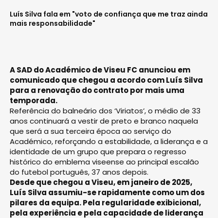
Luís Silva fala em "voto de confiança que me traz ainda
mais responsabilidade"
A SAD do Académico de Viseu FC anunciou em
comunicado que chegou a acordo com Luís Silva
para a renovação do contrato por mais uma
temporada.
Referência do balneário dos ‘Viriatos’, o médio de 33
anos continuará a vestir de preto e branco naquela
que será a sua terceira época ao serviço do
Académico, reforçando a estabilidade, a liderança e a
identidade de um grupo que prepara o regresso
histórico do emblema viseense ao principal escalão
do futebol português, 37 anos depois.
Desde que chegou a Viseu, em janeiro de 2025,
Luís Silva assumiu-se rapidamente como um dos
pilares da equipa. Pela regularidade exibicional,
pela experiência e pela capacidade de liderança