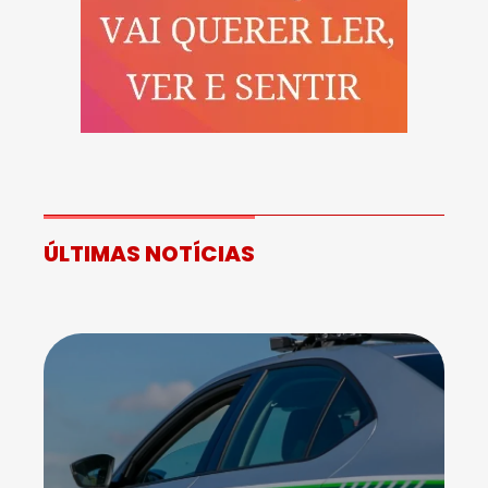
ÚLTIMAS NOTÍCIAS