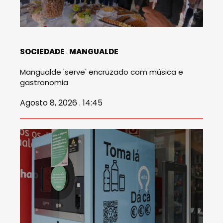
SOCIEDADE
MANGUALDE
Mangualde 'serve' encruzado com música e
gastronomia
Agosto 8, 2026 . 14:45