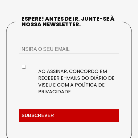
ESPERE! ANTES DE IR, JUNTE-SE À
NOSSA NEWSLETTER.
AO ASSINAR, CONCORDO EM
RECEBER E-MAILS DO DIÁRIO DE
VISEU E COM A
POLÍTICA DE
PRIVACIDADE
.