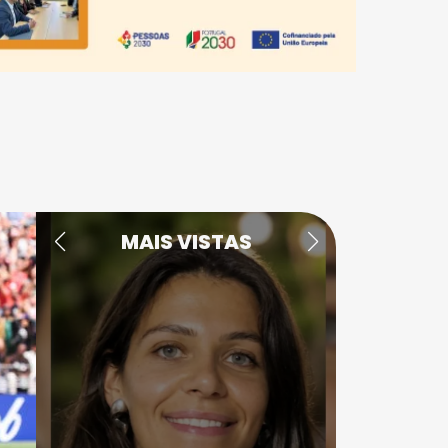
MAIS VISTAS