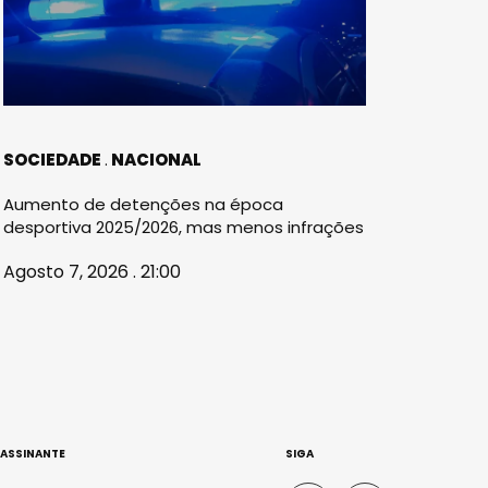
SOCIEDADE
NACIONAL
Aumento de detenções na época
desportiva 2025/2026, mas menos infrações
Agosto 7, 2026 . 21:00
 ASSINANTE
SIGA