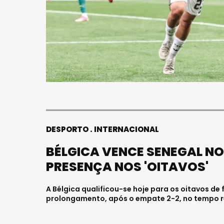
DESPORTO
INTERNACIONAL
BÉLGICA VENCE SENEGAL N
PRESENÇA NOS 'OITAVOS'
A Bélgica qualificou-se hoje para os oitavos de 
prolongamento, após o empate 2-2, no tempo re