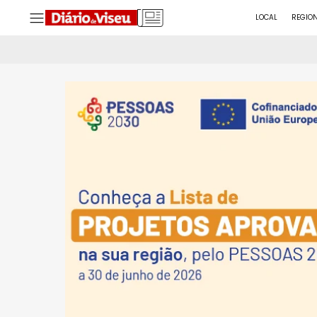
LOCAL
REGIO