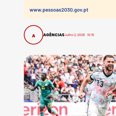
AGÊNCIAS
Julho 2, 2026 . 10:15