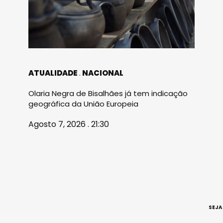
ATUALIDADE
NACIONAL
Olaria Negra de Bisalhães já tem indicação
geográfica da União Europeia
Agosto 7, 2026 . 21:30
SEJA