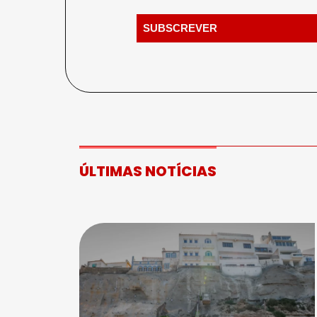
ÚLTIMAS NOTÍCIAS