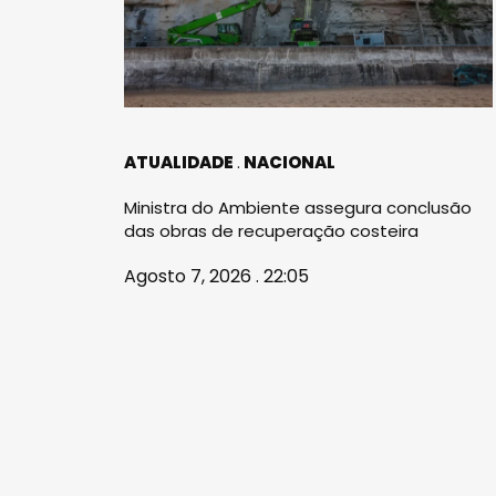
ATUALIDADE
NACIONAL
Ministra do Ambiente assegura conclusão
das obras de recuperação costeira
Agosto 7, 2026 . 22:05