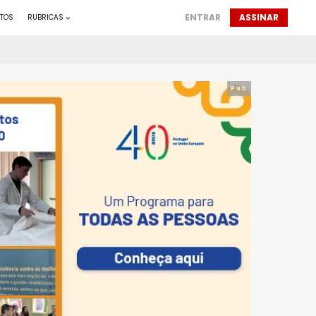
ENTRAR
ASSINAR
TOS
RUBRICAS
Pub