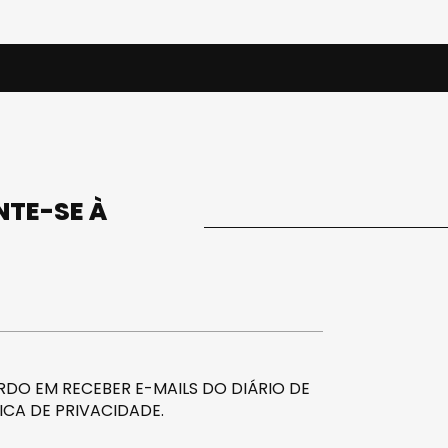
UNTE-SE À
DO EM RECEBER E-MAILS DO DIÁRIO DE
ICA DE PRIVACIDADE
.