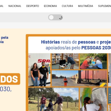
NAL
NACIONAL
DESPORTO
ECONOMIA
CULTURA
MULTIMÉDIA
SUPLEMEN