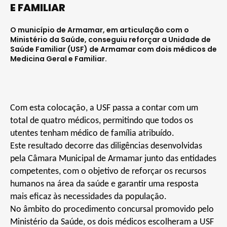
E FAMILIAR
O município de Armamar, em articulação com o
Ministério da Saúde, conseguiu reforçar a Unidade de
Saúde Familiar (USF) de Armamar com dois médicos de
Medicina Geral e Familiar.
Com esta colocação, a USF passa a contar com um
total de quatro médicos, permitindo que todos os
utentes tenham médico de família atribuído.
Este resultado decorre das diligências desenvolvidas
pela Câmara Municipal de Armamar junto das entidades
competentes, com o objetivo de reforçar os recursos
humanos na área da saúde e garantir uma resposta
mais eficaz às necessidades da população.
No âmbito do procedimento concursal promovido pelo
Ministério da Saúde, os dois médicos escolheram a USF