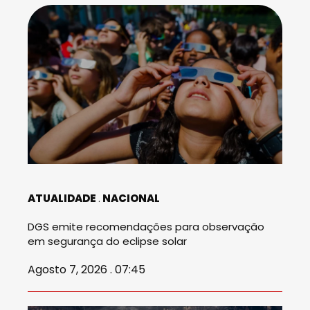
ATUALIDADE
NACIONAL
DGS emite recomendações para observação
em segurança do eclipse solar
Agosto 7, 2026 . 07:45