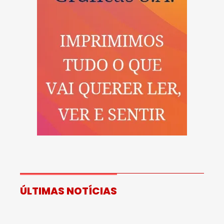
ÚLTIMAS NOTÍCIAS