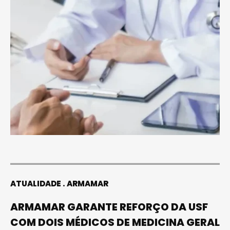
ATUALIDADE
ARMAMAR
ARMAMAR GARANTE REFORÇO DA USF
COM DOIS MÉDICOS DE MEDICINA GERAL