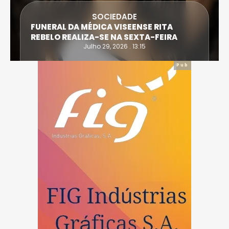
SOCIEDADE
FUNERAL DA MÉDICA VISEENSE RITA
REBELO REALIZA-SE NA SEXTA-FEIRA
Julho 29, 2026 . 13:15
Pub