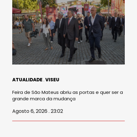
ATUALIDADE
VISEU
Feira de São Mateus abriu as portas e quer ser a
grande marca da mudança
Agosto 6, 2026 . 23:02