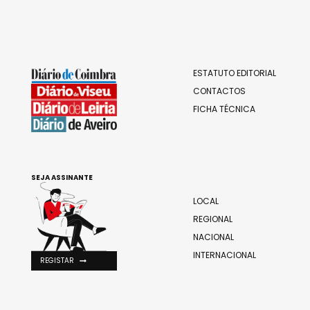
ESTATUTO EDITORIAL
CONTACTOS
FICHA TÉCNICA
SEJA ASSINANTE
LOCAL
REGIONAL
NACIONAL
INTERNACIONAL
REGISTAR