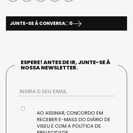
JUNTE-SE À CONVERSA
0
ESPERE! ANTES DE IR, JUNTE-SE À
NOSSA NEWSLETTER.
AO ASSINAR, CONCORDO EM
RECEBER E-MAILS DO DIÁRIO DE
VISEU E COM A
POLÍTICA DE
PRIVACIDADE
.