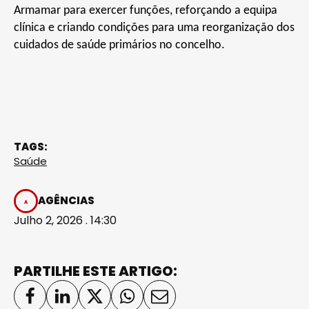
Armamar para exercer funções, reforçando a equipa
clínica e criando condições para uma reorganização dos
cuidados de saúde primários no concelho.
TAGS:
Saúde
AGÊNCIAS
Julho 2, 2026 . 14:30
PARTILHE ESTE ARTIGO: