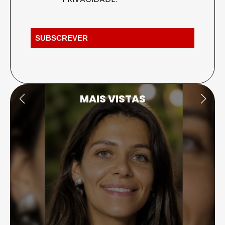
MAIS VISTAS