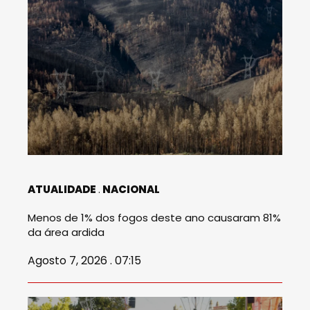
ATUALIDADE
NACIONAL
Menos de 1% dos fogos deste ano causaram 81%
da área ardida
Agosto 7, 2026 . 07:15