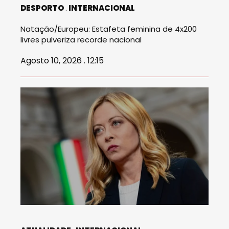
DESPORTO
INTERNACIONAL
Natação/Europeu: Estafeta feminina de 4x200
livres pulveriza recorde nacional
Agosto 10, 2026 . 12:15