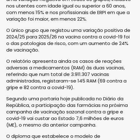
nos utentes com idade igual ou superior a 60 anos,
com menos 15% e nos profissionais de ERPI em que a
variação foi maior, em menos 22%.
O único grupo que registou uma variação positiva de
2024/25 para 2025/26 na vacina contra a covid-19 foi
o das patologias de risco, com um aumento de 24%
de vacinação.
O relatório apresenta ainda os casos de reações
adversas a medicamentos (RAM) às duas vacinas,
referindo que num total de 3.911.307 vacinas
administradas, registaram-se 145 RAM (69 contra a
gripe e 82 contra a covid-19).
Segundo uma portaria hoje publicada no Diário da
República, a participação das farmácias na próxima
campanha de vacinação sazonal contra a gripe e
covid-19 vai custar ao Estado 7,6 milhões de euros
(ME), o mesmo da anterior campanha.
O diploma que estabelece o modelo de