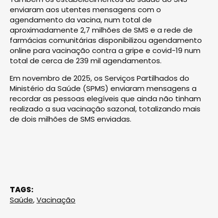
enviaram aos utentes mensagens com o
agendamento da vacina, num total de
aproximadamente 2,7 milhões de SMS e a rede de
farmácias comunitárias disponibilizou agendamento
online para vacinação contra a gripe e covid-19 num
total de cerca de 239 mil agendamentos.
Em novembro de 2025, os Serviços Partilhados do
Ministério da Saúde (SPMS) enviaram mensagens a
recordar as pessoas elegíveis que ainda não tinham
realizado a sua vacinação sazonal, totalizando mais
de dois milhões de SMS enviadas.
TAGS:
Saúde
,
Vacinação