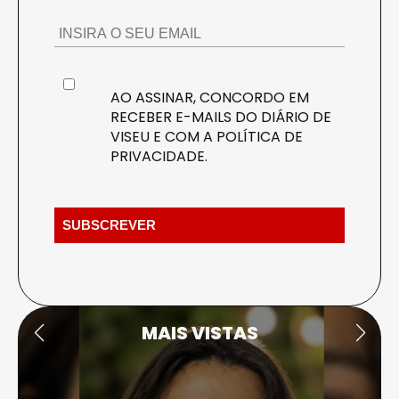
AO ASSINAR, CONCORDO EM
RECEBER E-MAILS DO DIÁRIO DE
VISEU E COM A
POLÍTICA DE
PRIVACIDADE
.
MAIS VISTAS