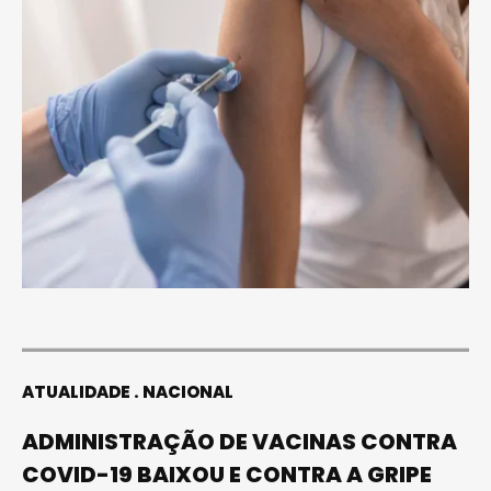
ATUALIDADE
NACIONAL
ADMINISTRAÇÃO DE VACINAS CONTRA
COVID-19 BAIXOU E CONTRA A GRIPE