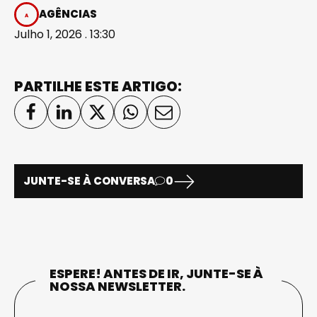
AGÊNCIAS
Julho 1, 2026 . 13:30
PARTILHE ESTE ARTIGO:
JUNTE-SE À CONVERSA
0
ESPERE! ANTES DE IR, JUNTE-SE À
NOSSA NEWSLETTER.