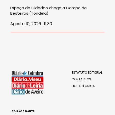
Espaço do Cidadão chega a Campo de
Besteiros (Tondela)
Agosto 10, 2026 . 11:30
ESTATUTO EDITORIAL
CONTACTOS
FICHA TÉCNICA
SEJA ASSINANTE