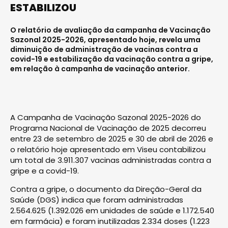
ESTABILIZOU
O relatório de avaliação da campanha de Vacinação
Sazonal 2025-2026, apresentado hoje, revela uma
diminuição de administração de vacinas contra a
covid-19 e estabilização da vacinação contra a gripe,
em relação à campanha de vacinação anterior.
A Campanha de Vacinação Sazonal 2025-2026 do
Programa Nacional de Vacinação de 2025 decorreu
entre 23 de setembro de 2025 e 30 de abril de 2026 e
o relatório hoje apresentado em Viseu contabilizou
um total de 3.911.307 vacinas administradas contra a
gripe e a covid-19.
Contra a gripe, o documento da Direção-Geral da
Saúde (DGS) indica que foram administradas
2.564.625 (1.392.026 em unidades de saúde e 1.172.540
em farmácia) e foram inutilizadas 2.334 doses (1.223