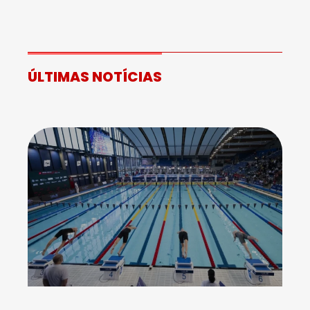
ÚLTIMAS NOTÍCIAS