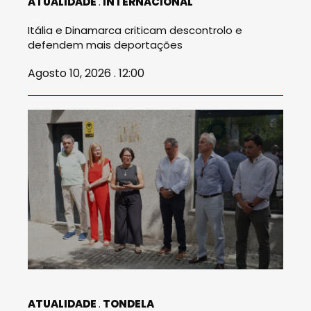
ATUALIDADE
INTERNACIONAL
Itália e Dinamarca criticam descontrolo e
defendem mais deportações
Agosto 10, 2026 . 12:00
ATUALIDADE
TONDELA