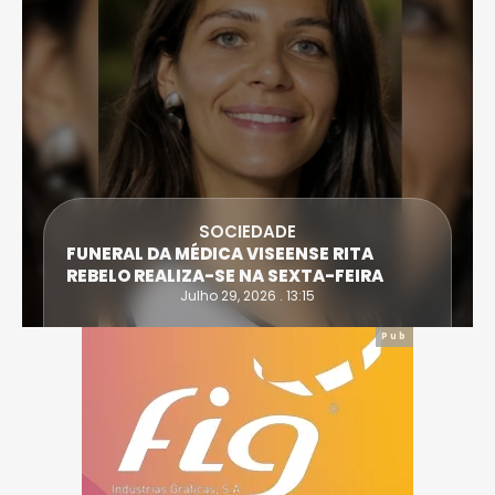
SOCIEDADE
FUNERAL DA MÉDICA VISEENSE RITA
REBELO REALIZA-SE NA SEXTA-FEIRA
Julho 29, 2026 . 13:15
Pub