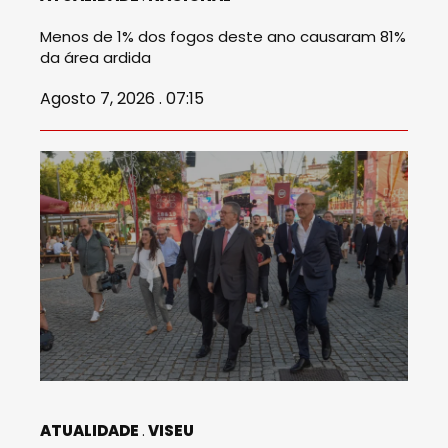
Menos de 1% dos fogos deste ano causaram 81%
da área ardida
Agosto 7, 2026 . 07:15
ATUALIDADE
VISEU