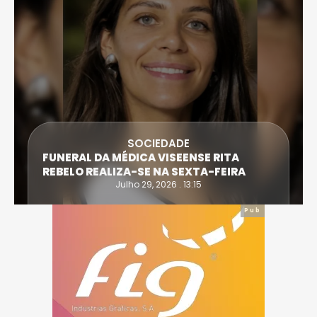
SOCIEDADE
FUNERAL DA MÉDICA VISEENSE RITA
REBELO REALIZA-SE NA SEXTA-FEIRA
Julho 29, 2026 . 13:15
Pub