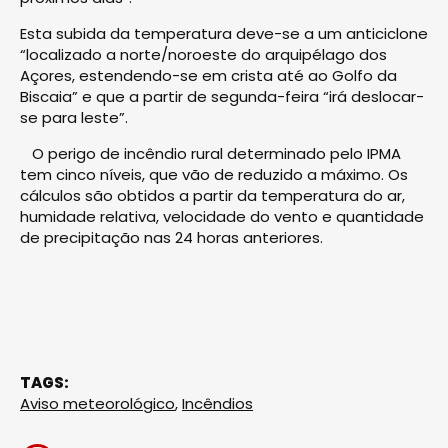
Esta subida da temperatura deve-se a um anticiclone
“localizado a norte/noroeste do arquipélago dos
Açores, estendendo-se em crista até ao Golfo da
Biscaia” e que a partir de segunda-feira “irá deslocar-
se para leste”.
O perigo de incêndio rural determinado pelo IPMA
tem cinco níveis, que vão de reduzido a máximo. Os
cálculos são obtidos a partir da temperatura do ar,
humidade relativa, velocidade do vento e quantidade
de precipitação nas 24 horas anteriores.
TAGS:
Aviso meteorológico
,
Incêndios