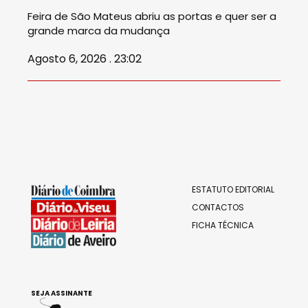
Feira de São Mateus abriu as portas e quer ser a
grande marca da mudança
Agosto 6, 2026 . 23:02
ESTATUTO EDITORIAL
CONTACTOS
FICHA TÉCNICA
SEJA ASSINANTE