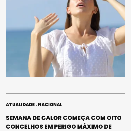
ATUALIDADE
NACIONAL
SEMANA DE CALOR COMEÇA COM OITO
CONCELHOS EM PERIGO MÁXIMO DE