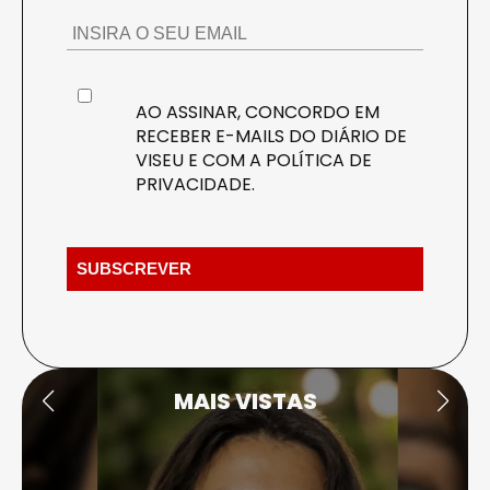
AO ASSINAR, CONCORDO EM
RECEBER E-MAILS DO DIÁRIO DE
VISEU E COM A
POLÍTICA DE
PRIVACIDADE
.
MAIS VISTAS