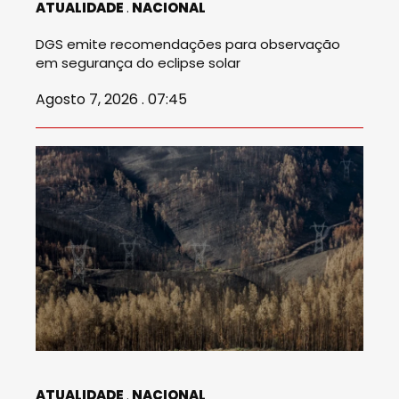
ATUALIDADE
NACIONAL
DGS emite recomendações para observação
em segurança do eclipse solar
Agosto 7, 2026 . 07:45
ATUALIDADE
NACIONAL