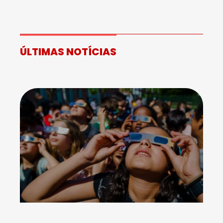
ÚLTIMAS NOTÍCIAS