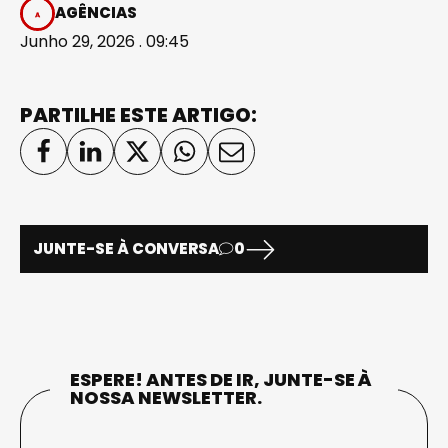
AGÊNCIAS
Junho 29, 2026 . 09:45
PARTILHE ESTE ARTIGO:
JUNTE-SE À CONVERSA
0
ESPERE! ANTES DE IR, JUNTE-SE À
NOSSA NEWSLETTER.