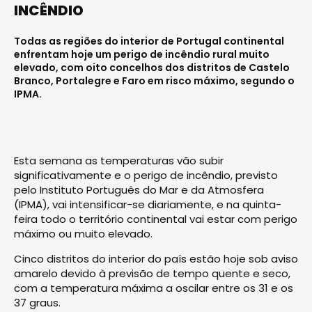
INCÊNDIO
Todas as regiões do interior de Portugal continental
enfrentam hoje um perigo de incêndio rural muito
elevado, com oito concelhos dos distritos de Castelo
Branco, Portalegre e Faro em risco máximo, segundo o
IPMA.
Esta semana as temperaturas vão subir
significativamente e o perigo de incêndio, previsto
pelo Instituto Português do Mar e da Atmosfera
(IPMA), vai intensificar-se diariamente, e na quinta-
feira todo o território continental vai estar com perigo
máximo ou muito elevado.
Cinco distritos do interior do país estão hoje sob aviso
amarelo devido à previsão de tempo quente e seco,
com a temperatura máxima a oscilar entre os 31 e os
37 graus.