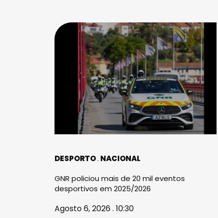
DESPORTO
NACIONAL
GNR policiou mais de 20 mil eventos
desportivos em 2025/2026
Agosto 6, 2026 . 10:30