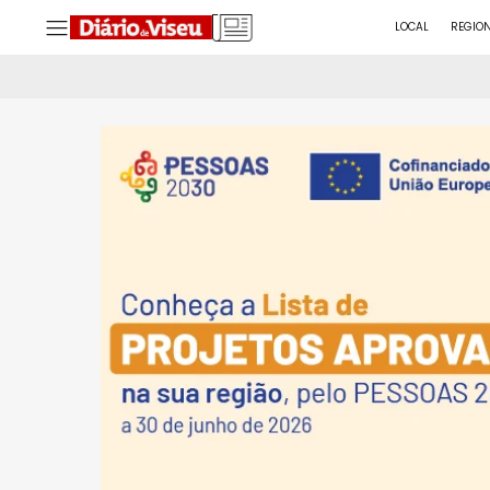
LOCAL
REGIO