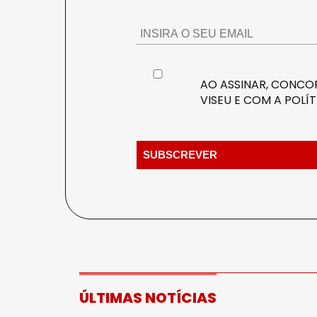
AO ASSINAR, CONCOR
VISEU E COM A
POLÍT
ÚLTIMAS NOTÍCIAS