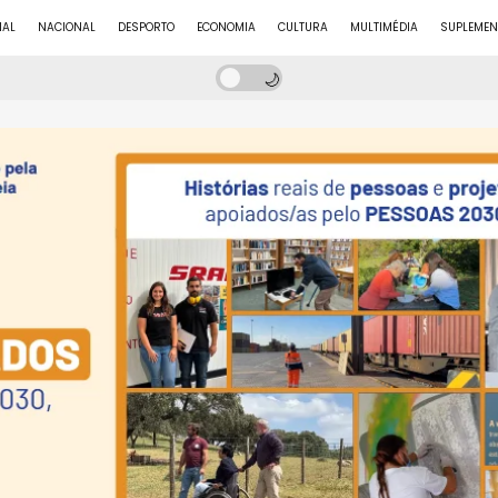
NAL
NACIONAL
DESPORTO
ECONOMIA
CULTURA
MULTIMÉDIA
SUPLEMEN