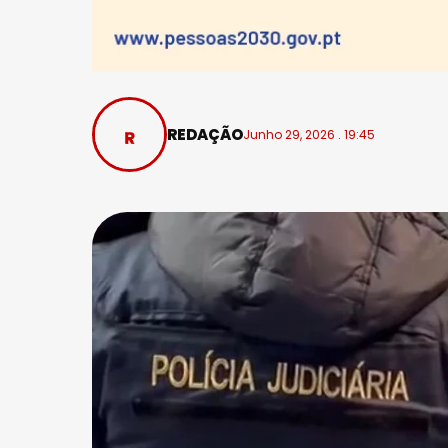
REDAÇÃO
Junho 29, 2026 . 19:45