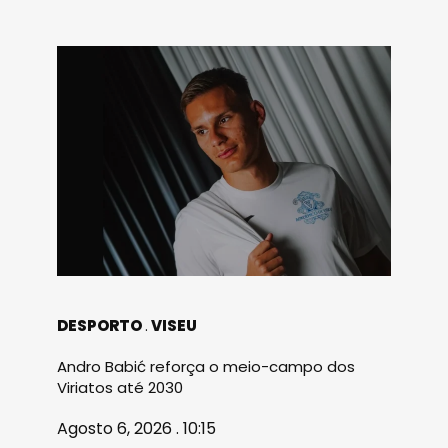
DESPORTO
VISEU
Andro Babić reforça o meio-campo dos
Viriatos até 2030
Agosto 6, 2026 . 10:15