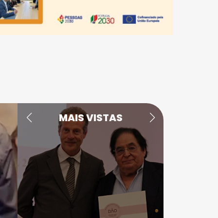
MAIS VISTAS