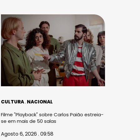
CULTURA
NACIONAL
Filme "Playback" sobre Carlos Paião estreia-
se em mais de 50 salas
Agosto 6, 2026 . 09:58