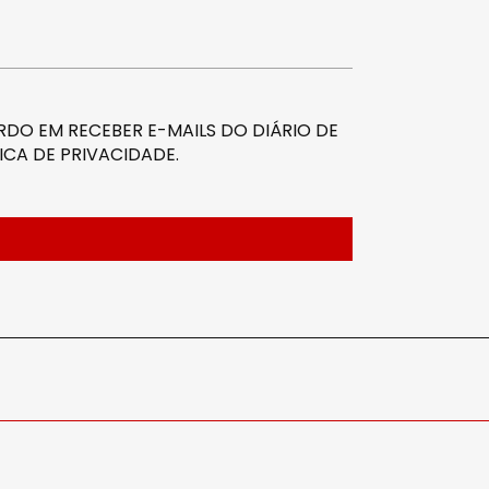
DO EM RECEBER E-MAILS DO DIÁRIO DE
ICA DE PRIVACIDADE
.