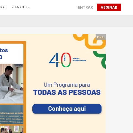
ENTRAR
ASSINAR
TOS
RUBRICAS
Pub