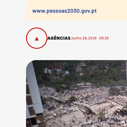
AGÊNCIAS
Junho 29, 2026 . 09:30