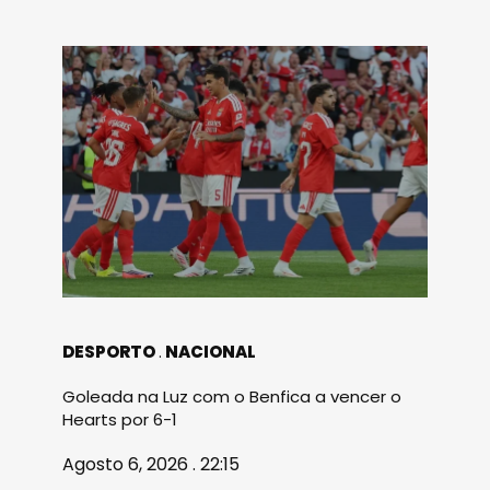
DESPORTO
NACIONAL
Goleada na Luz com o Benfica a vencer o
Hearts por 6-1
Agosto 6, 2026 . 22:15