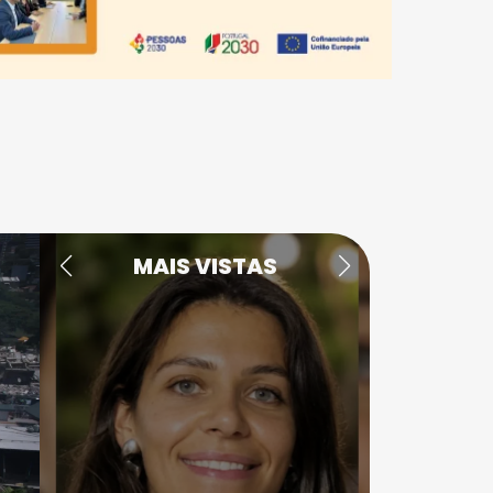
MAIS VISTAS