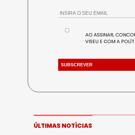
AO ASSINAR, CONCOR
VISEU E COM A
POLÍT
ÚLTIMAS NOTÍCIAS