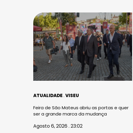
ATUALIDADE
VISEU
Feira de São Mateus abriu as portas e quer
ser a grande marca da mudança
Agosto 6, 2026 . 23:02