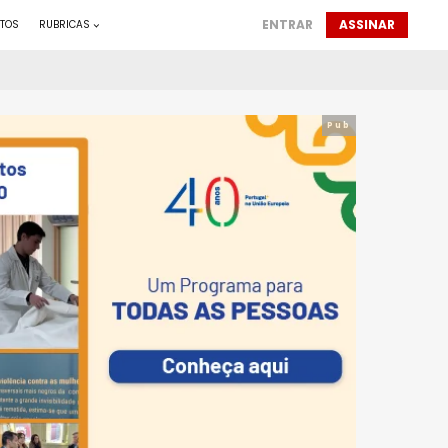
ENTRAR
ASSINAR
TOS
RUBRICAS
Pub