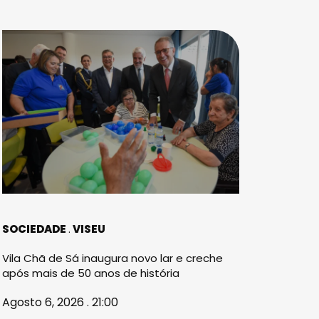
SOCIEDADE
VISEU
Vila Chã de Sá inaugura novo lar e creche
após mais de 50 anos de história
Agosto 6, 2026 . 21:00