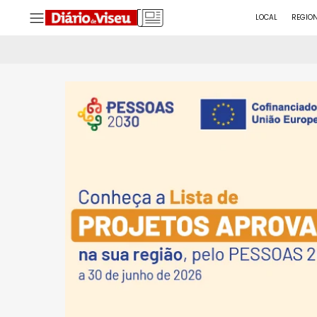
LOCAL
REGIO