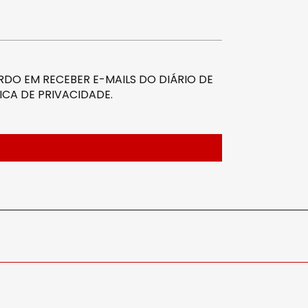
DO EM RECEBER E-MAILS DO DIÁRIO DE
ICA DE PRIVACIDADE
.