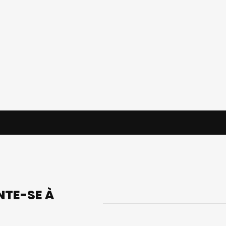
UNTE-SE À