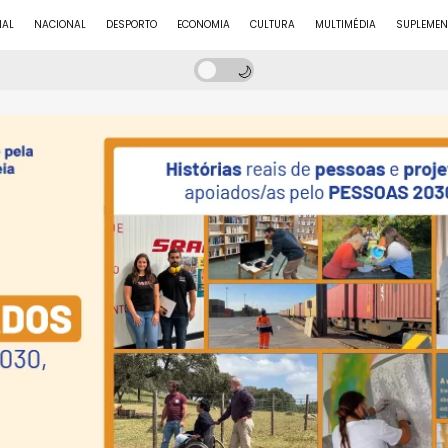
NAL
NACIONAL
DESPORTO
ECONOMIA
CULTURA
MULTIMÉDIA
SUPLEMEN