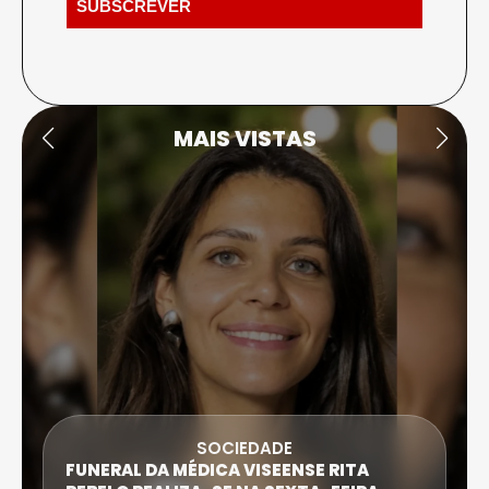
MAIS VISTAS
SOCIEDADE
FUNERAL DA MÉDICA VISEENSE RITA