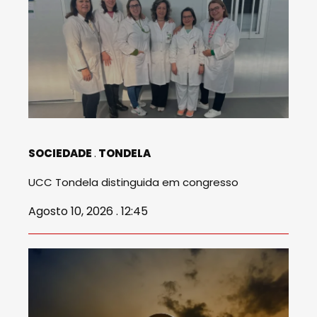
SOCIEDADE
TONDELA
UCC Tondela distinguida em congresso
Agosto 10, 2026 . 12:45