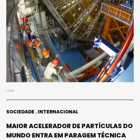
Lusa
SOCIEDADE
INTERNACIONAL
MAIOR ACELERADOR DE PARTÍCULAS DO
MUNDO ENTRA EM PARAGEM TÉCNICA