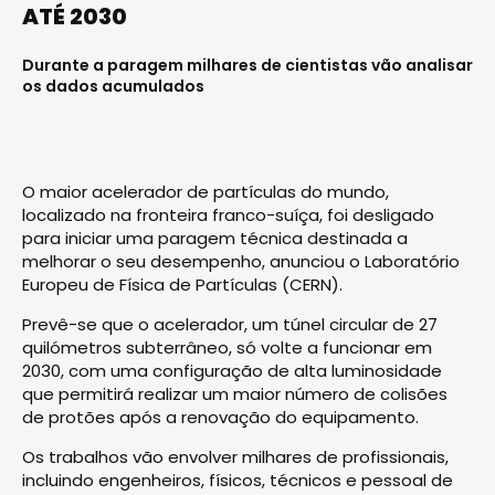
ATÉ 2030
Durante a paragem milhares de cientistas vão analisar
os dados acumulados
O maior acelerador de partículas do mundo,
localizado na fronteira franco-suíça, foi desligado
para iniciar uma paragem técnica destinada a
melhorar o seu desempenho, anunciou o Laboratório
Europeu de Física de Partículas (CERN).
Prevê-se que o acelerador, um túnel circular de 27
quilómetros subterrâneo, só volte a funcionar em
2030, com uma configuração de alta luminosidade
que permitirá realizar um maior número de colisões
de protões após a renovação do equipamento.
Os trabalhos vão envolver milhares de profissionais,
incluindo engenheiros, físicos, técnicos e pessoal de