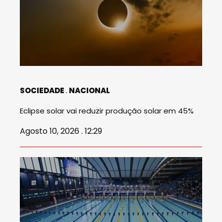
SOCIEDADE
NACIONAL
Eclipse solar vai reduzir produção solar em 45%
Agosto 10, 2026 . 12:29