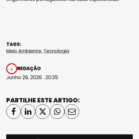
TAGS:
Meio Ambiente
,
Tecnologia
REDAÇÃO
Junho 29, 2026 . 20:35
PARTILHE ESTE ARTIGO: