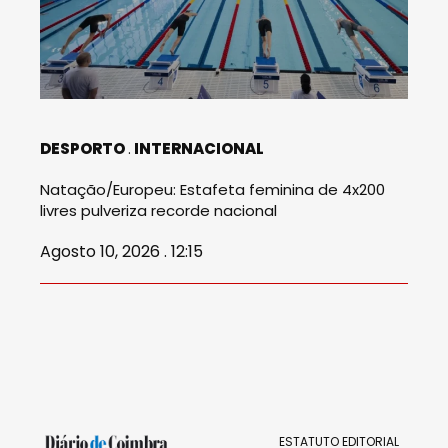
DESPORTO
INTERNACIONAL
Natação/Europeu: Estafeta feminina de 4x200
livres pulveriza recorde nacional
Agosto 10, 2026 . 12:15
ESTATUTO EDITORIAL