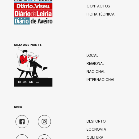
CONTACTOS
FICHA TÉCNICA
SEJA ASSINANTE
LOCAL
REGIONAL
NACIONAL
INTERNACIONAL
REGISTAR
SIGA
DESPORTO
ECONOMIA
CULTURA