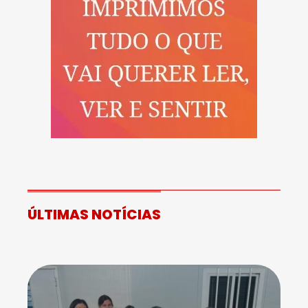
ÚLTIMAS NOTÍCIAS