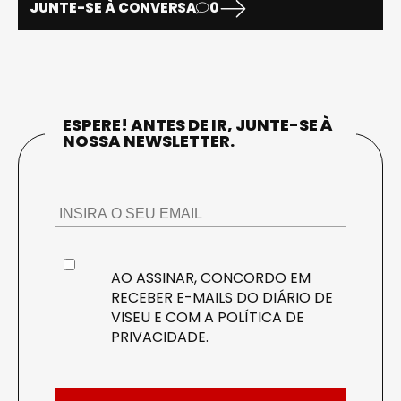
JUNTE-SE À CONVERSA
0
ESPERE! ANTES DE IR, JUNTE-SE À
NOSSA NEWSLETTER.
AO ASSINAR, CONCORDO EM
RECEBER E-MAILS DO DIÁRIO DE
VISEU E COM A
POLÍTICA DE
PRIVACIDADE
.