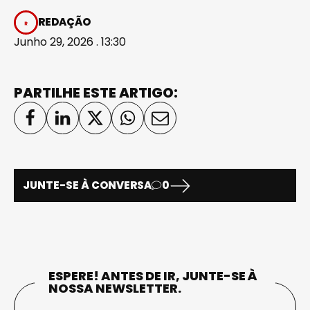
REDAÇÃO
Junho 29, 2026 . 13:30
PARTILHE ESTE ARTIGO:
JUNTE-SE À CONVERSA
0
ESPERE! ANTES DE IR, JUNTE-SE À
NOSSA NEWSLETTER.