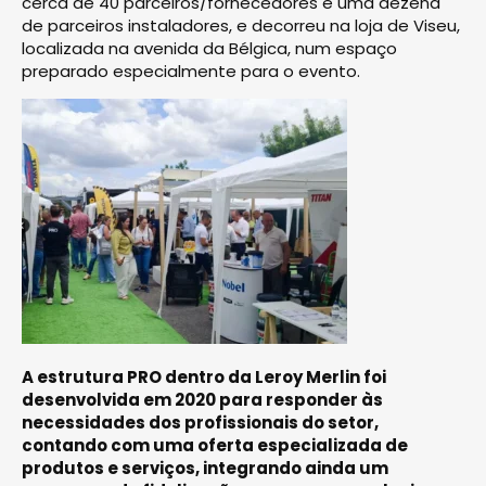
cerca de 40 parceiros/fornecedores e uma dezena
de parceiros instaladores, e decorreu na loja de Viseu,
localizada na avenida da Bélgica, num espaço
preparado especialmente para o evento.
A estrutura PRO dentro da Leroy Merlin foi
desenvolvida em 2020 para responder às
necessidades dos profissionais do setor,
contando com uma oferta especializada de
produtos e serviços, integrando ainda um