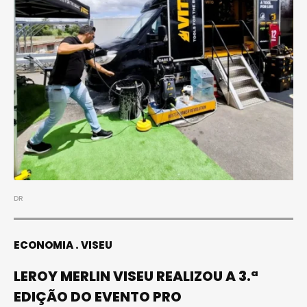
DR
ECONOMIA
VISEU
LEROY MERLIN VISEU REALIZOU A 3.ª
EDIÇÃO DO EVENTO PRO