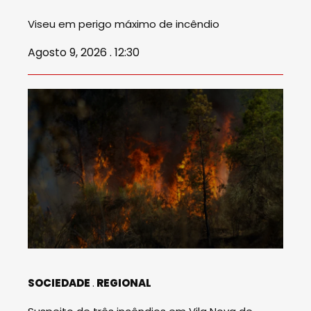
Viseu em perigo máximo de incêndio
Agosto 9, 2026 . 12:30
SOCIEDADE
REGIONAL