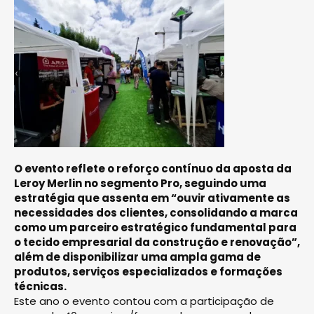
O evento reflete o reforço contínuo da aposta da
Leroy Merlin no segmento Pro, seguindo uma
estratégia que assenta em “ouvir ativamente as
necessidades dos clientes, consolidando a marca
como um parceiro estratégico fundamental para
o tecido empresarial da construção e renovação”,
além de disponibilizar uma ampla gama de
produtos, serviços especializados e formações
técnicas.
Este ano o evento contou com a participação de