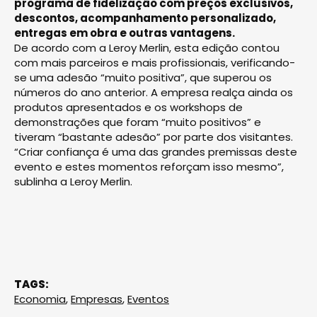
programa de fidelização com preços exclusivos,
descontos, acompanhamento personalizado,
entregas em obra e outras vantagens.
De acordo com a Leroy Merlin, esta edição contou
com mais parceiros e mais profissionais, verificando-
se uma adesão “muito positiva”, que superou os
números do ano anterior. A empresa realça ainda os
produtos apresentados e os workshops de
demonstrações que foram “muito positivos” e
tiveram “bastante adesão” por parte dos visitantes.
“Criar confiança é uma das grandes premissas deste
evento e estes momentos reforçam isso mesmo”,
sublinha a Leroy Merlin.
TAGS:
Economia
,
Empresas
,
Eventos