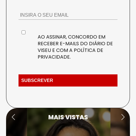
AO ASSINAR, CONCORDO EM
RECEBER E-MAILS DO DIÁRIO DE
VISEU E COM A
POLÍTICA DE
PRIVACIDADE
.
MAIS VISTAS