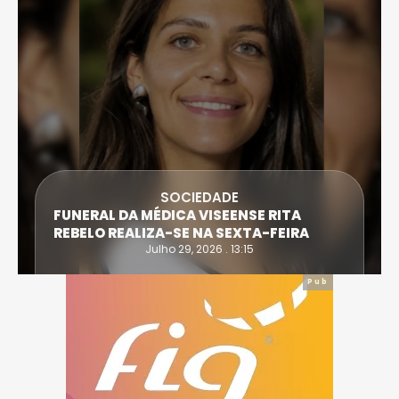
SOCIEDADE
FUNERAL DA MÉDICA VISEENSE RITA
REBELO REALIZA-SE NA SEXTA-FEIRA
Julho 29, 2026 . 13:15
Pub