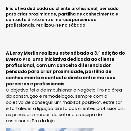
Iniciativa dedicada ao cliente profissional, pensado
para criar proximidade, partilha de conhecimento e
contacto direto entre marcas parceiras e
profissionais, realizou-se no sábado
A Leroy Merlin realizou este sábado a 3.ª edição do
Evento Pro, uma iniciativa dedicada ao cliente
profissional, com um conceito diferenciador
pensado para criar proximidade, partilha de
conhecimento e contacto direto entre marcas
parceiras e profissionais.
O objetivo foi o de impulsionar o Negócio Pro na área
da construção e remodelação, sempre com o
objetivo de conseguir um “habitat positivo”, estreitar
e fortalecer a ligação direta aos clientes profissionais,
as principais marcas do setor e a equipa de
assessores Pro da loja.