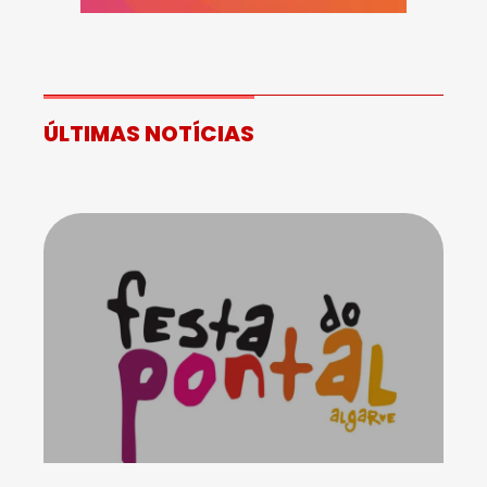
ÚLTIMAS NOTÍCIAS