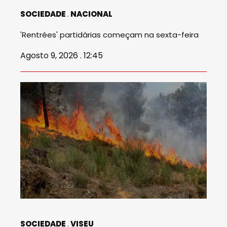
SOCIEDADE
NACIONAL
'Rentrées' partidárias começam na sexta-feira
Agosto 9, 2026 . 12:45
SOCIEDADE
VISEU