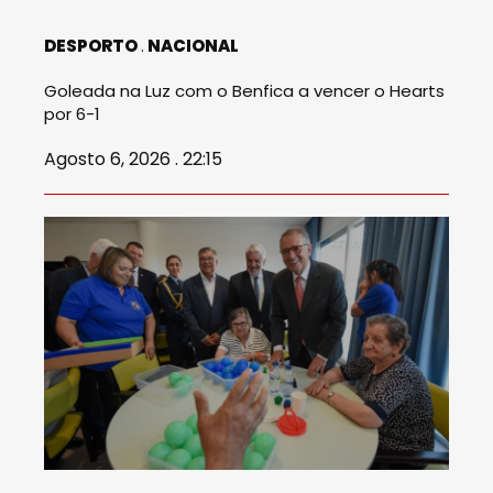
DESPORTO
NACIONAL
Goleada na Luz com o Benfica a vencer o Hearts
por 6-1
Agosto 6, 2026 . 22:15