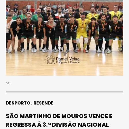
DR
DESPORTO
RESENDE
SÃO MARTINHO DE MOUROS VENCE E
REGRESSA À 3.ª DIVISÃO NACIONAL