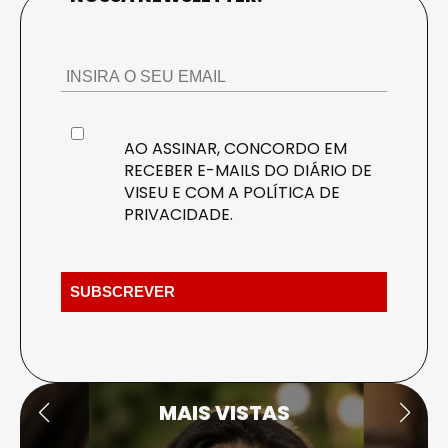
AO ASSINAR, CONCORDO EM
RECEBER E-MAILS DO DIÁRIO DE
VISEU E COM A
POLÍTICA DE
PRIVACIDADE
.
MAIS VISTAS