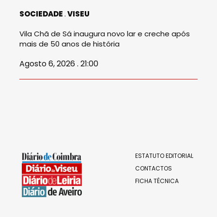
SOCIEDADE
VISEU
Vila Chã de Sá inaugura novo lar e creche após
mais de 50 anos de história
Agosto 6, 2026 . 21:00
ESTATUTO EDITORIAL
CONTACTOS
FICHA TÉCNICA