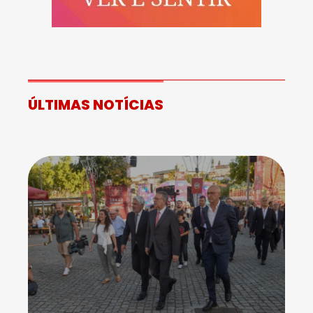
ÚLTIMAS NOTÍCIAS