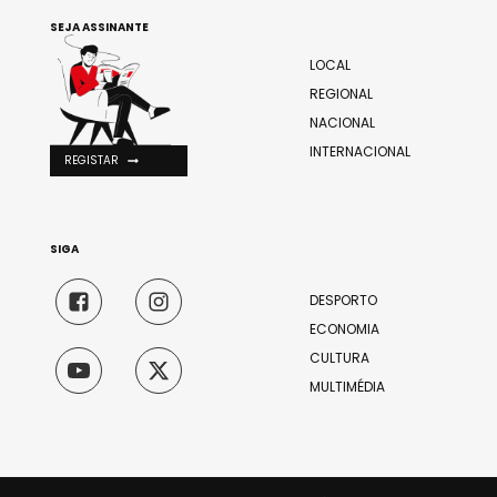
SEJA ASSINANTE
LOCAL
REGIONAL
NACIONAL
INTERNACIONAL
REGISTAR
SIGA
DESPORTO
ECONOMIA
CULTURA
MULTIMÉDIA