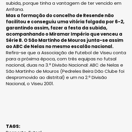
subida, porque tinha a vantagem de ter vencido em
Arrifana.
Mas a formação do concelho de Resende não
facilitou e conseguiu uma vitória folgada por 6-2,
garantindo assim, fazer a festa da subida,
acompanhando o Miramar Império que venceu a
Série B. O São Martinho de Mouros junta-se assim
ao ABC de Nelas no mesmo escalão nacional.
Refira-se que a Associação de Futebol de Viseu conta
para a próxima época, com três equipas no futsal
nacional, duas na 3.ª Divisão Nacional: ABC de Nelas e
São Martinho de Mouros (Pedreles Beira Dão Clube foi
despromovido ao distrital) e um na 2.ª Divisão
Nacional, o Viseu 2001.
TAGS: