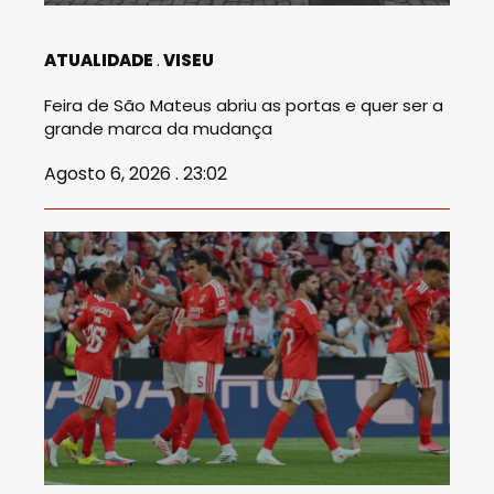
ATUALIDADE
VISEU
Feira de São Mateus abriu as portas e quer ser a
grande marca da mudança
Agosto 6, 2026 . 23:02