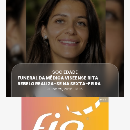
SOCIEDADE
FUNERAL DA MÉDICA VISEENSE RITA
REBELO REALIZA-SE NA SEXTA-FEIRA
Julho 29, 2026 . 13:15
Pub