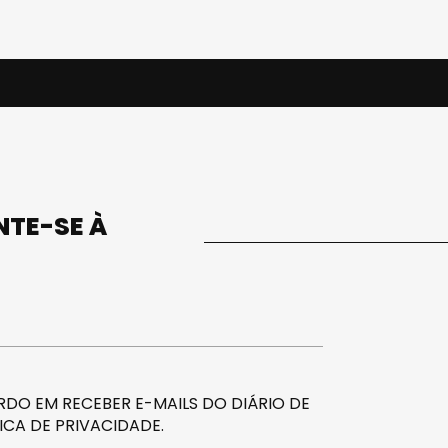
UNTE-SE À
DO EM RECEBER E-MAILS DO DIÁRIO DE
ICA DE PRIVACIDADE
.