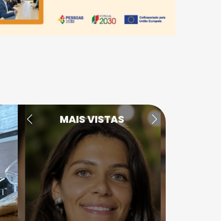
MAIS VISTAS