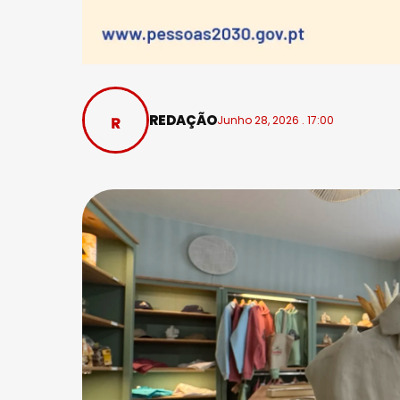
REDAÇÃO
Junho 28, 2026 . 17:00