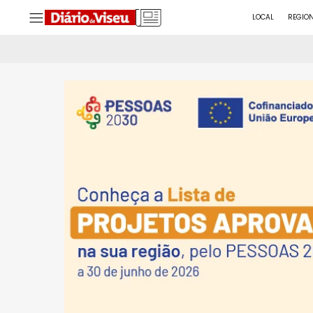
LOCAL
REGIO