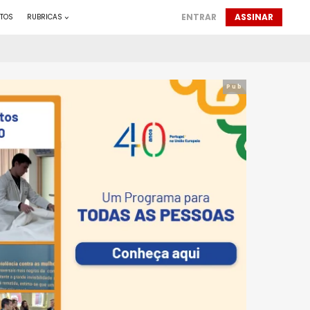
ENTRAR
ASSINAR
TOS
RUBRICAS
Pub