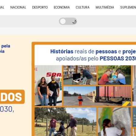
NAL
NACIONAL
DESPORTO
ECONOMIA
CULTURA
MULTIMÉDIA
SUPLEMEN