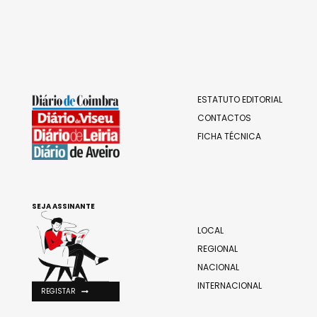
ESTATUTO EDITORIAL
CONTACTOS
FICHA TÉCNICA
SEJA ASSINANTE
LOCAL
REGIONAL
NACIONAL
INTERNACIONAL
REGISTAR