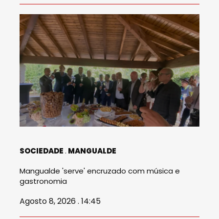
SOCIEDADE
MANGUALDE
Mangualde 'serve' encruzado com música e
gastronomia
Agosto 8, 2026 . 14:45