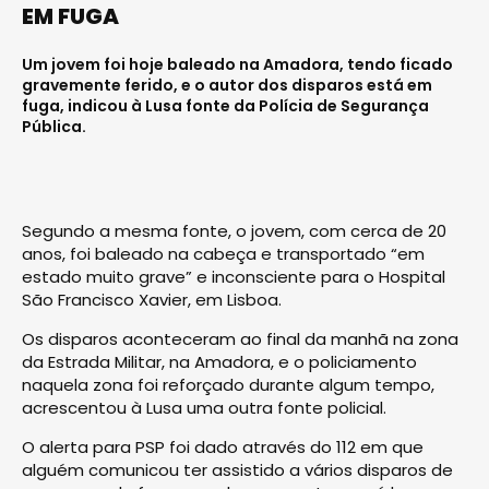
EM FUGA
Um jovem foi hoje baleado na Amadora, tendo ficado
gravemente ferido, e o autor dos disparos está em
fuga, indicou à Lusa fonte da Polícia de Segurança
Pública.
Segundo a mesma fonte, o jovem, com cerca de 20
anos, foi baleado na cabeça e transportado “em
estado muito grave” e inconsciente para o Hospital
São Francisco Xavier, em Lisboa.
Os disparos aconteceram ao final da manhã na zona
da Estrada Militar, na Amadora, e o policiamento
naquela zona foi reforçado durante algum tempo,
acrescentou à Lusa uma outra fonte policial.
O alerta para PSP foi dado através do 112 em que
alguém comunicou ter assistido a vários disparos de