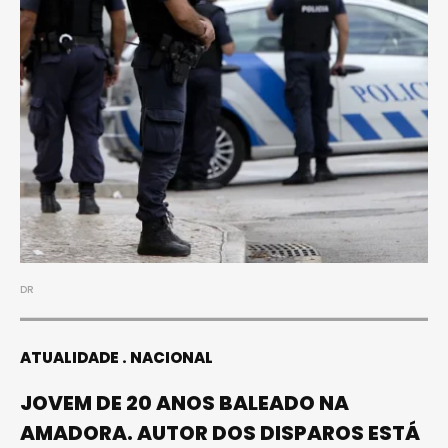
DR
ATUALIDADE
NACIONAL
JOVEM DE 20 ANOS BALEADO NA
AMADORA. AUTOR DOS DISPAROS ESTÁ