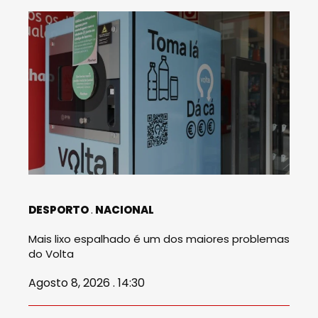
DESPORTO
NACIONAL
Mais lixo espalhado é um dos maiores problemas
do Volta
Agosto 8, 2026 . 14:30