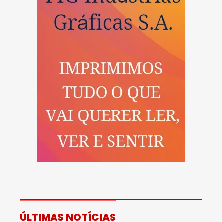
ÚLTIMAS NOTÍCIAS