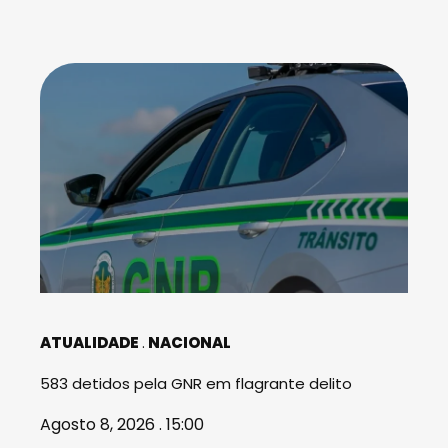
ATUALIDADE
NACIONAL
583 detidos pela GNR em flagrante delito
Agosto 8, 2026 . 15:00