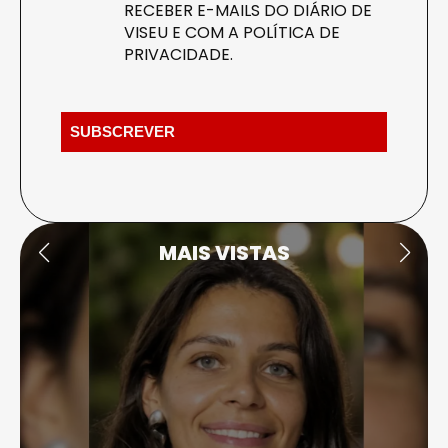
RECEBER E-MAILS DO DIÁRIO DE
VISEU E COM A
POLÍTICA DE
PRIVACIDADE
.
MAIS VISTAS