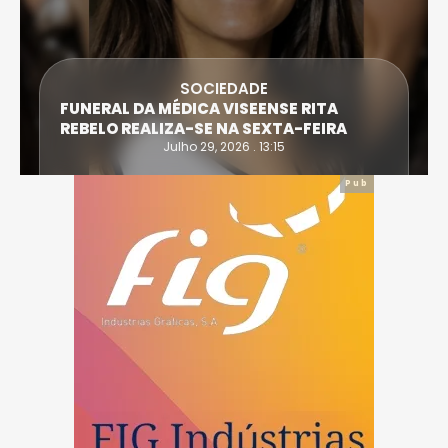
SOCIEDADE
FUNERAL DA MÉDICA VISEENSE RITA
REBELO REALIZA-SE NA SEXTA-FEIRA
Julho 29, 2026 . 13:15
Pub