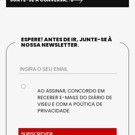
ESPERE! ANTES DE IR, JUNTE-SE À
NOSSA NEWSLETTER.
AO ASSINAR, CONCORDO EM
RECEBER E-MAILS DO DIÁRIO DE
VISEU E COM A
POLÍTICA DE
PRIVACIDADE
.