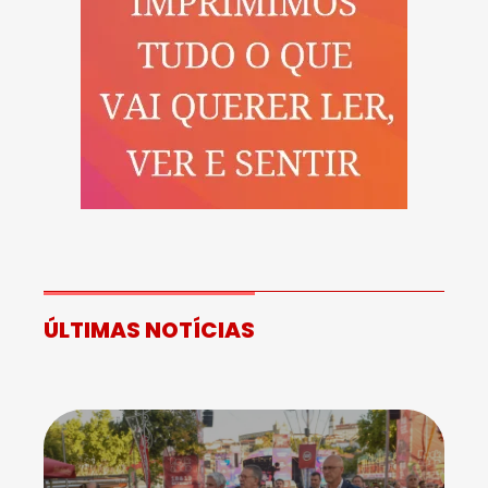
ÚLTIMAS NOTÍCIAS