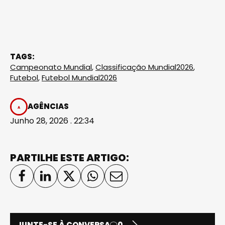
TAGS:
Campeonato Mundial
,
Classificação Mundial2026
,
Futebol
,
Futebol Mundial2026
AGÊNCIAS
Junho 28, 2026 . 22:34
PARTILHE ESTE ARTIGO:
JUNTE-SE À CONVERSA
0