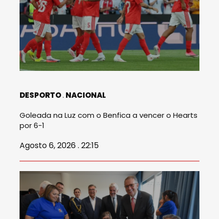
DESPORTO
NACIONAL
Goleada na Luz com o Benfica a vencer o Hearts
por 6-1
Agosto 6, 2026 . 22:15