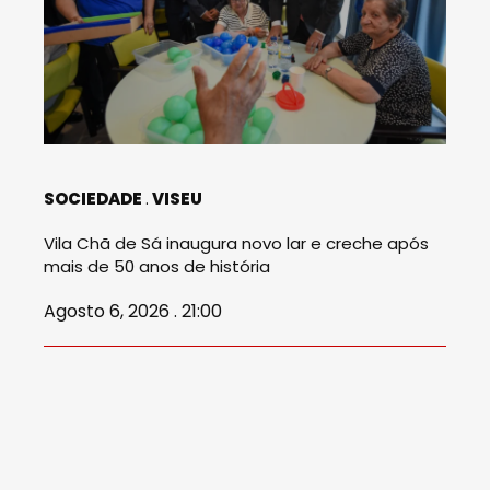
SOCIEDADE
VISEU
Vila Chã de Sá inaugura novo lar e creche após
mais de 50 anos de história
Agosto 6, 2026 . 21:00