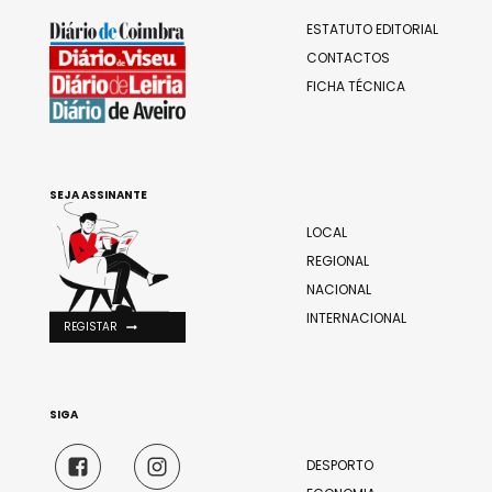
ESTATUTO EDITORIAL
CONTACTOS
FICHA TÉCNICA
SEJA ASSINANTE
LOCAL
REGIONAL
NACIONAL
INTERNACIONAL
REGISTAR
SIGA
DESPORTO