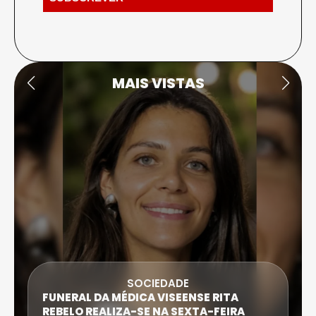
MAIS VISTAS
SOCIEDADE
FUNERAL DA MÉDICA VISEENSE RITA
REBELO REALIZA-SE NA SEXTA-FEIRA