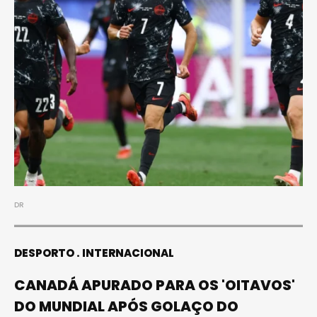
DR
DESPORTO
INTERNACIONAL
CANADÁ APURADO PARA OS 'OITAVOS'
DO MUNDIAL APÓS GOLAÇO DO