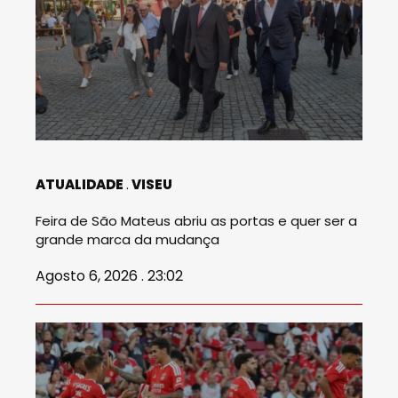
ATUALIDADE
VISEU
Feira de São Mateus abriu as portas e quer ser a
grande marca da mudança
Agosto 6, 2026 . 23:02