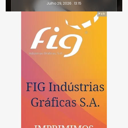
Julho 29, 2026 . 13:15
Pub