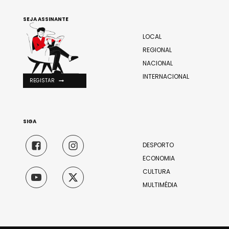
SEJA ASSINANTE
LOCAL
REGIONAL
NACIONAL
INTERNACIONAL
REGISTAR
SIGA
DESPORTO
ECONOMIA
CULTURA
MULTIMÉDIA