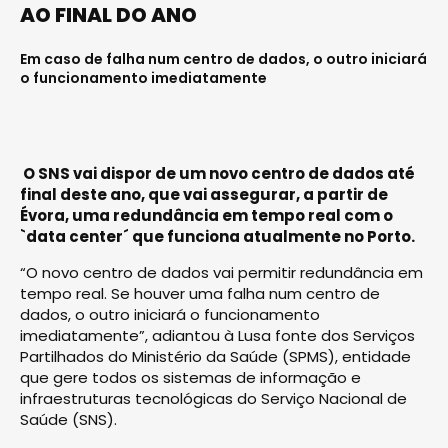
AO FINAL DO ANO
Em caso de falha num centro de dados, o outro iniciará
o funcionamento imediatamente
O SNS vai dispor de um novo centro de dados até
final deste ano, que vai assegurar, a partir de
Évora, uma redundância em tempo real com o
`data center´ que funciona atualmente no Porto.
“O novo centro de dados vai permitir redundância em
tempo real. Se houver uma falha num centro de
dados, o outro iniciará o funcionamento
imediatamente”, adiantou à Lusa fonte dos Serviços
Partilhados do Ministério da Saúde (SPMS), entidade
que gere todos os sistemas de informação e
infraestruturas tecnológicas do Serviço Nacional de
Saúde (SNS).