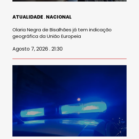
ATUALIDADE
NACIONAL
Olaria Negra de Bisalhães já tem indicação
geográfica da União Europeia
Agosto 7, 2026 . 21:30