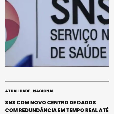
ATUALIDADE
NACIONAL
SNS COM NOVO CENTRO DE DADOS
COM REDUNDÂNCIA EM TEMPO REAL ATÉ