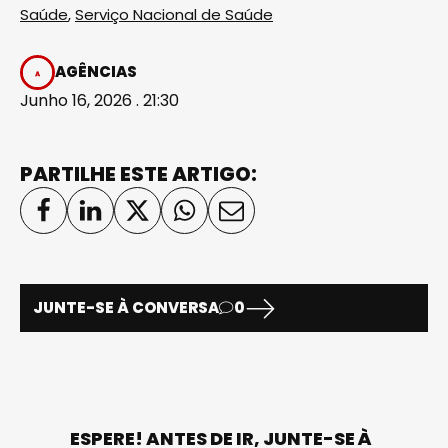
Saúde
,
Serviço Nacional de Saúde
AGÊNCIAS
Junho 16, 2026 . 21:30
PARTILHE ESTE ARTIGO:
JUNTE-SE À CONVERSA
0
ESPERE! ANTES DE IR, JUNTE-SE À