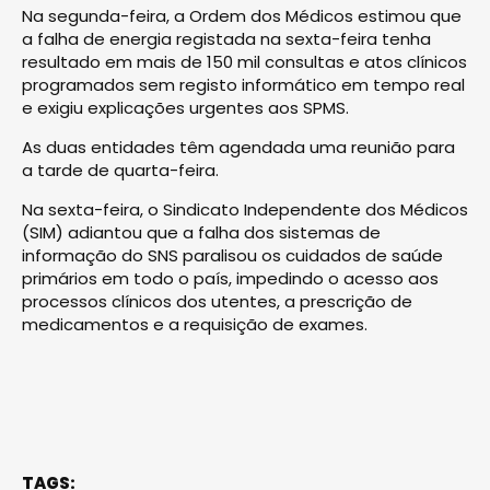
Na segunda-feira, a Ordem dos Médicos estimou que
a falha de energia registada na sexta-feira tenha
resultado em mais de 150 mil consultas e atos clínicos
programados sem registo informático em tempo real
e exigiu explicações urgentes aos SPMS.
As duas entidades têm agendada uma reunião para
a tarde de quarta-feira.
Na sexta-feira, o Sindicato Independente dos Médicos
(SIM) adiantou que a falha dos sistemas de
informação do SNS paralisou os cuidados de saúde
primários em todo o país, impedindo o acesso aos
processos clínicos dos utentes, a prescrição de
medicamentos e a requisição de exames.
TAGS: