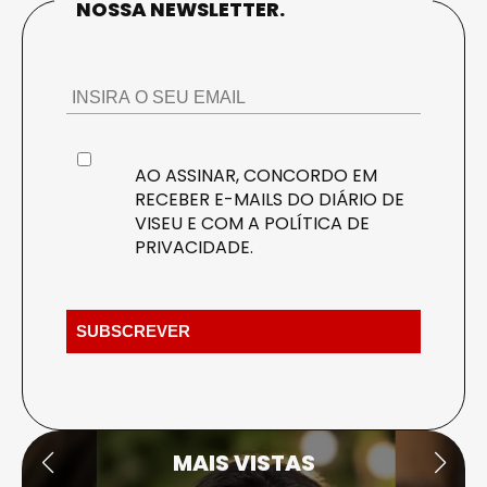
NOSSA NEWSLETTER.
AO ASSINAR, CONCORDO EM
RECEBER E-MAILS DO DIÁRIO DE
VISEU E COM A
POLÍTICA DE
PRIVACIDADE
.
MAIS VISTAS