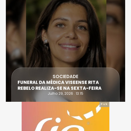
SOCIEDADE
FUNERAL DA MÉDICA VISEENSE RITA
REBELO REALIZA-SE NA SEXTA-FEIRA
Julho 29, 2026 . 13:15
Pub