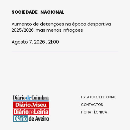
SOCIEDADE
NACIONAL
Aumento de detenções na época desportiva
2025/2026, mas menos infrações
Agosto 7, 2026 . 21:00
ESTATUTO EDITORIAL
CONTACTOS
FICHA TÉCNICA