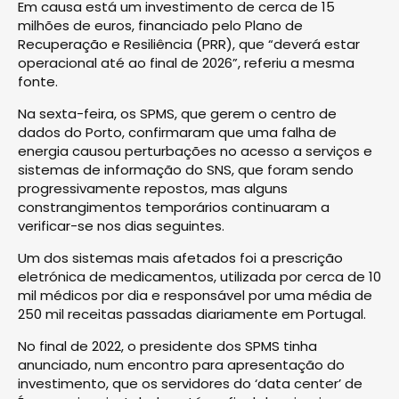
Em causa está um investimento de cerca de 15
milhões de euros, financiado pelo Plano de
Recuperação e Resiliência (PRR), que “deverá estar
operacional até ao final de 2026”, referiu a mesma
fonte.
Na sexta-feira, os SPMS, que gerem o centro de
dados do Porto, confirmaram que uma falha de
energia causou perturbações no acesso a serviços e
sistemas de informação do SNS, que foram sendo
progressivamente repostos, mas alguns
constrangimentos temporários continuaram a
verificar-se nos dias seguintes.
Um dos sistemas mais afetados foi a prescrição
eletrónica de medicamentos, utilizada por cerca de 10
mil médicos por dia e responsável por uma média de
250 mil receitas passadas diariamente em Portugal.
No final de 2022, o presidente dos SPMS tinha
anunciado, num encontro para apresentação do
investimento, que os servidores do ‘data center’ de