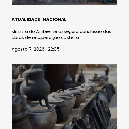
ATUALIDADE
NACIONAL
Ministra do Ambiente assegura conclusão das
obras de recuperação costeira
Agosto 7, 2026 . 22:05