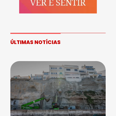
ÚLTIMAS NOTÍCIAS