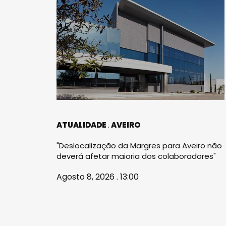
ATUALIDADE
AVEIRO
"Deslocalização da Margres para Aveiro não
deverá afetar maioria dos colaboradores"
Agosto 8, 2026 . 13:00