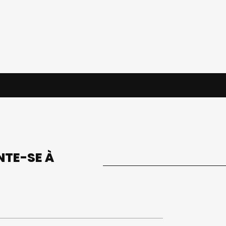
UNTE-SE À