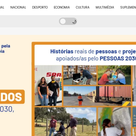
NAL
NACIONAL
DESPORTO
ECONOMIA
CULTURA
MULTIMÉDIA
SUPLEMEN