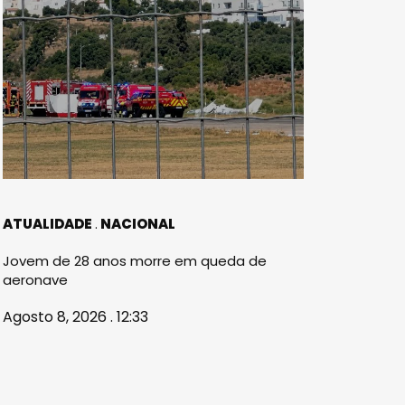
ATUALIDADE
NACIONAL
Jovem de 28 anos morre em queda de
aeronave
Agosto 8, 2026 . 12:33