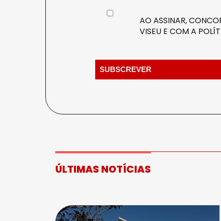
AO ASSINAR, CONCOR
VISEU E COM A
POLÍT
ÚLTIMAS NOTÍCIAS