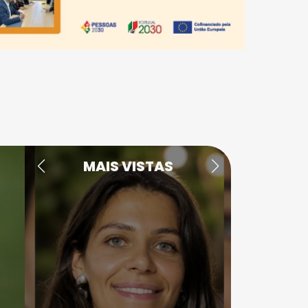
MAIS VISTAS