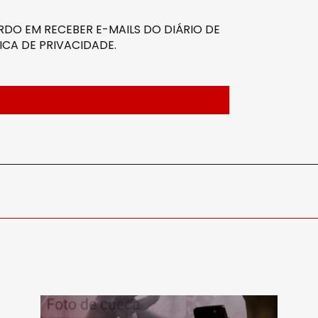
DO EM RECEBER E-MAILS DO DIÁRIO DE
ICA DE PRIVACIDADE
.