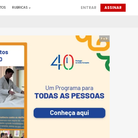
ENTRAR
ASSINAR
TOS
RUBRICAS
Pub