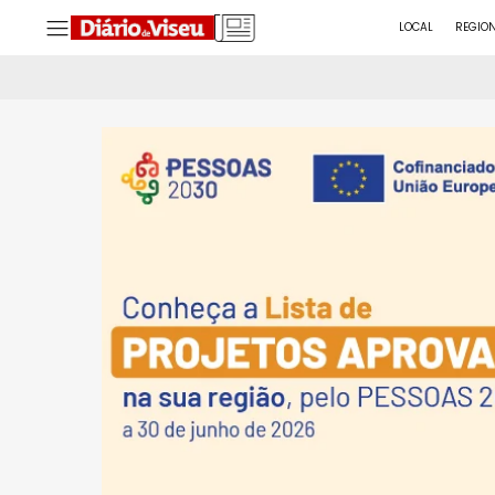
LOCAL
REGIO