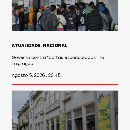
ATUALIDADE
NACIONAL
Governo contra “portas escancaradas” na
imigração
Agosto 5, 2026 . 20:45