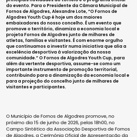
do evento. Para o Presidente da Câmara Municipal de
Fornos de Algodres, Alexandre Lote, “O Fornos de
Algodres Youth Cup é hoje um dos maiores
embaixadores do nosso concelho. É um evento que
promove o território, dinamiza a economia local e
projeta Fornos de Algodres junto de milhares de
atletas, famílias e visitantes. É com enorme orgulho
que continuamos a investir numa iniciativa que alia a
excelência desportiva à valorização da nossa
comunidade.” O Fornos de Algodres Youth Cup, para
além da vertente desportiva, assume-se como um
importante instrumento de promoção territorial,
contribuindo para a dinamização da economia local e
para a projeção do concelho junto de milhares de
visitantes e participantes.
O Município de Fornos de Algodres promove, no
próximo dia 15 de junho de 2026, pelas 18h00, no
Campo Sintético da Associação Desportiva de Fornos
de Algodres, a Cerimónia Oficial de Apresentação da