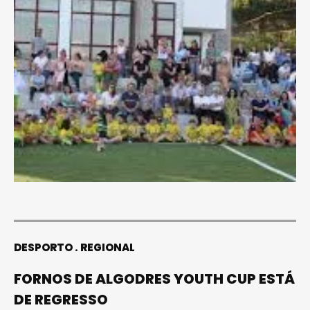
DESPORTO
REGIONAL
FORNOS DE ALGODRES YOUTH CUP ESTÁ
DE REGRESSO