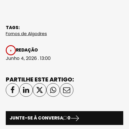
TAGS:
Fornos de Algodres
REDAÇÃO
Junho 4, 2026 . 13:00
PARTILHE ESTE ARTIGO:
JUNTE-SE À CONVERSA
0