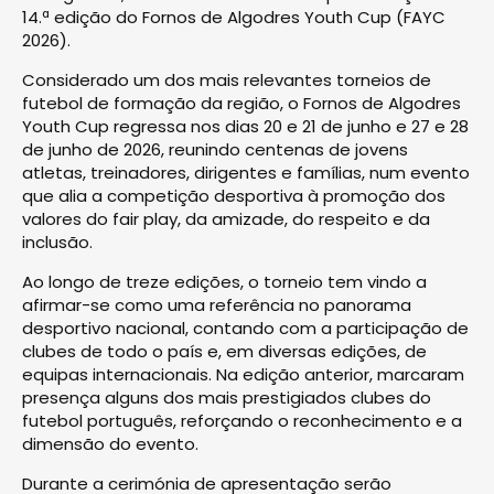
14.ª edição do Fornos de Algodres Youth Cup (FAYC
2026).
Considerado um dos mais relevantes torneios de
futebol de formação da região, o Fornos de Algodres
Youth Cup regressa nos dias 20 e 21 de junho e 27 e 28
de junho de 2026, reunindo centenas de jovens
atletas, treinadores, dirigentes e famílias, num evento
que alia a competição desportiva à promoção dos
valores do fair play, da amizade, do respeito e da
inclusão.
Ao longo de treze edições, o torneio tem vindo a
afirmar-se como uma referência no panorama
desportivo nacional, contando com a participação de
clubes de todo o país e, em diversas edições, de
equipas internacionais. Na edição anterior, marcaram
presença alguns dos mais prestigiados clubes do
futebol português, reforçando o reconhecimento e a
dimensão do evento.
Durante a cerimónia de apresentação serão