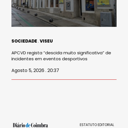
SOCIEDADE
VISEU
APCVD regista “descida muito significativa” de
incidentes em eventos desportivos
Agosto 5, 2026 . 20:37
ESTATUTO EDITORIAL