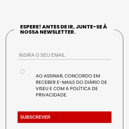
ESPERE! ANTES DE IR, JUNTE-SE À
NOSSA NEWSLETTER.
AO ASSINAR, CONCORDO EM
RECEBER E-MAILS DO DIÁRIO DE
VISEU E COM A
POLÍTICA DE
PRIVACIDADE
.