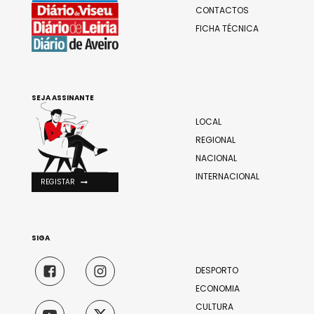
CONTACTOS
FICHA TÉCNICA
SEJA ASSINANTE
LOCAL
REGIONAL
NACIONAL
INTERNACIONAL
REGISTAR
SIGA
DESPORTO
ECONOMIA
CULTURA