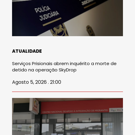
ATUALIDADE
Serviços Prisionais abrem inquérito a morte de
detido na operação SkyDrop
Agosto 5, 2026 . 21:00