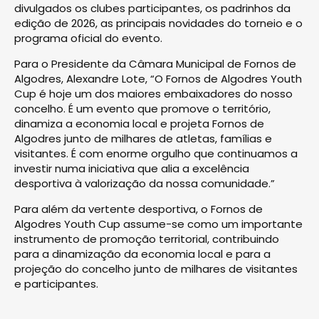
divulgados os clubes participantes, os padrinhos da
edição de 2026, as principais novidades do torneio e o
programa oficial do evento.
Para o Presidente da Câmara Municipal de Fornos de
Algodres, Alexandre Lote, “O Fornos de Algodres Youth
Cup é hoje um dos maiores embaixadores do nosso
concelho. É um evento que promove o território,
dinamiza a economia local e projeta Fornos de
Algodres junto de milhares de atletas, famílias e
visitantes. É com enorme orgulho que continuamos a
investir numa iniciativa que alia a excelência
desportiva à valorização da nossa comunidade.”
Para além da vertente desportiva, o Fornos de
Algodres Youth Cup assume-se como um importante
instrumento de promoção territorial, contribuindo
para a dinamização da economia local e para a
projeção do concelho junto de milhares de visitantes
e participantes.