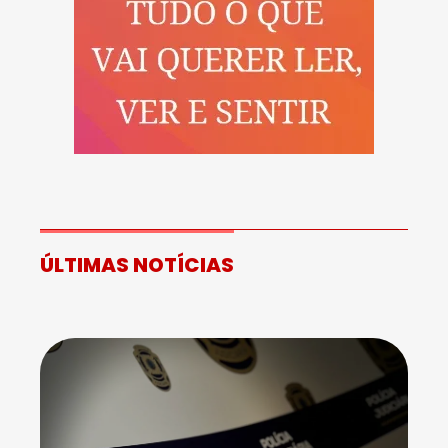
ÚLTIMAS NOTÍCIAS