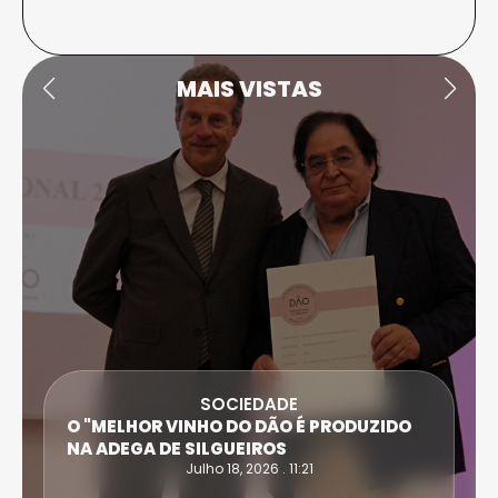
MAIS VISTAS
SOCIEDADE
O "MELHOR VINHO DO DÃO É PRODUZIDO
NA ADEGA DE SILGUEIROS
Julho 18, 2026 . 11:21