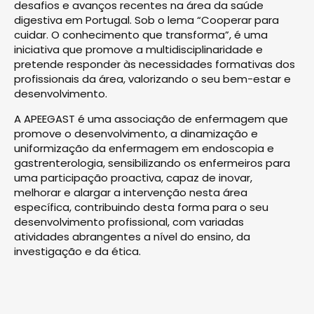
desafios e avanços recentes na área da saúde
digestiva em Portugal. Sob o lema “Cooperar para
cuidar. O conhecimento que transforma”, é uma
iniciativa que promove a multidisciplinaridade e
pretende responder às necessidades formativas dos
profissionais da área, valorizando o seu bem-estar e
desenvolvimento.
A APEEGAST é uma associação de enfermagem que
promove o desenvolvimento, a dinamização e
uniformização da enfermagem em endoscopia e
gastrenterologia, sensibilizando os enfermeiros para
uma participação proactiva, capaz de inovar,
melhorar e alargar a intervenção nesta área
específica, contribuindo desta forma para o seu
desenvolvimento profissional, com variadas
atividades abrangentes a nível do ensino, da
investigação e da ética.