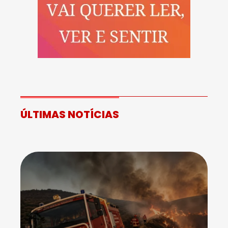
ÚLTIMAS NOTÍCIAS