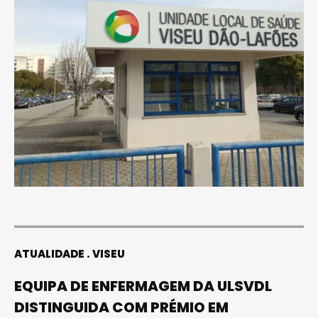
ATUALIDADE
VISEU
EQUIPA DE ENFERMAGEM DA ULSVDL
DISTINGUIDA COM PRÉMIO EM