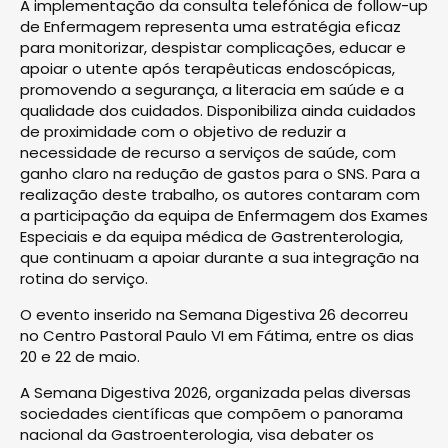
A implementação da consulta telefónica de follow-up
de Enfermagem representa uma estratégia eficaz
para monitorizar, despistar complicações, educar e
apoiar o utente após terapêuticas endoscópicas,
promovendo a segurança, a literacia em saúde e a
qualidade dos cuidados. Disponibiliza ainda cuidados
de proximidade com o objetivo de reduzir a
necessidade de recurso a serviços de saúde, com
ganho claro na redução de gastos para o SNS. Para a
realização deste trabalho, os autores contaram com
a participação da equipa de Enfermagem dos Exames
Especiais e da equipa médica de Gastrenterologia,
que continuam a apoiar durante a sua integração na
rotina do serviço.
O evento inserido na Semana Digestiva 26 decorreu
no Centro Pastoral Paulo VI em Fátima, entre os dias
20 e 22 de maio.
A Semana Digestiva 2026, organizada pelas diversas
sociedades científicas que compõem o panorama
nacional da Gastroenterologia, visa debater os