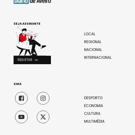
SEJA ASSINANTE
LOCAL
REGIONAL
NACIONAL
INTERNACIONAL
REGISTAR
SIGA
DESPORTO
ECONOMIA
CULTURA
MULTIMÉDIA