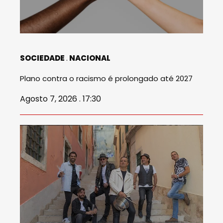
SOCIEDADE
NACIONAL
Plano contra o racismo é prolongado até 2027
Agosto 7, 2026 . 17:30