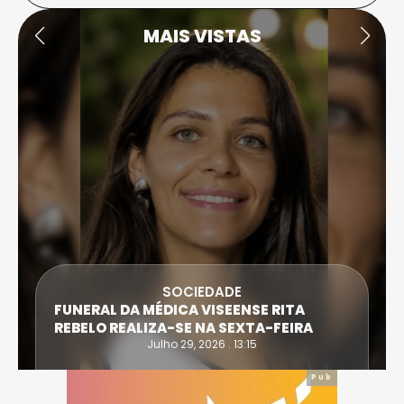
MAIS VISTAS
SOCIEDADE
FUNERAL DA MÉDICA VISEENSE RITA
REBELO REALIZA-SE NA SEXTA-FEIRA
Julho 29, 2026 . 13:15
Pub