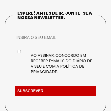
ESPERE! ANTES DE IR, JUNTE-SE À
NOSSA NEWSLETTER.
AO ASSINAR, CONCORDO EM
RECEBER E-MAILS DO DIÁRIO DE
VISEU E COM A
POLÍTICA DE
PRIVACIDADE
.