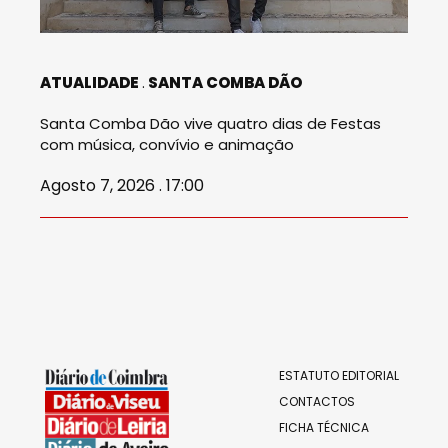
ATUALIDADE
SANTA COMBA DÃO
Santa Comba Dão vive quatro dias de Festas
com música, convívio e animação
Agosto 7, 2026 . 17:00
ESTATUTO EDITORIAL
CONTACTOS
FICHA TÉCNICA