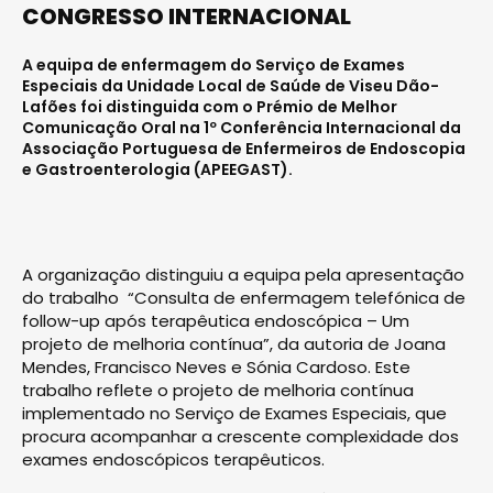
CONGRESSO INTERNACIONAL
A equipa de enfermagem do Serviço de Exames
Especiais da Unidade Local de Saúde de Viseu Dão-
Lafões foi distinguida com o Prémio de Melhor
Comunicação Oral na 1º Conferência Internacional da
Associação Portuguesa de Enfermeiros de Endoscopia
e Gastroenterologia (APEEGAST).
A organização distinguiu a equipa pela apresentação
do trabalho “Consulta de enfermagem telefónica de
follow-up após terapêutica endoscópica – Um
projeto de melhoria contínua”, da autoria de Joana
Mendes, Francisco Neves e Sónia Cardoso. Este
trabalho reflete o projeto de melhoria contínua
implementado no Serviço de Exames Especiais, que
procura acompanhar a crescente complexidade dos
exames endoscópicos terapêuticos.