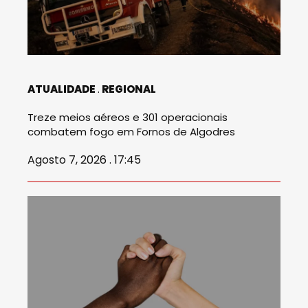
ATUALIDADE
REGIONAL
Treze meios aéreos e 301 operacionais
combatem fogo em Fornos de Algodres
Agosto 7, 2026 . 17:45