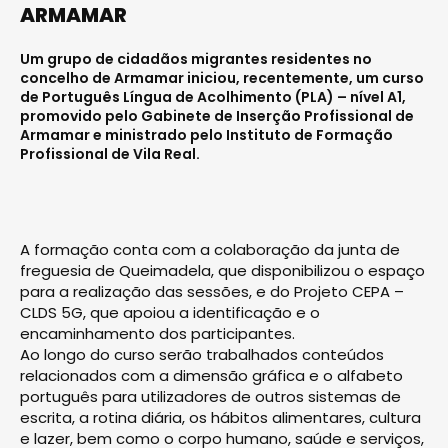
ARMAMAR
Um grupo de cidadãos migrantes residentes no
concelho de Armamar iniciou, recentemente, um curso
de Português Língua de Acolhimento (PLA) – nível A1,
promovido pelo Gabinete de Inserção Profissional de
Armamar e ministrado pelo Instituto de Formação
Profissional de Vila Real.
A formação conta com a colaboração da junta de
freguesia de Queimadela, que disponibilizou o espaço
para a realização das sessões, e do Projeto CEPA –
CLDS 5G, que apoiou a identificação e o
encaminhamento dos participantes.
Ao longo do curso serão trabalhados conteúdos
relacionados com a dimensão gráfica e o alfabeto
português para utilizadores de outros sistemas de
escrita, a rotina diária, os hábitos alimentares, cultura
e lazer, bem como o corpo humano, saúde e serviços,