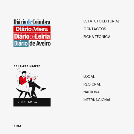
ESTATUTO EDITORIAL
CONTACTOS
FICHA TÉCNICA
SEJA ASSINANTE
LOCAL
REGIONAL
NACIONAL
INTERNACIONAL
REGISTAR
SIGA