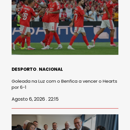
DESPORTO
NACIONAL
Goleada na Luz com o Benfica a vencer o Hearts
por 6-1
Agosto 6, 2026 . 22:15