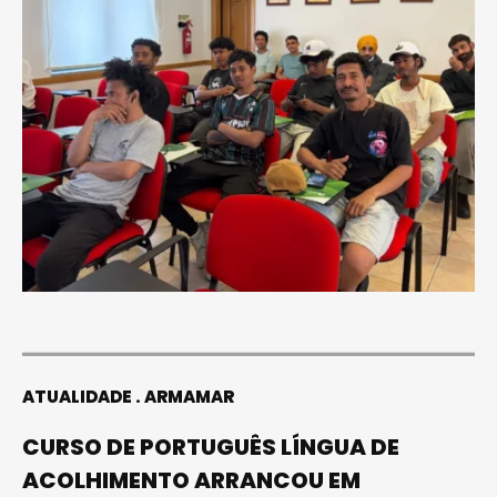
ATUALIDADE
ARMAMAR
CURSO DE PORTUGUÊS LÍNGUA DE
ACOLHIMENTO ARRANCOU EM