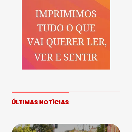
ÚLTIMAS NOTÍCIAS