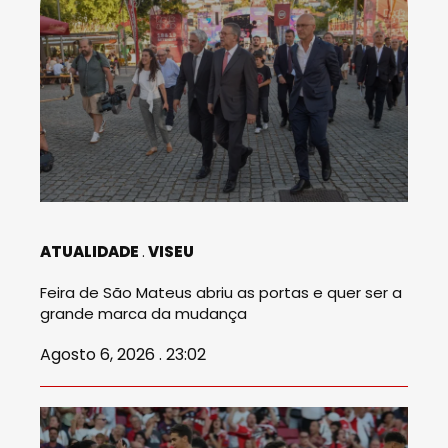
ATUALIDADE
VISEU
Feira de São Mateus abriu as portas e quer ser a
grande marca da mudança
Agosto 6, 2026 . 23:02