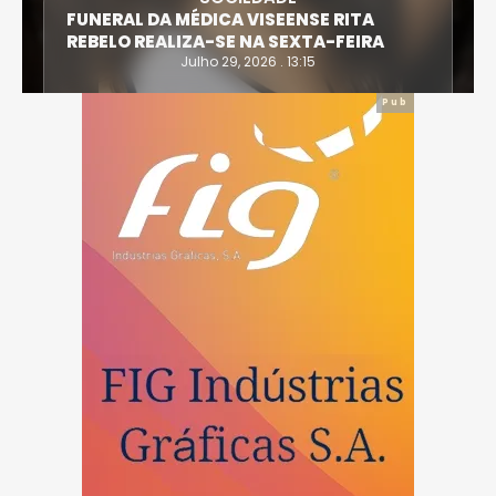
FUNERAL DA MÉDICA VISEENSE RITA
REBELO REALIZA-SE NA SEXTA-FEIRA
Julho 29, 2026 . 13:15
Pub