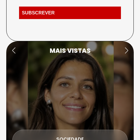
MAIS VISTAS
SOCIEDADE