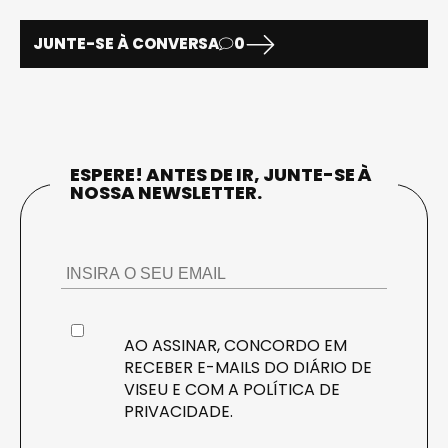
JUNTE-SE À CONVERSA
0
ESPERE! ANTES DE IR, JUNTE-SE À
NOSSA NEWSLETTER.
AO ASSINAR, CONCORDO EM
RECEBER E-MAILS DO DIÁRIO DE
VISEU E COM A
POLÍTICA DE
PRIVACIDADE
.