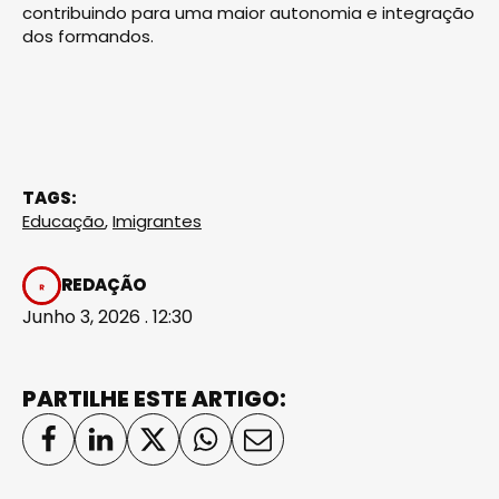
contribuindo para uma maior autonomia e integração
dos formandos.
TAGS:
Educação
,
Imigrantes
REDAÇÃO
Junho 3, 2026 . 12:30
PARTILHE ESTE ARTIGO: