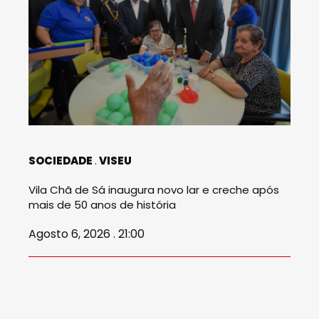
SOCIEDADE
VISEU
Vila Chã de Sá inaugura novo lar e creche após
mais de 50 anos de história
Agosto 6, 2026 . 21:00