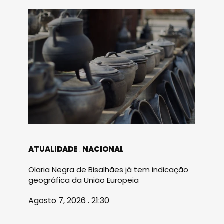
ATUALIDADE
NACIONAL
Olaria Negra de Bisalhães já tem indicação
geográfica da União Europeia
Agosto 7, 2026 . 21:30