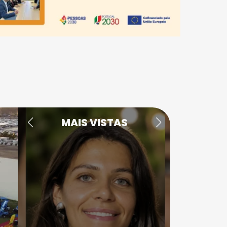
MAIS VISTAS