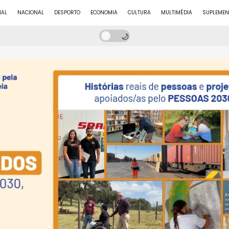
NAL
NACIONAL
DESPORTO
ECONOMIA
CULTURA
MULTIMÉDIA
SUPLEMEN