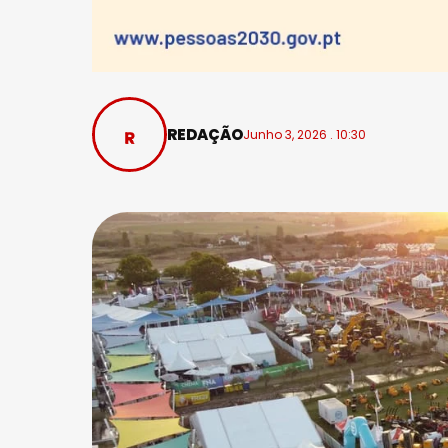
REDAÇÃO
Junho 3, 2026 . 10:30