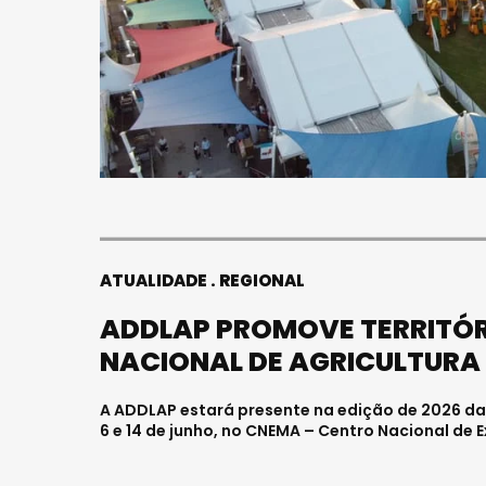
ATUALIDADE
REGIONAL
ADDLAP PROMOVE TERRITÓRI
NACIONAL DE AGRICULTURA
A ADDLAP estará presente na edição de 2026 da F
6 e 14 de junho, no CNEMA – Centro Nacional de