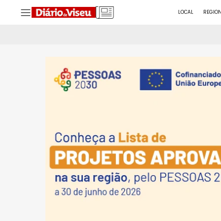
LOCAL
REGIO