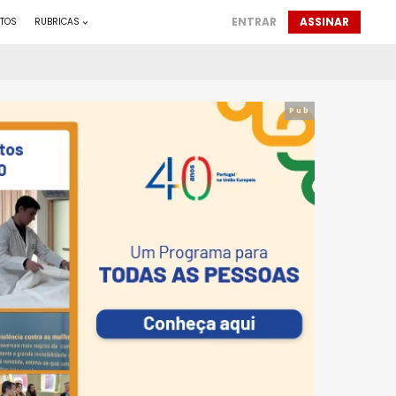
ENTRAR
ASSINAR
TOS
RUBRICAS
Pub