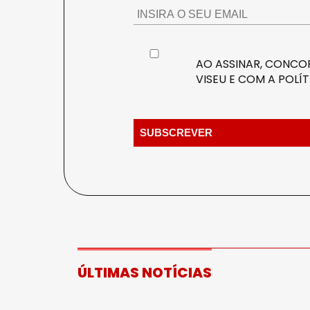
AO ASSINAR, CONCOR
VISEU E COM A
POLÍT
ÚLTIMAS NOTÍCIAS