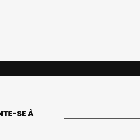
UNTE-SE À