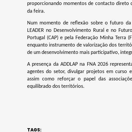
proporcionando momentos de contacto direto com 
da feira.
Num momento de reflexão sobre o futuro da P
LEADER no Desenvolvimento Rural e no Futuro 
Portugal (CAP) e pela Federação Minha Terra 
enquanto instrumento de valorização dos territó
de um desenvolvimento mais participativo, integ
A presença da ADDLAP na FNA 2026 representa 
agentes do setor, divulgar projetos em curso e
assim como reforçar o papel das associaçõ
equilibrado dos territórios.
TAGS: