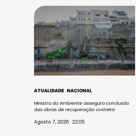
ATUALIDADE
NACIONAL
Ministra do Ambiente assegura conclusão
das obras de recuperação costeira
Agosto 7, 2026 . 22:05