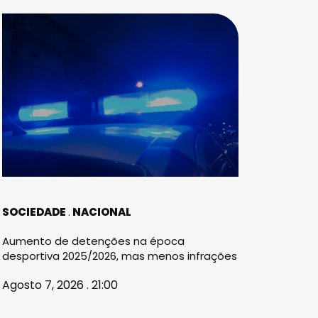
SOCIEDADE
NACIONAL
Aumento de detenções na época
desportiva 2025/2026, mas menos infrações
Agosto 7, 2026 . 21:00