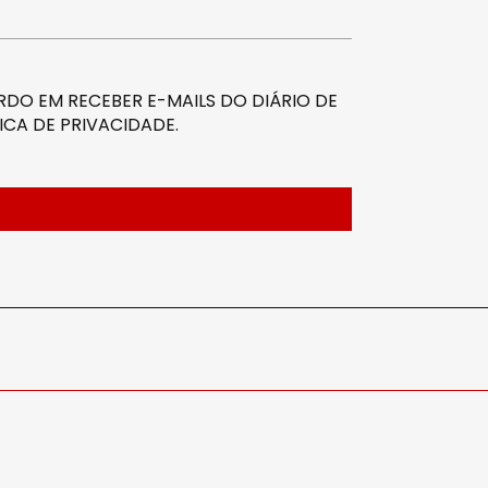
DO EM RECEBER E-MAILS DO DIÁRIO DE
ICA DE PRIVACIDADE
.